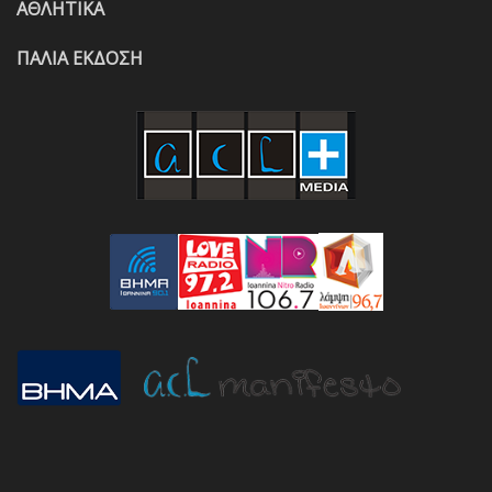
ΑΘΛΗΤΙΚΑ
ΠΑΛΙΑ ΕΚΔΟΣΗ