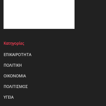
Κατηγορίες
ΕΠΙΚΑΙΡΟΤΗΤΑ
ΠΟΛΙΤΙΚΗ
ΟΙΚΟΝΟΜΙΑ
ΠΟΛΙΤΙΣΜΟΣ
ΥΓΕΙΑ