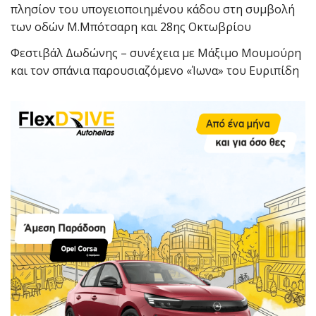
πλησίον του υπογειοποιημένου κάδου στη συμβολή
των οδών Μ.Μπότσαρη και 28ης Οκτωβρίου
Φεστιβάλ Δωδώνης – συνέχεια με Μάξιμο Μουμούρη
και τον σπάνια παρουσιαζόμενο «Ίωνα» του Ευριπίδη