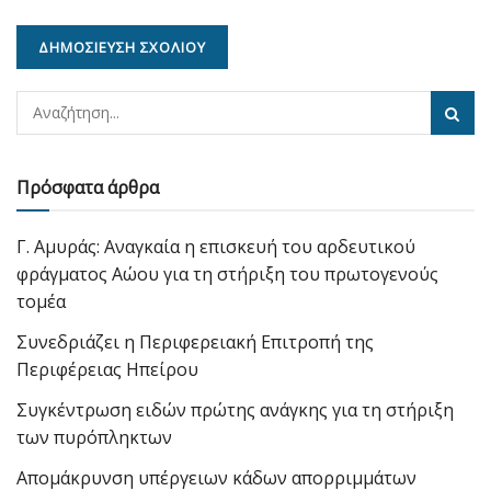
Πρόσφατα άρθρα
Γ. Αμυράς: Αναγκαία η επισκευή του αρδευτικού
φράγματος Αώου για τη στήριξη του πρωτογενούς
τομέα
Συνεδριάζει η Περιφερειακή Επιτροπή της
Περιφέρειας Ηπείρου
Συγκέντρωση ειδών πρώτης ανάγκης για τη στήριξη
των πυρόπληκτων
Απομάκρυνση υπέργειων κάδων απορριμμάτων