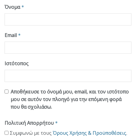
Όνομα
*
Email
*
Ιστότοπος
Αποθήκευσε το όνομά μου, email, και τον ιστότοπο
μου σε αυτόν τον πλοηγό για την επόμενη φορά
που θα σχολιάσω.
Πολιτική Απορρήτου
*
Συμφωνώ με τους
Όρους Χρήσης & Προϋποθέσεις
.