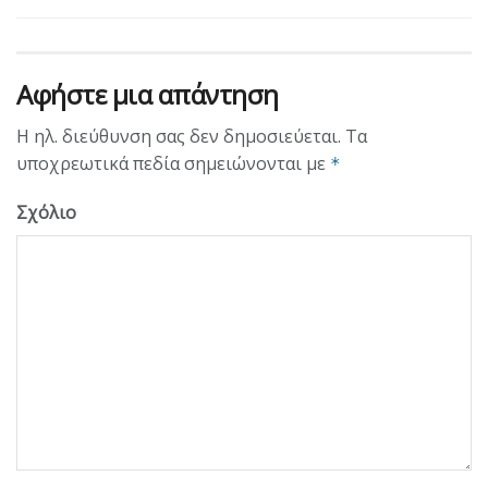
Αφήστε μια απάντηση
Η ηλ. διεύθυνση σας δεν δημοσιεύεται.
Τα
υποχρεωτικά πεδία σημειώνονται με
*
Σχόλιο