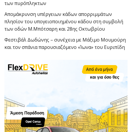
των πυρόπληκτων
Απομάκρυνση υπέργειων κάδων απορριμμάτων
πλησίον του υπογειοποιημένου κάδου στη συμβολή
των οδών Μ.Μπότσαρη και 28ης Οκτωβρίου
Φεστιβάλ Δωδώνης – συνέχεια με Μάξιμο Μουμούρη
και τον σπάνια παρουσιαζόμενο «Ίωνα» του Ευριπίδη