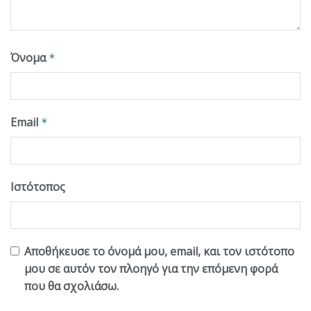
Όνομα
*
Email
*
Ιστότοπος
Αποθήκευσε το όνομά μου, email, και τον ιστότοπο
μου σε αυτόν τον πλοηγό για την επόμενη φορά
που θα σχολιάσω.