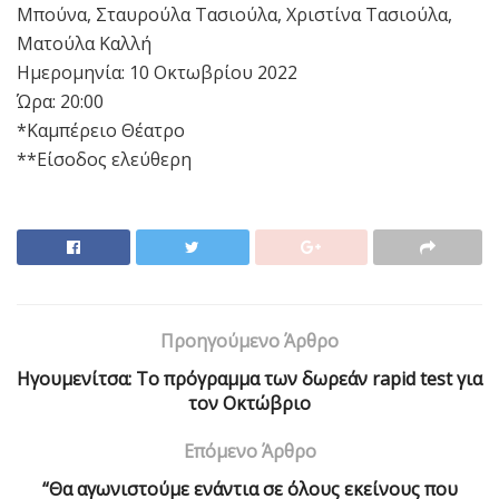
Μπούνα, Σταυρούλα Τασιούλα, Χριστίνα Τασιούλα,
Ματούλα Καλλή
Ημερομηνία: 10 Οκτωβρίου 2022
Ώρα: 20:00
*Καμπέρειο Θέατρο
**Είσοδος ελεύθερη
Προηγούμενο Άρθρο
Ηγουμενίτσα: Το πρόγραμμα των δωρεάν rapid test για
τον Οκτώβριο
Επόμενο Άρθρο
“Θα αγωνιστούμε ενάντια σε όλους εκείνους που