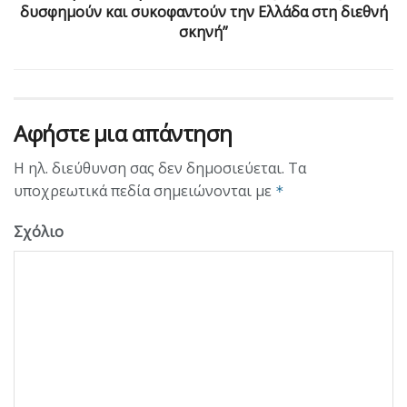
δυσφημούν και συκοφαντούν την Ελλάδα στη διεθνή
σκηνή”
Αφήστε μια απάντηση
Η ηλ. διεύθυνση σας δεν δημοσιεύεται.
Τα
υποχρεωτικά πεδία σημειώνονται με
*
Σχόλιο