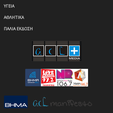
ΥΓΕΙΑ
ΑΘΛΗΤΙΚΑ
ΠΑΛΙΑ ΕΚΔΟΣΗ