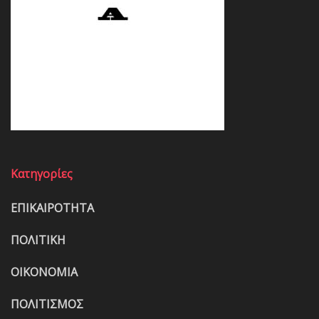
Κατηγορίες
ΕΠΙΚΑΙΡΟΤΗΤΑ
ΠΟΛΙΤΙΚΗ
ΟΙΚΟΝΟΜΙΑ
ΠΟΛΙΤΙΣΜΟΣ