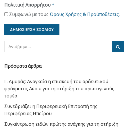
Πολιτική Απορρήτου
*
Συμφωνώ με τους
Όρους Χρήσης & Προϋποθέσεις
.
Πρόσφατα άρθρα
Γ. Αμυράς: Αναγκαία η επισκευή του αρδευτικού
φράγματος Αώου για τη στήριξη του πρωτογενούς
τομέα
Συνεδριάζει η Περιφερειακή Επιτροπή της
Περιφέρειας Ηπείρου
Συγκέντρωση ειδών πρώτης ανάγκης για τη στήριξη