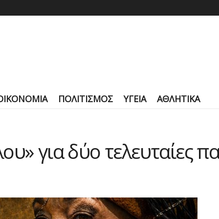
ΟΙΚΟΝΟΜΙΑ
ΠΟΛΙΤΙΣΜΟΣ
ΥΓΕΙΑ
ΑΘΛΗΤΙΚΑ
ου» για δύο τελευταίες π