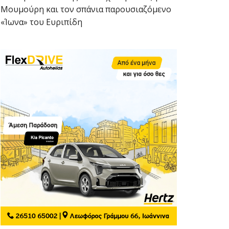
Μουμούρη και τον σπάνια παρουσιαζόμενο
«Ίωνα» του Ευριπίδη