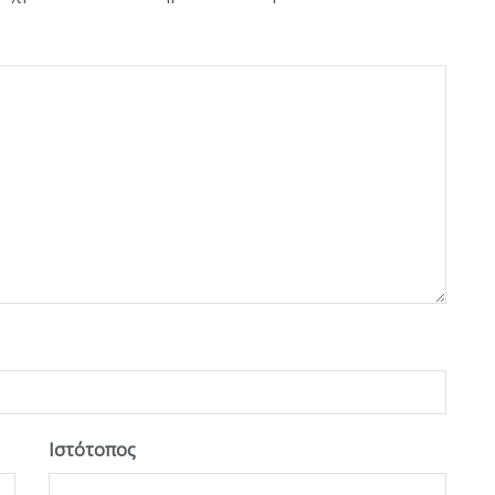
Ιστότοπος