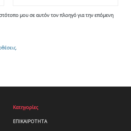
ιστότοπο μου σε αυτόν τον πλοηγό για την επόμενη
οθέσεις
.
Κατηγορίες
ΕΠΙΚΑΙΡΟΤΗΤΑ