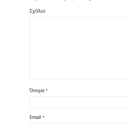
Σχόλιο
Όνομα
*
Email
*