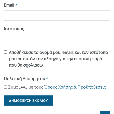
Email
*
Ιστότοπος
Αποθήκευσε το όνομά μου, email, και τον ιστότοπο
μου σε αυτόν τον πλοηγό για την επόμενη φορά
που θα σχολιάσω.
Πολιτική Απορρήτου
*
Συμφωνώ με τους
Όρους Χρήσης & Προϋποθέσεις
.