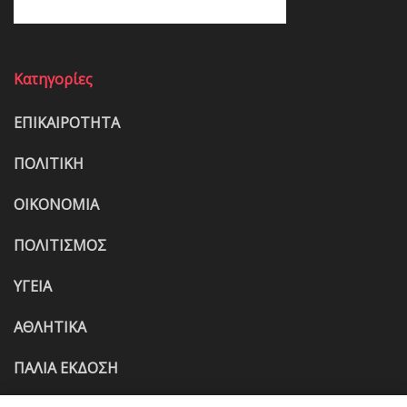
Κατηγορίες
ΕΠΙΚΑΙΡΟΤΗΤΑ
ΠΟΛΙΤΙΚΗ
ΟΙΚΟΝΟΜΙΑ
ΠΟΛΙΤΙΣΜΟΣ
ΥΓΕΙΑ
ΑΘΛΗΤΙΚΑ
ΠΑΛΙΑ ΕΚΔΟΣΗ