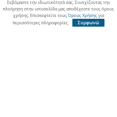
Σεβόμαστε την ιδιωτικότητά σας. Συνεχίζοντας την
πλοήγηση στην ιστοσελίδα μας αποδέχεστε τους όρους
χρήσης. Επισκεφτείτε τους
Όρους Χρήσης
για
περισσότερες πληροφορίες.
Συμφωνώ
ΑΡΧΙΚΗ
ΕΠΙΚΑΙΡΟΤΗΤΑ
ΠΟΛΙΤΙΚΗ
ΟΙΚΟΝΟΜΙΑ
ΠΟΛΙΤΙΣΜΟΣ
ΥΓΕΙΑ
ΑΘΛΗΤΙΚΑ