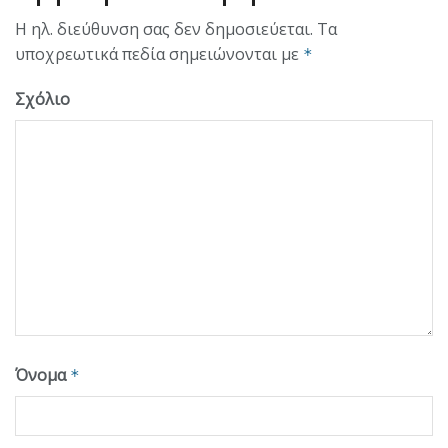
Η ηλ. διεύθυνση σας δεν δημοσιεύεται.
Τα
υποχρεωτικά πεδία σημειώνονται με
*
Σχόλιο
Όνομα
*