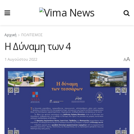
Αρχική
ΠΟΛΙΤΙΣΜΟΣ
Η Δύναμη των 4
A
1 Αυγούστου 2022
A