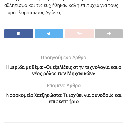
αθλητισμό και τις ευχήθηκαν καλή επιτυχία για τους
Παραολυμπιακούς Αγώνες.
Προηγούμενο Άρθρο
Hμερίδα με θέμα: «Οι εξελίξεις στην τεχνολογία και ο
νέος ρόλος των Μηχανικών»
Επόμενο Άρθρο
Νοσοκομείο Χατζηκώστα: Τι ισχύει για συνοδούς και
επισκεπτήριο