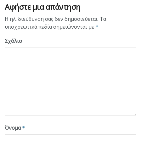
Αφήστε μια απάντηση
Η ηλ. διεύθυνση σας δεν δημοσιεύεται.
Τα
υποχρεωτικά πεδία σημειώνονται με
*
Σχόλιο
Όνομα
*