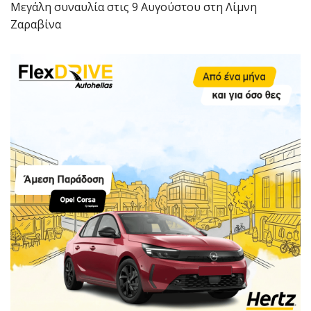
Μεγάλη συναυλία στις 9 Αυγούστου στη Λίμνη
Ζαραβίνα