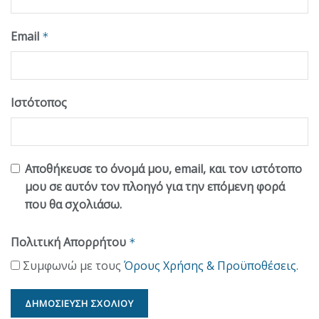
Email
*
Ιστότοπος
Αποθήκευσε το όνομά μου, email, και τον ιστότοπο
μου σε αυτόν τον πλοηγό για την επόμενη φορά
που θα σχολιάσω.
Πολιτική Απορρήτου
*
Συμφωνώ με τους
Όρους Χρήσης & Προϋποθέσεις
.