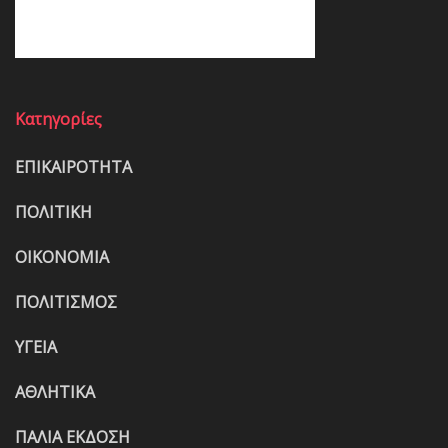
Κατηγορίες
ΕΠΙΚΑΙΡΟΤΗΤΑ
ΠΟΛΙΤΙΚΗ
ΟΙΚΟΝΟΜΙΑ
ΠΟΛΙΤΙΣΜΟΣ
ΥΓΕΙΑ
ΑΘΛΗΤΙΚΑ
ΠΑΛΙΑ ΕΚΔΟΣΗ