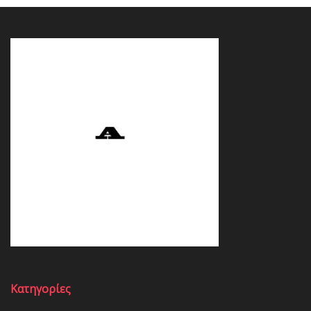
Κατηγορίες