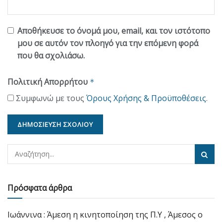
Αποθήκευσε το όνομά μου, email, και τον ιστότοπο
μου σε αυτόν τον πλοηγό για την επόμενη φορά
που θα σχολιάσω.
Πολιτική Απορρήτου
*
Συμφωνώ με τους
Όρους Χρήσης & Προϋποθέσεις
.
Πρόσφατα άρθρα
Ιωάννινα : Άμεση η κινητοποίηση της Π.Υ , Άμεσος ο