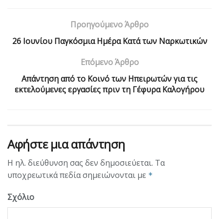
Προηγούμενο Άρθρο
26 Ιουνίου Παγκόσμια Ημέρα Κατά των Ναρκωτικών
Επόμενο Άρθρο
Απάντηση από το Κοινό των Ηπειρωτών για τις
εκτελούμενες εργασίες πριν τη Γέφυρα Καλογήρου
Αφήστε μια απάντηση
Η ηλ. διεύθυνση σας δεν δημοσιεύεται.
Τα
υποχρεωτικά πεδία σημειώνονται με
*
Σχόλιο