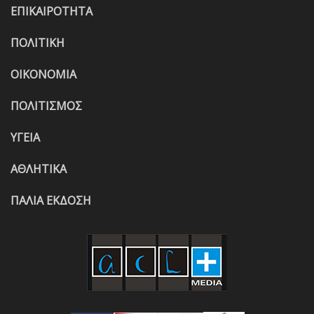
ΕΠΙΚΑΙΡΟΤΗΤΑ
ΠΟΛΙΤΙΚΗ
ΟΙΚΟΝΟΜΙΑ
ΠΟΛΙΤΙΣΜΟΣ
ΥΓΕΙΑ
ΑΘΛΗΤΙΚΑ
ΠΑΛΙΑ ΕΚΔΟΣΗ