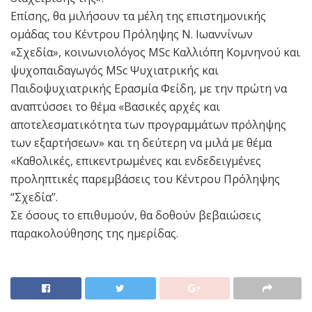
Επίσης, θα μιλήσουν τα μέλη της επιστημονικής
ομάδας του Κέντρου Πρόληψης Ν. Ιωαννίνων
«Σχεδία», κοινωνιολόγος MSc Καλλιόπη Κομνηνού και
ψυχοπαιδαγωγός MSc Ψυχιατρικής και
Παιδοψυχιατρικής Ερασμία Φείδη, με την πρώτη να
αναπτύσσει το θέμα «Βασικές αρχές και
αποτελεσματικότητα των προγραμμάτων πρόληψης
των εξαρτήσεων» και τη δεύτερη να μιλά με θέμα
«Καθολικές, επικεντρωμένες και ενδεδειγμένες
προληπτικές παρεμβάσεις του Κέντρου Πρόληψης
“Σχεδία”.
Σε όσους το επιθυμούν, θα δοθούν βεβαιώσεις
παρακολούθησης της ημερίδας.