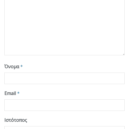
Όνομα
*
Email
*
Ιστότοπος