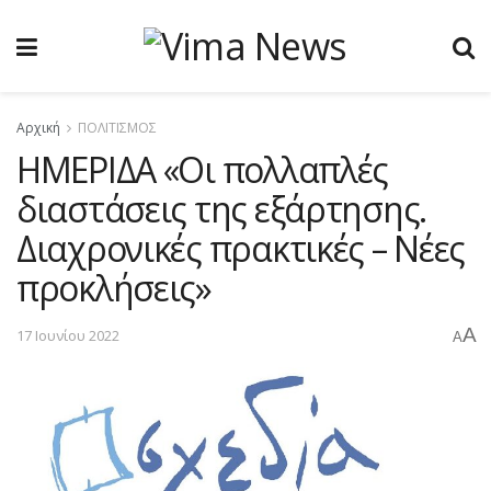
Αρχική
ΠΟΛΙΤΙΣΜΟΣ
ΗΜΕΡΙΔΑ «Οι πολλαπλές
διαστάσεις της εξάρτησης.
Διαχρονικές πρακτικές – Νέες
προκλήσεις»
A
17 Ιουνίου 2022
A