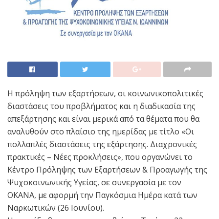
Η πρόληψη των εξαρτήσεων, οι κοινωνικοπολιτικές
διαστάσεις του προβλήματος και η διαδικασία της
απεξάρτησης και είναι μερικά από τα θέματα που θα
αναλυθούν στο πλαίσιο της ημερίδας με τίτλο «Οι
πολλαπλές διαστάσεις της εξάρτησης. Διαχρονικές
πρακτικές – Νέες προκλήσεις», που οργανώνει το
Κέντρο Πρόληψης των Εξαρτήσεων & Προαγωγής της
Ψυχοκοινωνικής Υγείας, σε συνεργασία με τον
ΟΚΑΝΑ, με αφορμή την Παγκόσμια Ημέρα κατά των
Ναρκωτικών (26 Ιουνίου).