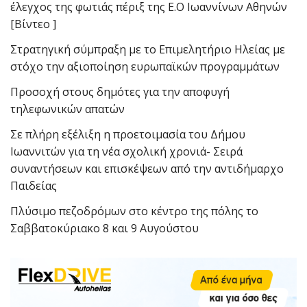
έλεγχος της φωτιάς πέριξ της Ε.Ο Ιωαννίνων Αθηνών
[Βίντεο ]
Στρατηγική σύμπραξη με το Επιμελητήριο Ηλείας με
στόχο την αξιοποίηση ευρωπαϊκών προγραμμάτων
Προσοχή στους δημότες για την αποφυγή
τηλεφωνικών απατών
Σε πλήρη εξέλιξη η προετοιμασία του Δήμου
Ιωαννιτών για τη νέα σχολική χρονιά- Σειρά
συναντήσεων και επισκέψεων από την αντιδήμαρχο
Παιδείας
Πλύσιμο πεζοδρόμων στο κέντρο της πόλης το
Σαββατοκύριακο 8 και 9 Αυγούστου