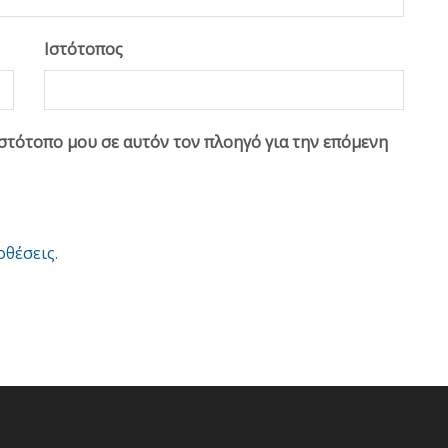
Ιστότοπος
ιστότοπο μου σε αυτόν τον πλοηγό για την επόμενη
οθέσεις
.