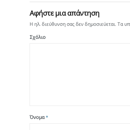
Αφήστε μια απάντηση
Η ηλ. διεύθυνση σας δεν δημοσιεύεται.
Τα υπ
Σχόλιο
Όνομα
*