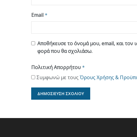
Email
*
Αποθήκευσε το όνομά μου, email, και τον 
φορά που θα σχολιάσω.
Πολιτική Απορρήτου
*
Συμφωνώ με τους
Όρους Χρήσης & Προϋπ