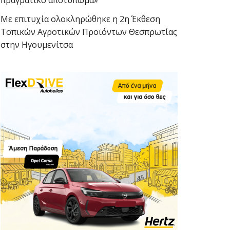
πραγματικό αποτύπωμα»
Με επιτυχία ολοκληρώθηκε η 2η Έκθεση
Τοπικών Αγροτικών Προϊόντων Θεσπρωτίας
στην Ηγουμενίτσα