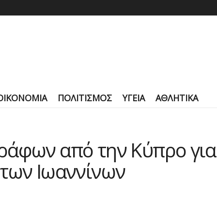
ΟΙΚΟΝΟΜΙΑ
ΠΟΛΙΤΙΣΜΟΣ
ΥΓΕΙΑ
ΑΘΛΗΤΙΚΑ
άφων από την Κύπρο για 
 των Ιωαννίνων