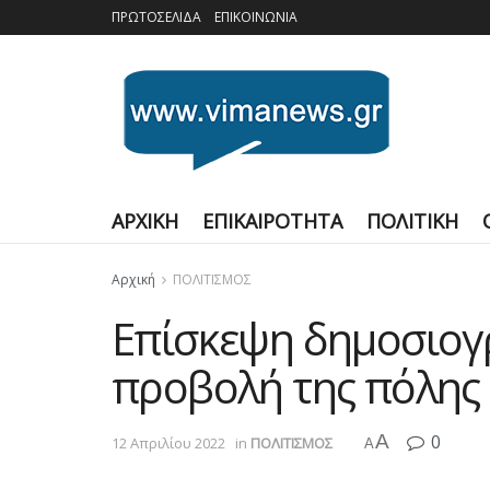
ΠΡΩΤΟΣΕΛΙΔΑ
ΕΠΙΚΟΙΝΩΝΙΑ
ΑΡΧΙΚΗ
ΕΠΙΚΑΙΡΟΤΗΤΑ
ΠΟΛΙΤΙΚΗ
Αρχική
ΠΟΛΙΤΙΣΜΟΣ
Επίσκεψη δημοσιογρ
προβολή της πόλης
A
0
12 Απριλίου 2022
in
ΠΟΛΙΤΙΣΜΟΣ
A