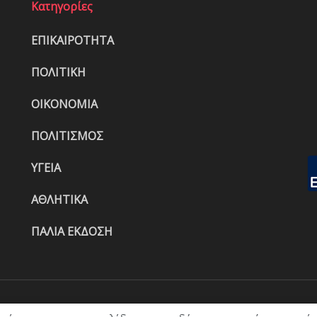
Κατηγορίες
ΕΠΙΚΑΙΡΟΤΗΤΑ
ΠΟΛΙΤΙΚΗ
ΟΙΚΟΝΟΜΙΑ
ΠΟΛΙΤΙΣΜΟΣ
ΥΓΕΙΑ
ΑΘΛΗΤΙΚΑ
ΠΑΛΙΑ ΕΚΔΟΣΗ
ΑΡΧΙΚΗ
ΕΠΙΚΑΙΡΟΤΗΤΑ
ΠΟΛΙ