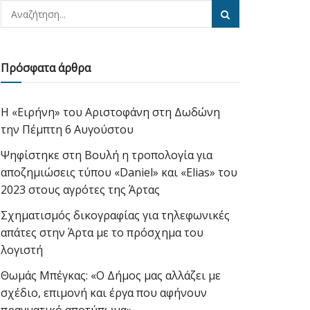
Πρόσφατα άρθρα
Η «Ειρήνη» του Αριστοφάνη στη Δωδώνη
την Πέμπτη 6 Αυγούστου
Ψηφίστηκε στη Βουλή η τροπολογία για
αποζημιώσεις τύπου «Daniel» και «Elias» του
2023 στους αγρότες της Άρτας
Σχηματισμός δικογραφίας για τηλεφωνικές
απάτες στην Άρτα με το πρόσχημα του
λογιστή
Θωμάς Μπέγκας: «Ο Δήμος μας αλλάζει με
σχέδιο, επιμονή και έργα που αφήνουν