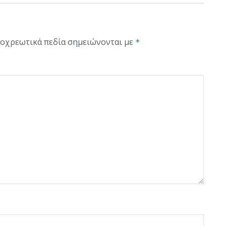
οχρεωτικά πεδία σημειώνονται με
*