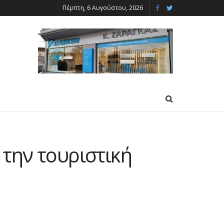
Πέμπτη, 6 Αυγούστου, 2026
την τουριστική