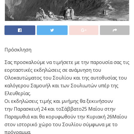
Πρόσκληση
Σας προσκαλούμε να τιμήσετε με την παρουσία σας τις
εορταστικές εκδηλώσεις σε ανάμνηση του
Ολοκαυτώματος του Σουλίου και της αυτοθυσίας του
καλόγερου Σαμουήλ και των Σουλιωτών υπέρ της
Ελευθερίας.
Οι εκδηλώσεις τιμής και μνήμης θα ξεκινήσουν
την Παρασκευή 24 και τοΣάββατο25 Μαΐου στην
Παραμυθιά και θα κορυφωθούν την Κυριακή 26Μαΐου
στον ιστορικό χώρο του Σουλίου σύμφωνα με το
πρόγραμμα.