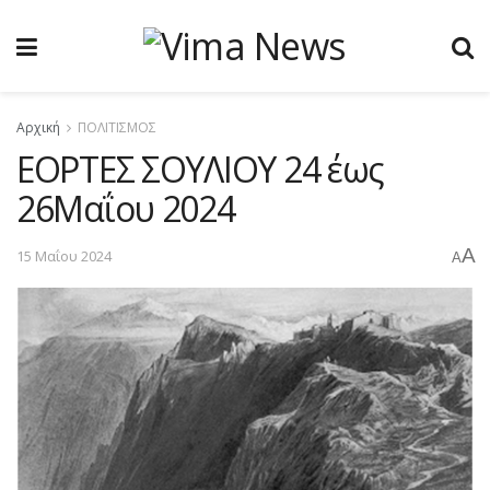
Αρχική
ΠΟΛΙΤΙΣΜΟΣ
ΕΟΡΤΕΣ ΣΟΥΛΙΟΥ 24 έως
26Μαΐου 2024
A
15 Μαΐου 2024
A