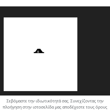
Σεβόμαστε την ιδιωτικότητά σας. Συνεχίζοντας την
Κατηγορίες
πλοήγηση στην ιστοσελίδα μας αποδέχεστε τους όρους