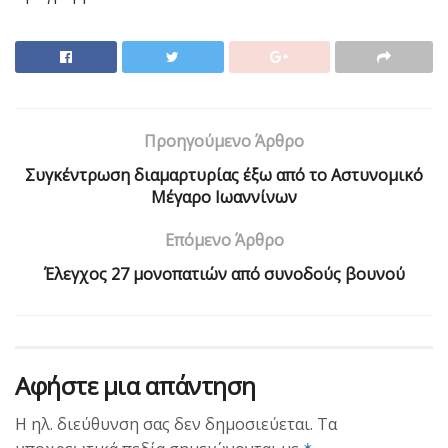
Προηγούμενο Άρθρο
Συγκέντρωση διαμαρτυρίας έξω από το Αστυνομικό
Μέγαρο Ιωαννίνων
Επόμενο Άρθρο
Έλεγχος 27 μονοπατιών από συνοδούς βουνού
Αφήστε μια απάντηση
Η ηλ. διεύθυνση σας δεν δημοσιεύεται.
Τα