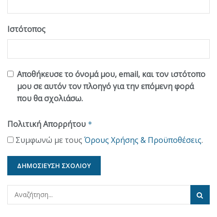
Ιστότοπος
Αποθήκευσε το όνομά μου, email, και τον ιστότοπο
μου σε αυτόν τον πλοηγό για την επόμενη φορά
που θα σχολιάσω.
Πολιτική Απορρήτου
*
Συμφωνώ με τους
Όρους Χρήσης & Προϋποθέσεις
.