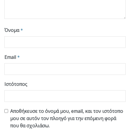
Όνομα
*
Email
*
Ιστότοπος
Αποθήκευσε το όνομά μου, email, και τον ιστότοπο
μου σε αυτόν τον πλοηγό για την επόμενη φορά
που θα σχολιάσω.