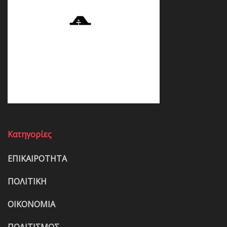
Κατηγορίες
ΕΠΙΚΑΙΡΟΤΗΤΑ
ΠΟΛΙΤΙΚΗ
ΟΙΚΟΝΟΜΙΑ
ΠΟΛΙΤΙΣΜΟΣ