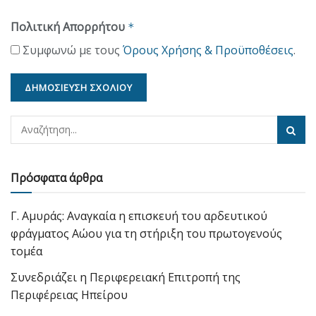
Πολιτική Απορρήτου
*
Συμφωνώ με τους
Όρους Χρήσης & Προϋποθέσεις
.
Πρόσφατα άρθρα
Γ. Αμυράς: Αναγκαία η επισκευή του αρδευτικού
φράγματος Αώου για τη στήριξη του πρωτογενούς
τομέα
Συνεδριάζει η Περιφερειακή Επιτροπή της
Περιφέρειας Ηπείρου