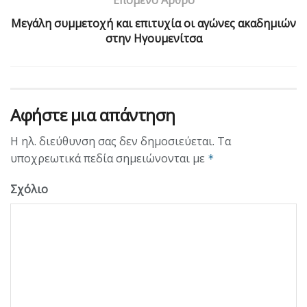
Μεγάλη συμμετοχή και επιτυχία οι αγώνες ακαδημιών
στην Ηγουμενίτσα
Αφήστε μια απάντηση
Η ηλ. διεύθυνση σας δεν δημοσιεύεται.
Τα
υποχρεωτικά πεδία σημειώνονται με
*
Σχόλιο