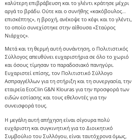
καλύτερη επιβράβευση και το γλέντι κράτησε μέχρι
αργά το βράδυ. Ούτε και ο συνήθης «κακόβουλος…
επισκέπτης», η βροχή, ανέκοψε το κέφι και το γλέντι,
το οποίο συνεχίστηκε στην αίθουσα «Σταύρος
Νιάρχος».
Μετά και τη θερμή αυτή συνάντηση, ο Πολιτιστικός
Σύλλογος απευθύνει ευχαριστήρια σε όλο το χωριό
και όσους τίμησαν το παραδοσιακό πανηγύρι.
Ευχαριστεί επίσης, τον Πολιτιστικό Σύλλογο
Ασπραγγέλλων για τη στήριξη και τη συνεργασία, την
εταιρεία EcoClin G&N Klouras για την προσφορά των
ειδών εστίασης και τους εθελοντές για την
συνεισφορά τους.
Η μεγάλη αυτή απήχηση είναι σίγουρα πολύ
ευχάριστη και συγκινητική για το Διοικητικό
Συμβούλιο του Συλλόγου, είναι ταυτόχρονα όμως,