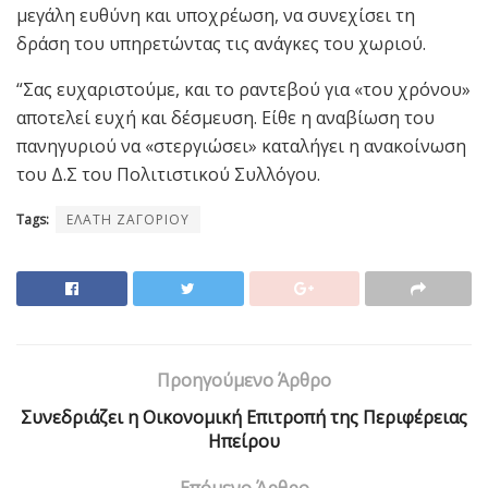
μεγάλη ευθύνη και υποχρέωση, να συνεχίσει τη
δράση του υπηρετώντας τις ανάγκες του χωριού.
“Σας ευχαριστούμε, και το ραντεβού για «του χρόνου»
αποτελεί ευχή και δέσμευση. Είθε η αναβίωση του
πανηγυριού να «στεργιώσει» καταλήγει η ανακοίνωση
του Δ.Σ του Πολιτιστικού Συλλόγου.
Tags:
ΕΛΑΤΗ ΖΑΓΟΡΙΟΥ
Προηγούμενο Άρθρο
Συνεδριάζει η Οικονομική Επιτροπή της Περιφέρειας
Ηπείρου
Επόμενο Άρθρο