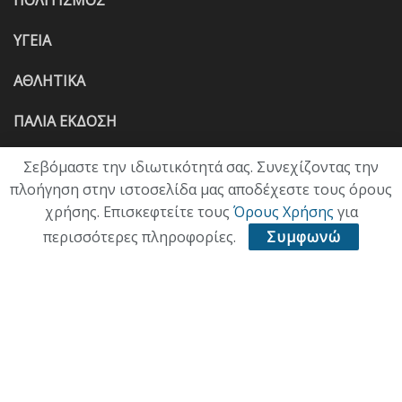
ΥΓΕΙΑ
ΑΘΛΗΤΙΚΑ
ΠΑΛΙΑ ΕΚΔΟΣΗ
Σεβόμαστε την ιδιωτικότητά σας. Συνεχίζοντας την
πλοήγηση στην ιστοσελίδα μας αποδέχεστε τους όρους
χρήσης. Επισκεφτείτε τους
Όρους Χρήσης
για
περισσότερες πληροφορίες.
Συμφωνώ