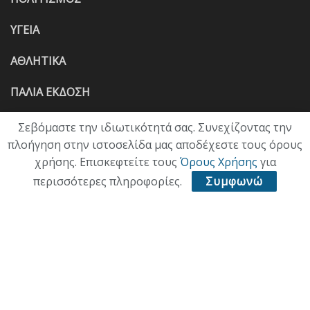
ΥΓΕΙΑ
ΑΘΛΗΤΙΚΑ
ΠΑΛΙΑ ΕΚΔΟΣΗ
Σεβόμαστε την ιδιωτικότητά σας. Συνεχίζοντας την
πλοήγηση στην ιστοσελίδα μας αποδέχεστε τους όρους
χρήσης. Επισκεφτείτε τους
Όρους Χρήσης
για
περισσότερες πληροφορίες.
Συμφωνώ