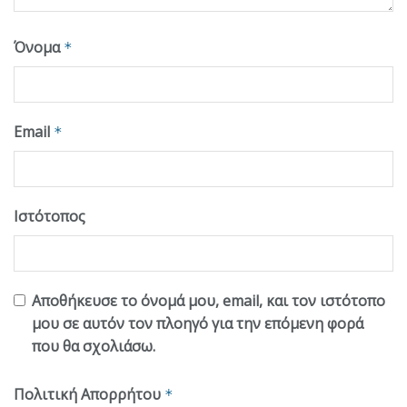
Όνομα
*
Email
*
Ιστότοπος
Αποθήκευσε το όνομά μου, email, και τον ιστότοπο
μου σε αυτόν τον πλοηγό για την επόμενη φορά
που θα σχολιάσω.
Πολιτική Απορρήτου
*