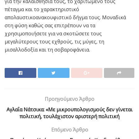
για την καλαισθησία τους, το χαριτωμένο τους
πέταγμα και το χαρακτηριστικό
απολαυστικοανακουφιστικό δήγμα τους. Μοναδικά
στη φύση καθώς σας επιτρέπουν να τα
χρησιμοποιήσετε για να σκοτώσετε τους
μεγαλύτερους τους εχθρούς, τις μύγες, τη
μισαλλοδοξία και τη σοβαροφάνεια.
Προηγούμενο Άρθρο
Αγλαΐα Νάτσικα: «Με μικρουπολογισμούς δεν γίνεται
πολιτική, τουλάχιστον αριστερή πολιτική
Επόμενο Άρθρο