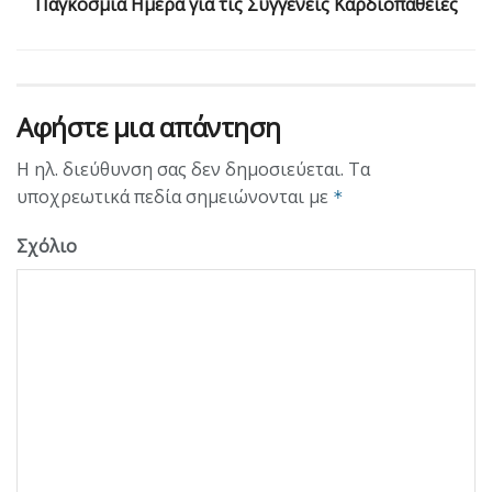
Παγκόσμια Ημέρα για τις Συγγενείς Καρδιοπάθειες
Αφήστε μια απάντηση
Η ηλ. διεύθυνση σας δεν δημοσιεύεται.
Τα
υποχρεωτικά πεδία σημειώνονται με
*
Σχόλιο