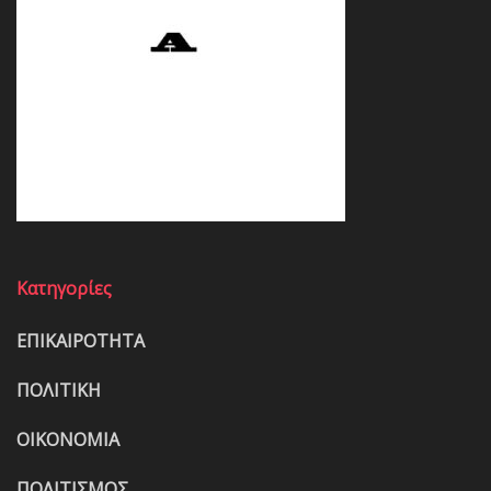
Κατηγορίες
ΕΠΙΚΑΙΡΟΤΗΤΑ
ΠΟΛΙΤΙΚΗ
ΟΙΚΟΝΟΜΙΑ
ΠΟΛΙΤΙΣΜΟΣ