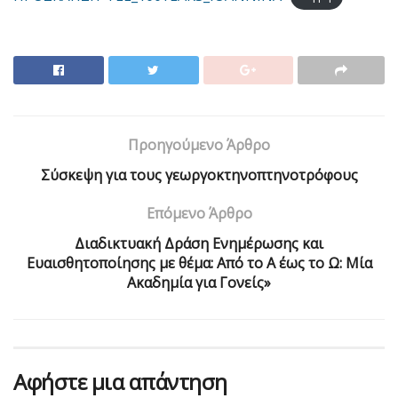
Προηγούμενο Άρθρο
Σύσκεψη για τους γεωργοκτηνοπτηνοτρόφους
Επόμενο Άρθρο
Διαδικτυακή Δράση Ενημέρωσης και
Ευαισθητοποίησης με θέμα: Από το Α έως το Ω: Μία
Ακαδημία για Γονείς»
Αφήστε μια απάντηση