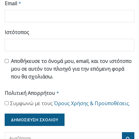
Email
*
Ιστότοπος
Αποθήκευσε το όνομά μου, email, και τον ιστότοπο
μου σε αυτόν τον πλοηγό για την επόμενη φορά
που θα σχολιάσω.
Πολιτική Απορρήτου
*
Συμφωνώ με τους
Όρους Χρήσης & Προϋποθέσεις
.