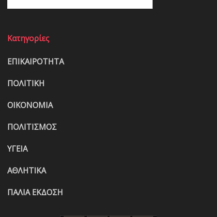
Κατηγορίες
ΕΠΙΚΑΙΡΟΤΗΤΑ
ΠΟΛΙΤΙΚΗ
ΟΙΚΟΝΟΜΙΑ
ΠΟΛΙΤΙΣΜΟΣ
ΥΓΕΙΑ
ΑΘΛΗΤΙΚΑ
ΠΑΛΙΑ ΕΚΔΟΣΗ