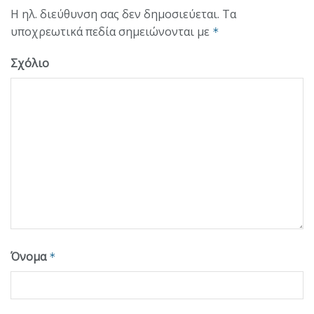
Η ηλ. διεύθυνση σας δεν δημοσιεύεται.
Τα
υποχρεωτικά πεδία σημειώνονται με
*
Σχόλιο
Όνομα
*