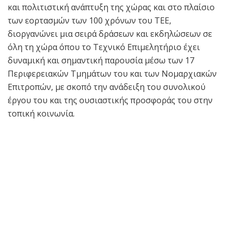
και πολιτιστική ανάπτυξη της χώρας και στο πλαίσιο
των εορτασμών των 100 χρόνων του ΤΕΕ,
διοργανώνει μια σειρά δράσεων και εκδηλώσεων σε
όλη τη χώρα όπου το Τεχνικό Επιμελητήριο έχει
δυναμική και σημαντική παρουσία μέσω των 17
Περιφερειακών Τμημάτων του και των Νομαρχιακών
Επιτροπών, με σκοπό την ανάδειξη του συνολικού
έργου του και της ουσιαστικής προσφοράς του στην
τοπική κοινωνία.