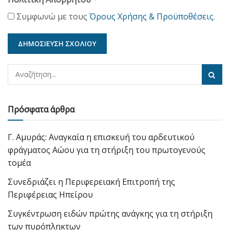
Συμφωνώ με τους
Όρους Χρήσης & Προϋποθέσεις
.
Πρόσφατα άρθρα
Γ. Αμυράς: Αναγκαία η επισκευή του αρδευτικού
φράγματος Αώου για τη στήριξη του πρωτογενούς
τομέα
Συνεδριάζει η Περιφερειακή Επιτροπή της
Περιφέρειας Ηπείρου
Συγκέντρωση ειδών πρώτης ανάγκης για τη στήριξη
των πυρόπληκτων