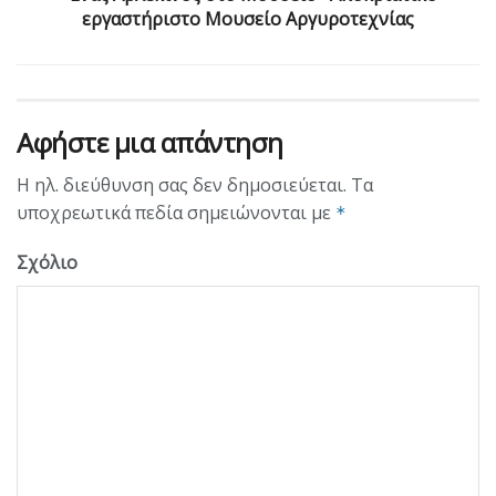
εργαστήριστο Μουσείο Αργυροτεχνίας
Αφήστε μια απάντηση
Η ηλ. διεύθυνση σας δεν δημοσιεύεται.
Τα
υποχρεωτικά πεδία σημειώνονται με
*
Σχόλιο