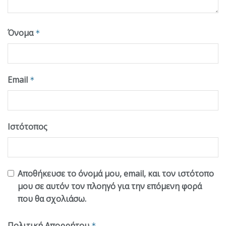
Όνομα
*
Email
*
Ιστότοπος
Αποθήκευσε το όνομά μου, email, και τον ιστότοπο
μου σε αυτόν τον πλοηγό για την επόμενη φορά
που θα σχολιάσω.
Πολιτική Απορρήτου
*