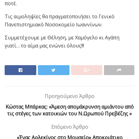
ποτέ.
Τις αιμοληψίες θα πραγματοποιήσει το Γενικό
Πανεπιστημιακό Νοσοκομείο Ιωαννίνων.
Συμμετέχουμε με Θέληση, με Χαμόγελο κι Αγάπη
γιατί… το αίμα μας ενώνει όλους!!!
Προηγούμενο Άρθρο
Kώστας Μπάρκας: «Άμεση απομάκρυνση αμιάντου από
τις στέγες των κατοικιών του Ν.Ωρωπού Πρεβέζης »
Επόμενο Άρθρο
«Ένας Αρλεκίνος στο Μουσείο» Αποκριάτικο