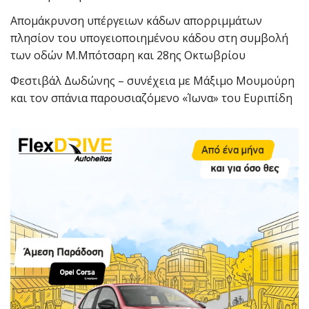
Απομάκρυνση υπέργειων κάδων απορριμμάτων
πλησίον του υπογειοποιημένου κάδου στη συμβολή
των οδών Μ.Μπότσαρη και 28ης Οκτωβρίου
Φεστιβάλ Δωδώνης – συνέχεια με Μάξιμο Μουμούρη
και τον σπάνια παρουσιαζόμενο «Ίωνα» του Ευριπίδη