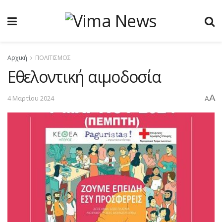
Αρχική
ΠΟΛΙΤΙΣΜΟΣ
Εθελοντική αιμοδοσία
A
4 Μαρτίου 2024
A