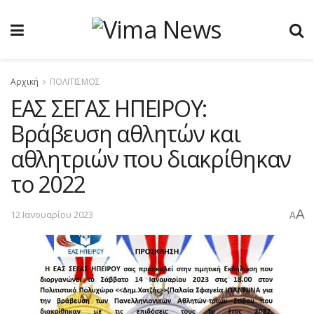
Αρχική
ΠΟΛΙΤΙΣΜΟΣ
ΕΑΣ ΣΕΓΑΣ ΗΠΕΙΡΟΥ:
Bράβευση αθλητών και
αθλητριών που διακρίθηκαν
το 2022
A
12 Ιανουαρίου 2023
A