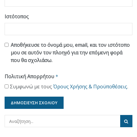
Ιστότοπος
Αποθήκευσε το όνομά μου, email, και τον ιστότοπο
μου σε αυτόν τον πλοηγό για την επόμενη φορά
που θα σχολιάσω.
Πολιτική Απορρήτου
*
Συμφωνώ με τους
Όρους Χρήσης & Προϋποθέσεις
.