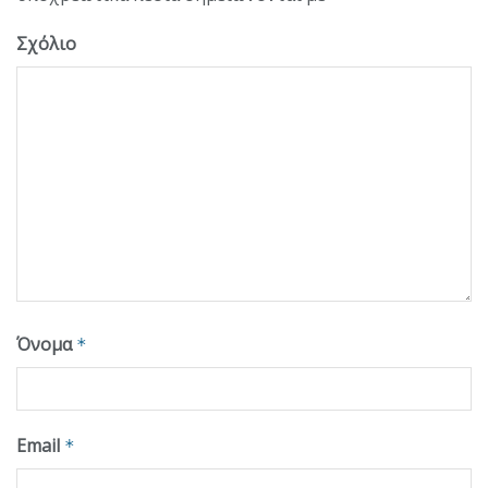
Σχόλιο
Όνομα
*
Email
*