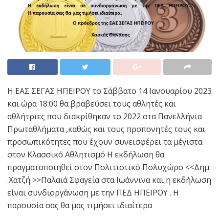
Η ΕΑΣ ΣΕΓΑΣ ΗΠΕΙΡΟΥ το Σάββατο 14 Ιανουαρίου 2023
και ώρα 18:00 θα βραβεύσει τους αθλητές και
αθλήτριες που διακρίθηκαν το 2022 στα Πανελλήνια
Πρωταθλήματα ,καθώς και τους προπονητές τους και
προσωπικότητες που έχουν συνεισφέρει τα μέγιστα
στον Κλασσικό Αθλητισμό Η εκδήλωση θα
πραγματοποιηθεί στον Πολιτιστικό Πολυχώρο <<Δημ
.Χατζή >>Παλαιά Σφαγεία στα Ιωάννινα και η εκδήλωση
είναι συνδιοργάνωση με την ΠΕΔ ΗΠΕΙΡΟΥ . Η
παρουσία σας θα μας τιμήσει ιδιαίτερα