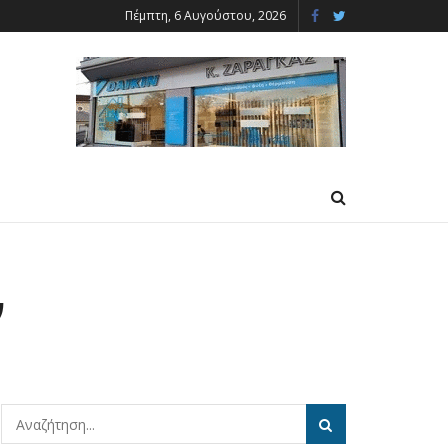
Πέμπτη, 6 Αυγούστου, 2026
ν