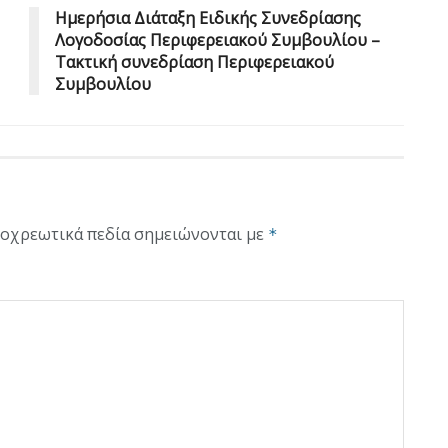
Ημερήσια Διάταξη Ειδικής Συνεδρίασης
Λογοδοσίας Περιφερειακού Συμβουλίου –
Τακτική συνεδρίαση Περιφερειακού
Συμβουλίου
οχρεωτικά πεδία σημειώνονται με
*