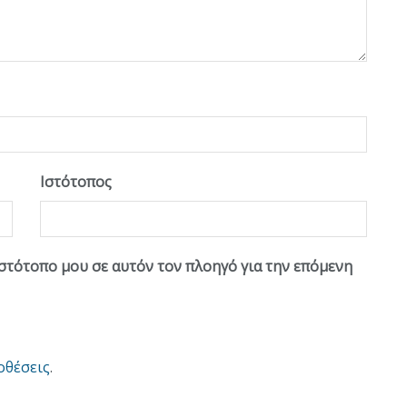
Ιστότοπος
ιστότοπο μου σε αυτόν τον πλοηγό για την επόμενη
οθέσεις
.