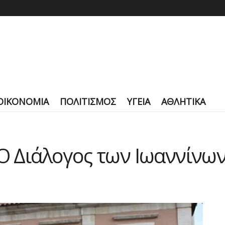
ΟΙΚΟΝΟΜΙΑ
ΠΟΛΙΤΙΣΜΟΣ
ΥΓΕΙΑ
ΑΘΛΗΤΙΚΑ
 Ο Διάλογος των Ιωαννίνω