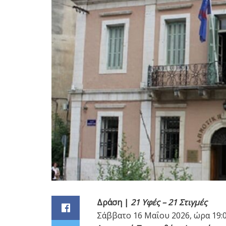
Δράση |
21 Υφές – 21 Στιγμές
Σάββατο 16 Μαΐου 2026, ώρα 19: