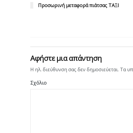
Προσωρινή μεταφορά πιάτσας ΤΑΞΙ
Αφήστε μια απάντηση
Η ηλ. διεύθυνση σας δεν δημοσιεύεται.
Τα υπ
Σχόλιο