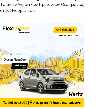
Τοπικών Αγροτικών Προϊόντων Θεσπρωτίας
στην Ηγουμενίτσα