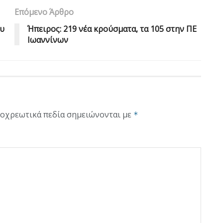
Επόμενο Άρθρο
ου
Ήπειρος: 219 νέα κρούσματα, τα 105 στην ΠΕ
Ιωαννίνων
οχρεωτικά πεδία σημειώνονται με
*