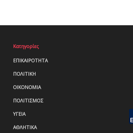
Κατηγορίες
ΕΠΙΚΑΙΡΟΤΗΤΑ
ΠΟΛΙΤΙΚΗ
ΟΙΚΟΝΟΜΙΑ
ΠΟΛΙΤΙΣΜΟΣ
ΥΓΕΙΑ
ΑΘΛΗΤΙΚΑ