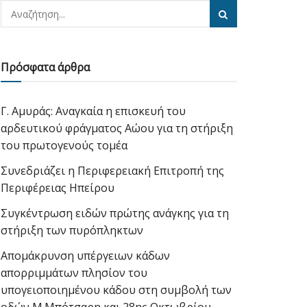
Πρόσφατα άρθρα
Γ. Αμυράς: Αναγκαία η επισκευή του
αρδευτικού φράγματος Αώου για τη στήριξη
του πρωτογενούς τομέα
Συνεδριάζει η Περιφερειακή Επιτροπή της
Περιφέρειας Ηπείρου
Συγκέντρωση ειδών πρώτης ανάγκης για τη
στήριξη των πυρόπληκτων
Απομάκρυνση υπέργειων κάδων
απορριμμάτων πλησίον του
υπογειοποιημένου κάδου στη συμβολή των