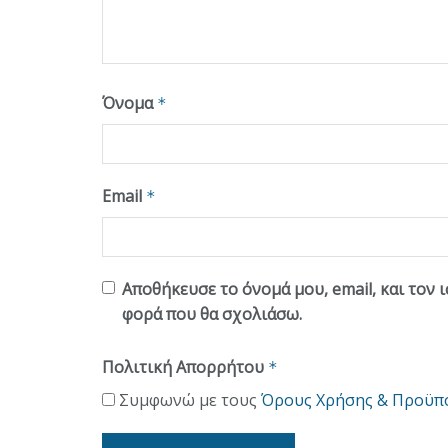
Όνομα
*
Email
*
Αποθήκευσε το όνομά μου, email, και τον 
φορά που θα σχολιάσω.
Πολιτική Απορρήτου
*
Συμφωνώ με τους
Όρους Χρήσης & Προϋπ