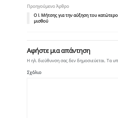
Προηγούμενο Άρθρο
O I. Mήτσης για την αύξηση του κατώτερ
μισθού
Αφήστε μια απάντηση
Η ηλ. διεύθυνση σας δεν δημοσιεύεται.
Τα υπ
Σχόλιο