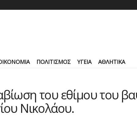
ΟΙΚΟΝΟΜΙΑ
ΠΟΛΙΤΙΣΜΟΣ
ΥΓΕΙΑ
ΑΘΛΗΤΙΚΑ
αβίωση του εθίμου του β
γίου Νικολάου.