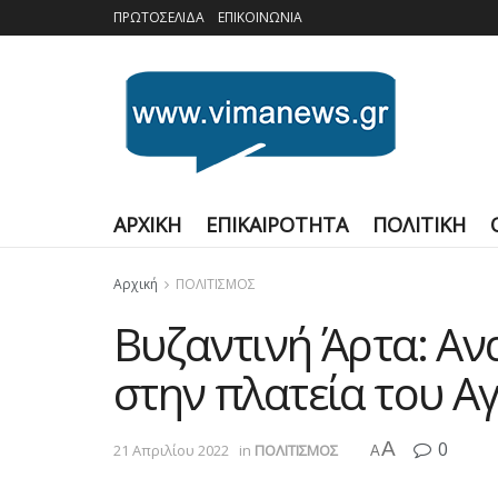
ΠΡΩΤΟΣΕΛΙΔΑ
ΕΠΙΚΟΙΝΩΝΙΑ
ΑΡΧΙΚΗ
ΕΠΙΚΑΙΡΟΤΗΤΑ
ΠΟΛΙΤΙΚΗ
Αρχική
ΠΟΛΙΤΙΣΜΟΣ
Βυζαντινή Άρτα: Αν
στην πλατεία του Α
A
0
21 Απριλίου 2022
in
ΠΟΛΙΤΙΣΜΟΣ
A