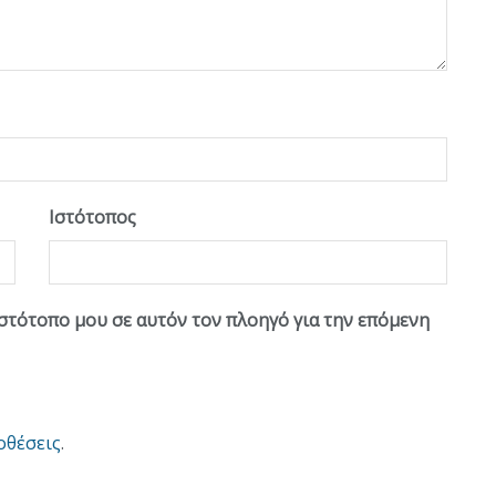
Ιστότοπος
ιστότοπο μου σε αυτόν τον πλοηγό για την επόμενη
οθέσεις
.