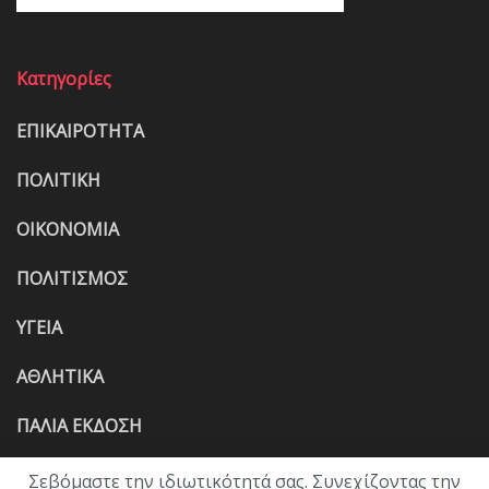
Κατηγορίες
ΕΠΙΚΑΙΡΟΤΗΤΑ
ΠΟΛΙΤΙΚΗ
ΟΙΚΟΝΟΜΙΑ
ΠΟΛΙΤΙΣΜΟΣ
ΥΓΕΙΑ
ΑΘΛΗΤΙΚΑ
ΠΑΛΙΑ ΕΚΔΟΣΗ
Σεβόμαστε την ιδιωτικότητά σας. Συνεχίζοντας την