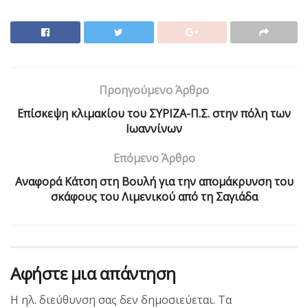
Προηγούμενο Άρθρο
Επίσκεψη κλιμακίου του ΣΥΡΙΖΑ-Π.Σ. στην πόλη των
Ιωαννίνων
Επόμενο Άρθρο
Αναφορά Κάτση στη Βουλή για την απομάκρυνση του
σκάφους του Λιμενικού από τη Σαγιάδα
Αφήστε μια απάντηση
Η ηλ. διεύθυνση σας δεν δημοσιεύεται.
Τα