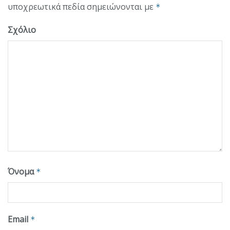
υποχρεωτικά πεδία σημειώνονται με
*
Σχόλιο
Όνομα
*
Email
*