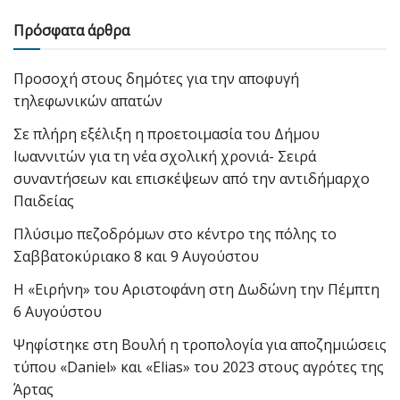
Πρόσφατα άρθρα
Προσοχή στους δημότες για την αποφυγή
τηλεφωνικών απατών
Σε πλήρη εξέλιξη η προετοιμασία του Δήμου
Ιωαννιτών για τη νέα σχολική χρονιά- Σειρά
συναντήσεων και επισκέψεων από την αντιδήμαρχο
Παιδείας
Πλύσιμο πεζοδρόμων στο κέντρο της πόλης το
Σαββατοκύριακο 8 και 9 Αυγούστου
Η «Ειρήνη» του Αριστοφάνη στη Δωδώνη την Πέμπτη
6 Αυγούστου
Ψηφίστηκε στη Βουλή η τροπολογία για αποζημιώσεις
τύπου «Daniel» και «Elias» του 2023 στους αγρότες της
Άρτας