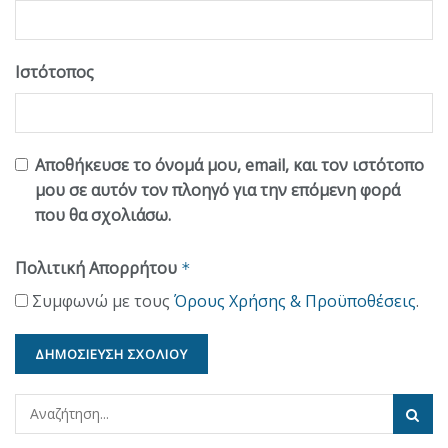
Ιστότοπος
Αποθήκευσε το όνομά μου, email, και τον ιστότοπο
μου σε αυτόν τον πλοηγό για την επόμενη φορά
που θα σχολιάσω.
Πολιτική Απορρήτου
*
Συμφωνώ με τους
Όρους Χρήσης & Προϋποθέσεις
.