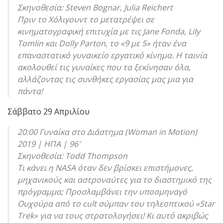
Σκηνοθεσία: Steven Bognar, Julia Reichert
Πριν το Χόλιγουντ το μετατρέψει σε
κινηματογραφική επιτυχία με τις Jane Fonda, Lily
Tomlin και Dolly Parton, το «9 με 5» ήταν ένα
επαναστατικό γυναικείο εργατικό κίνημα. Η ταινία
ακολουθεί τις γυναίκες που τα ξεκίνησαν όλα,
αλλάζοντας τις συνθήκες εργασίας μας μια για
πάντα!
Σάββατο 29 Απριλίου
20:00 Γυναίκα στο Διάστημα (Woman in Motion)
2019 | ΗΠΑ | 96′
Σκηνοθεσία: Todd Thompson
Τι κάνει η NASA όταν δεν βρίσκει επιστήμονες,
μηχανικούς και αστροναύτες για το διαστημικό της
πρόγραμμα; Προσλαμβάνει την υποσμηναγό
Ουχούρα από το cult σύμπαν του τηλεοπτικού «Star
Trek» για να τους στρατολογήσει! Κι αυτό ακριβώς