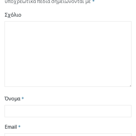
υποχρεωτικά πεδία σημειώνονται με
*
Σχόλιο
Όνομα
*
Email
*