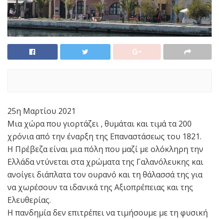
25η Μαρτίου 2021
Μια χώρα που γιορτάζει , θυμάται και τιμά τα 200
χρόνια από την έναρξη της Επαναστάσεως του 1821.
Η Πρέβεζα είναι μια πόλη που μαζί με ολόκληρη την
Ελλάδα ντύνεται στα χρώματα της Γαλανόλευκης και
ανοίγει διάπλατα τον ουρανό και τη θάλασσά της για
να χωρέσουν τα ιδανικά της Αξιοπρέπειας και της
Ελευθερίας.
Η πανδημία δεν επιτρέπει να τιμήσουμε με τη φυσική