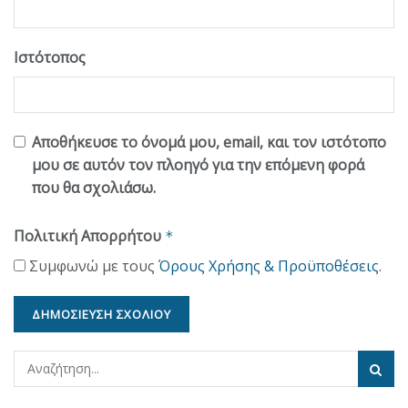
Ιστότοπος
Αποθήκευσε το όνομά μου, email, και τον ιστότοπο
μου σε αυτόν τον πλοηγό για την επόμενη φορά
που θα σχολιάσω.
Πολιτική Απορρήτου
*
Συμφωνώ με τους
Όρους Χρήσης & Προϋποθέσεις
.