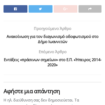
Προηγούμενο Άρθρο
Aνακοίνωση για τον διαγωνισμό οδοφωτισμού στο
Δήμο Ιωαννιτών
Επόμενο Άρθρο
Εντάξεις «πράσινων σημείων» στο Ε.Π. «Ήπειρος 2014-
2020»
Αφήστε μια απάντηση
Η ηλ. διεύθυνση σας δεν δημοσιεύεται.
Τα