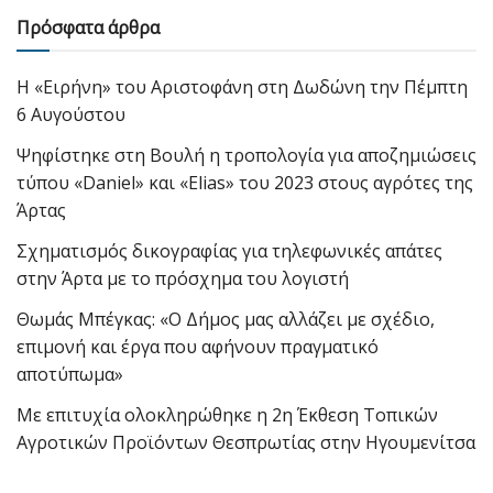
Πρόσφατα άρθρα
Η «Ειρήνη» του Αριστοφάνη στη Δωδώνη την Πέμπτη
6 Αυγούστου
Ψηφίστηκε στη Βουλή η τροπολογία για αποζημιώσεις
τύπου «Daniel» και «Elias» του 2023 στους αγρότες της
Άρτας
Σχηματισμός δικογραφίας για τηλεφωνικές απάτες
στην Άρτα με το πρόσχημα του λογιστή
Θωμάς Μπέγκας: «Ο Δήμος μας αλλάζει με σχέδιο,
επιμονή και έργα που αφήνουν πραγματικό
αποτύπωμα»
Με επιτυχία ολοκληρώθηκε η 2η Έκθεση Τοπικών
Αγροτικών Προϊόντων Θεσπρωτίας στην Ηγουμενίτσα