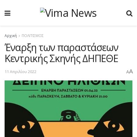
Αρχική
ΠΟΛΙΤΙΣΜΟΣ
Έναρξη των παραστάσεων
Κεντρικής Σκηνής ΔΗΠΕΘΕ
A
11 Απριλίου 2022
A