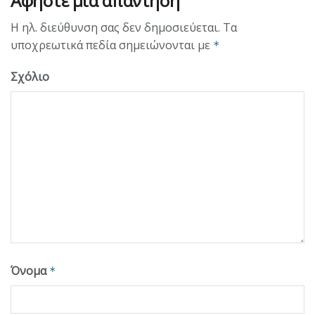
Αφήστε μια απάντηση
Η ηλ. διεύθυνση σας δεν δημοσιεύεται.
Τα
υποχρεωτικά πεδία σημειώνονται με
*
Σχόλιο
Όνομα
*