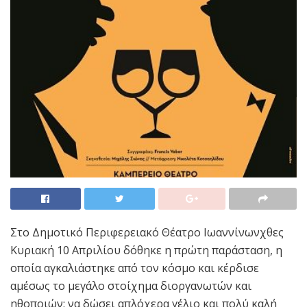
Στο Δημοτικό Περιφερειακό Θέατρο Ιωαννίνωνχθες
Κυριακή 10 Απριλίου δόθηκε η πρώτη παράσταση, η
οποία αγκαλιάστηκε από τον κόσμο και κέρδισε
αμέσως το μεγάλο στοίχημα διοργανωτών και
ηθοποιών: να δώσει απλόχερα γέλιο και πολύ καλή