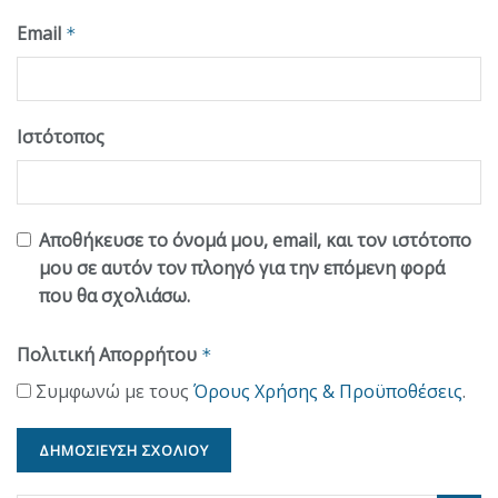
Email
*
Ιστότοπος
Αποθήκευσε το όνομά μου, email, και τον ιστότοπο
μου σε αυτόν τον πλοηγό για την επόμενη φορά
που θα σχολιάσω.
Πολιτική Απορρήτου
*
Συμφωνώ με τους
Όρους Χρήσης & Προϋποθέσεις
.