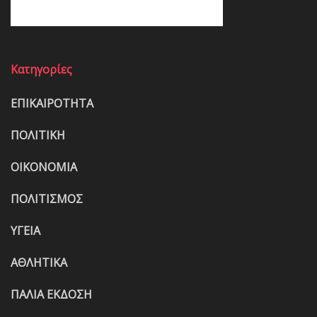
Κατηγορίες
ΕΠΙΚΑΙΡΟΤΗΤΑ
ΠΟΛΙΤΙΚΗ
ΟΙΚΟΝΟΜΙΑ
ΠΟΛΙΤΙΣΜΟΣ
ΥΓΕΙΑ
ΑΘΛΗΤΙΚΑ
ΠΑΛΙΑ ΕΚΔΟΣΗ