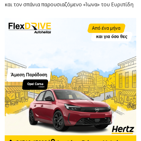
και τον σπάνια παρουσιαζόμενο «Ίωνα» του Ευριπίδη