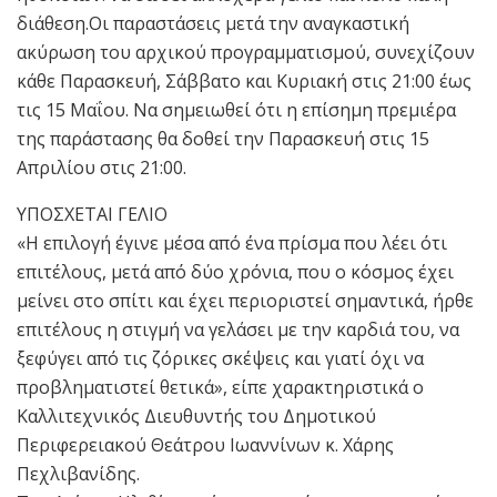
διάθεση.Οι παραστάσεις μετά την αναγκαστική
ακύρωση του αρχικού προγραμματισμού, συνεχίζουν
κάθε Παρασκευή, Σάββατο και Κυριακή στις 21:00 έως
τις 15 Μαΐου. Να σημειωθεί ότι η επίσημη πρεμιέρα
της παράστασης θα δοθεί την Παρασκευή στις 15
Απριλίου στις 21:00.
ΥΠΟΣΧΕΤΑΙ ΓΕΛΙΟ
«Η επιλογή έγινε μέσα από ένα πρίσμα που λέει ότι
επιτέλους, μετά από δύο χρόνια, που ο κόσμος έχει
μείνει στο σπίτι και έχει περιοριστεί σημαντικά, ήρθε
επιτέλους η στιγμή να γελάσει με την καρδιά του, να
ξεφύγει από τις ζόρικες σκέψεις και γιατί όχι να
προβληματιστεί θετικά», είπε χαρακτηριστικά ο
Καλλιτεχνικός Διευθυντής του Δημοτικού
Περιφερειακού Θεάτρου Ιωαννίνων κ. Χάρης
Πεχλιβανίδης.