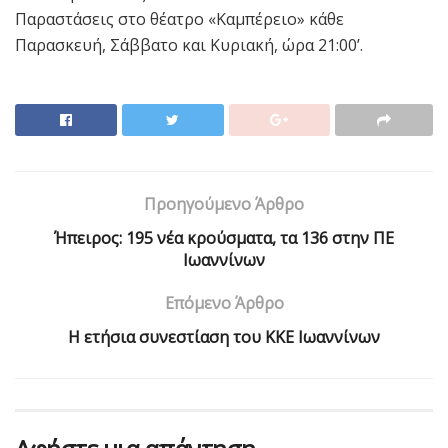
Παραστάσεις στο θέατρο «Καμπέρειο» κάθε
Παρασκευή, Σάββατο και Κυριακή, ώρα 21:00’.
Προηγούμενο Άρθρο
Ήπειρος: 195 νέα κρούσματα, τα 136 στην ΠΕ
Ιωαννίνων
Επόμενο Άρθρο
Η ετήσια συνεστίαση του ΚΚΕ Ιωαννίνων