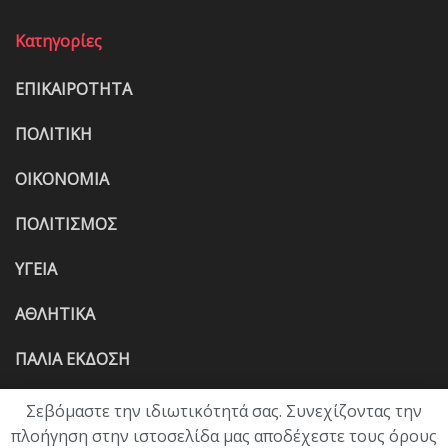
Κατηγορίες
ΕΠΙΚΑΙΡΟΤΗΤΑ
ΠΟΛΙΤΙΚΗ
ΟΙΚΟΝΟΜΙΑ
ΠΟΛΙΤΙΣΜΟΣ
ΥΓΕΙΑ
ΑΘΛΗΤΙΚΑ
ΠΑΛΙΑ ΕΚΔΟΣΗ
Σεβόμαστε την ιδιωτικότητά σας. Συνεχίζοντας την
πλοήγηση στην ιστοσελίδα μας αποδέχεστε τους όρους