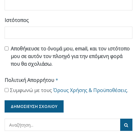
Ιστότοπος
Αποθήκευσε το όνομά μου, email, και τον ιστότοπο
μου σε αυτόν τον πλοηγό για την επόμενη φορά
που θα σχολιάσω.
Πολιτική Απορρήτου
*
Συμφωνώ με τους
Όρους Χρήσης & Προϋποθέσεις
.