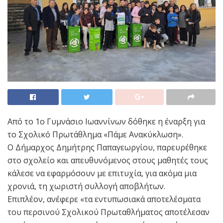
Από το 1ο Γυμνάσιο Ιωαννίνων δόθηκε η έναρξη για
το Σχολικό Πρωτάθλημα «Πάμε Ανακύκλωση».
Ο Δήμαρχος Δημήτρης Παπαγεωργίου, παρευρέθηκε
στο σχολείο και απευθυνόμενος στους μαθητές τους
κάλεσε να εφαρμόσουν με επιτυχία, για ακόμα μια
χρονιά, τη χωριστή συλλογή αποβλήτων.
Επιπλέον, ανέφερε «τα εντυπωσιακά αποτελέσματα
του περσινού Σχολικού Πρωταθλήματος αποτέλεσαν