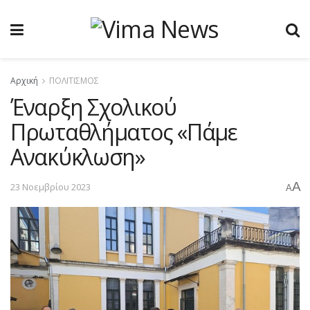
Αρχική
ΠΟΛΙΤΙΣΜΟΣ
Έναρξη Σχολικού
Πρωταθλήματος «Πάμε
Ανακύκλωση»
A
23 Νοεμβρίου 2023
A