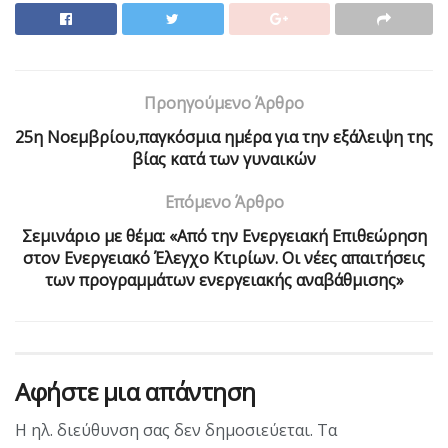
Προηγούμενο Άρθρο
25η Νοεμβρίου,παγκόσμια ημέρα για την εξάλειψη της
βίας κατά των γυναικών
Επόμενο Άρθρο
Σεμινάριο με θέμα: «Από την Ενεργειακή Επιθεώρηση
στον Ενεργειακό Έλεγχο Κτιρίων. Οι νέες απαιτήσεις
των προγραμμάτων ενεργειακής αναβάθμισης»
Αφήστε μια απάντηση
Η ηλ. διεύθυνση σας δεν δημοσιεύεται.
Τα