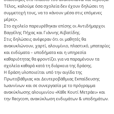
Τέλος, καλούμε όσα σχολεία δεν έχουν δηλώσει τη
συμμετοχή τους, να το κάνουν μέσα στις επόμενες
μέρες».
Στο σχολείο παρευρέθηκαν επίσης οι Αντιδήμαρχοι
Βαγγέλης Πήχας και Γιάννης Αϊβατίδης.
Στις δηλώσεις ανέφεραν ότι οι μαθητές θα
ανακυκλώνουν, χαρτί, αλουμίνιο, πλαστικό, μπαταρίες
και ενδύματα – υποδήματα και η υπηρεσία
καθαριότητας θα φροντίζει για να παραμένουν τα
σχολεία καθαρά κατά τη διάρκεια της δράσης.
Η δράση υλοποιείται υπό την αιγίδα της
Πρωτοβάθμιας και Δευτεροβάθμιας Εκπαίδευσης
Ιωαννίνων και σε συνεργασία με το πρόγραμμα
ανακύκλωσης αλουμινίου «Κάθε Κουτί Μετράει» και
την Recycom, ανακύκλωση ενδυμάτων & υποδημάτων.