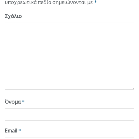
υποχρεωτικά πεδία σημειώνονται με
*
Σχόλιο
Όνομα
*
Email
*