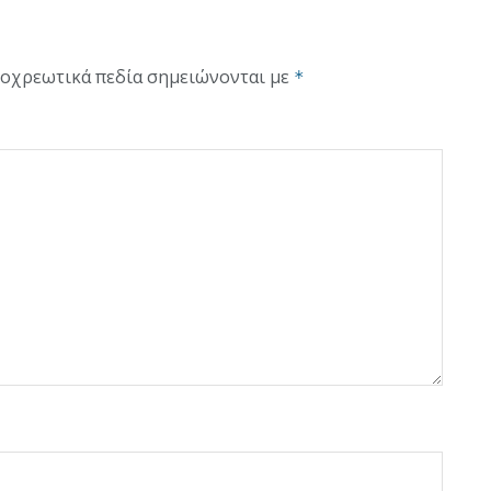
οχρεωτικά πεδία σημειώνονται με
*