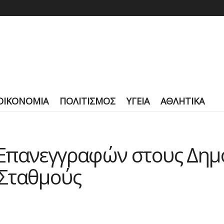
ΟΙΚΟΝΟΜΙΑ
ΠΟΛΙΤΙΣΜΟΣ
ΥΓΕΙΑ
ΑΘΛΗΤΙΚΑ
Επανεγγραφών στους Δημο
Σταθμούς