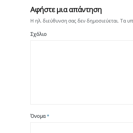
Αφήστε μια απάντηση
Η ηλ. διεύθυνση σας δεν δημοσιεύεται.
Τα υπ
Σχόλιο
Όνομα
*