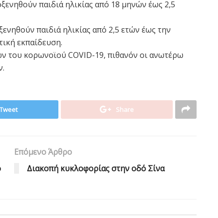
ξενηθούν παιδιά ηλικίας από 18 μηνών έως 2,5
ξενηθούν παιδιά ηλικίας από 2,5 ετών έως την
τική εκπαίδευση.
ν του κορωνοϊού COVID-19, πιθανόν οι ανωτέρω
ν.
Tweet
Share
Επόμενο Άρθρο
ό
Διακοπή κυκλοφορίας στην οδό Σίνα