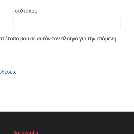
Ιστότοπος
ιστότοπο μου σε αυτόν τον πλοηγό για την επόμενη
οθέσεις
.
Κατηγορίες