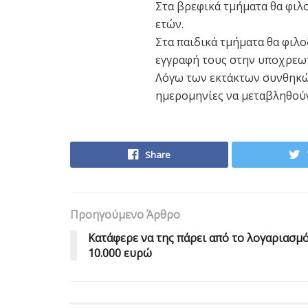
Στα βρεφικά τμήματα θα φιλο
ετών.
Στα παιδικά τμήματα θα φιλο
εγγραφή τους στην υποχρεω
Λόγω των εκτάκτων συνθηκώ
ημερομηνίες να μεταβληθού
Share
Προηγούμενο Άρθρο
Κατάφερε να της πάρει από το λογαριασμ
10.000 ευρώ