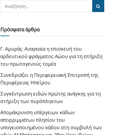
Πρόσφατα άρθρα
Γ. Αμυράς: Αναγκαία η επισκευή του
αρδευτικού φράγματος Αώου για τη στήριξη
του πρωτογενούς τομέα
Συνεδριάζει η Περιφερειακή Επιτροπή της
Περιφέρειας Ηπείρου
Συγκέντρωση ειδών πρώτης ανάγκης για τη
στήριξη των πυρόπληκτων
Απομάκρυνση υπέργειων κάδων
απορριμμάτων πλησίον του
υπογειοποιημένου κάδου στη συμβολή των