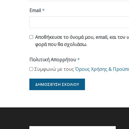
Email
*
Αποθήκευσε το όνομά μου, email, και τον 
φορά που θα σχολιάσω.
Πολιτική Απορρήτου
*
Συμφωνώ με τους
Όρους Χρήσης & Προϋπ