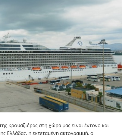
της κρουαζιέρας στη χώρα μας είναι έντονο και
ης Ελλάδας, η εκτεταμένη ακτογραμμή, ο