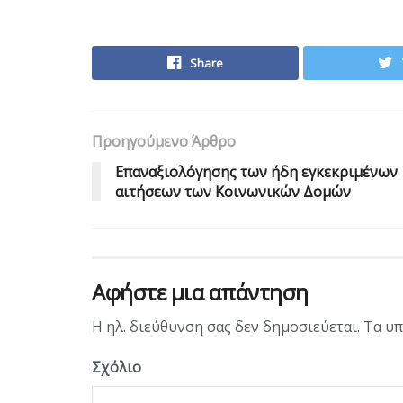
Share
Προηγούμενο Άρθρο
Επαναξιολόγησης των ήδη εγκεκριμένων
αιτήσεων των Κοινωνικών Δομών
Αφήστε μια απάντηση
Η ηλ. διεύθυνση σας δεν δημοσιεύεται.
Τα υπ
Σχόλιο