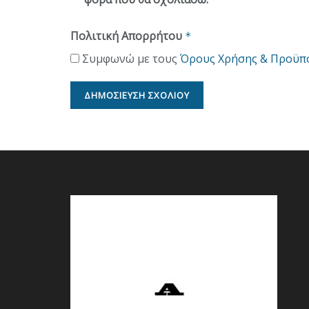
Πολιτική Απορρήτου
*
Συμφωνώ με τους
Όρους Χρήσης & Προϋπ