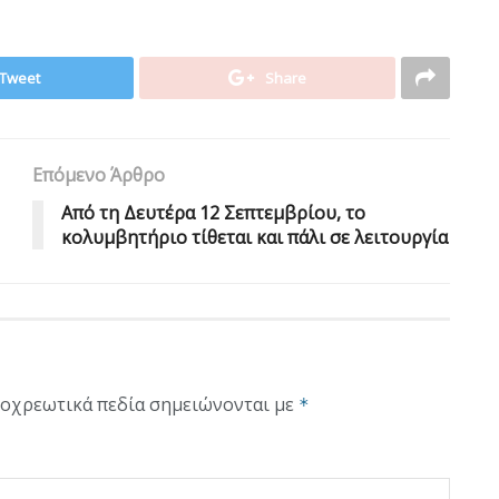
Tweet
Share
Επόμενο Άρθρο
Από τη Δευτέρα 12 Σεπτεμβρίου, το
κολυμβητήριο τίθεται και πάλι σε λειτουργία
οχρεωτικά πεδία σημειώνονται με
*