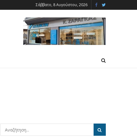
Σάββατο, 8 Αυγούστου, 2026