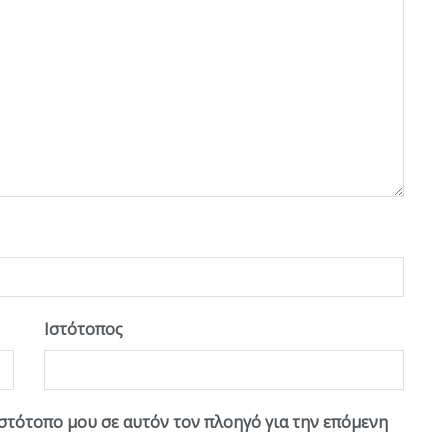
Ιστότοπος
ιστότοπο μου σε αυτόν τον πλοηγό για την επόμενη