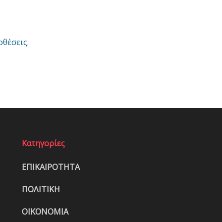
οθέσεις
.
Κατηγορίες
ΕΠΙΚΑΙΡΟΤΗΤΑ
ΠΟΛΙΤΙΚΗ
ΟΙΚΟΝΟΜΙΑ