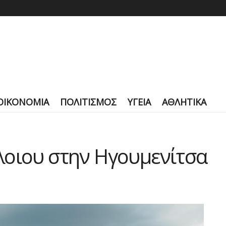
ΟΙΚΟΝΟΜΙΑ
ΠΟΛΙΤΙΣΜΟΣ
ΥΓΕΙΑ
ΑΘΛΗΤΙΚΑ
λοιου στην Ηγουμενίτσα