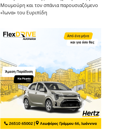
Μουμούρη και τον σπάνια παρουσιαζόμενο
«Ίωνα» του Ευριπίδη