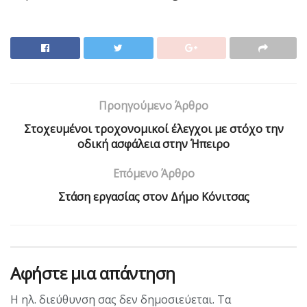
Προηγούμενο Άρθρο
Στοχευμένοι τροχονομικοί έλεγχοι με στόχο την
οδική ασφάλεια στην Ήπειρο
Επόμενο Άρθρο
Στάση εργασίας στον Δήμο Κόνιτσας
Αφήστε μια απάντηση
Η ηλ. διεύθυνση σας δεν δημοσιεύεται.
Τα