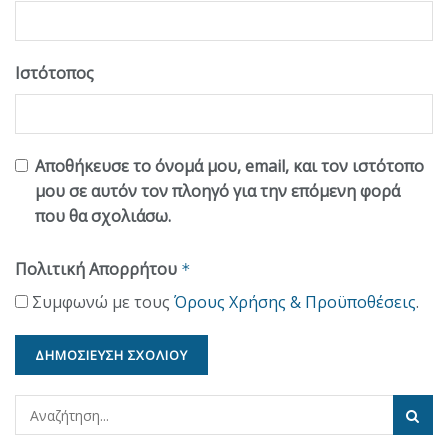
Ιστότοπος
Αποθήκευσε το όνομά μου, email, και τον ιστότοπο
μου σε αυτόν τον πλοηγό για την επόμενη φορά
που θα σχολιάσω.
Πολιτική Απορρήτου
*
Συμφωνώ με τους
Όρους Χρήσης & Προϋποθέσεις
.