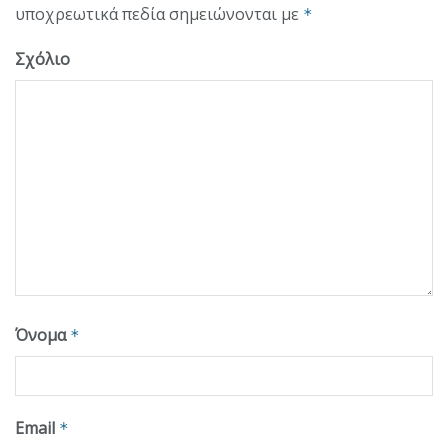
υποχρεωτικά πεδία σημειώνονται με
*
Σχόλιο
Όνομα
*
Email
*