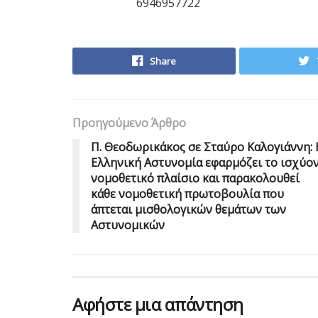
6946957722
Share
Προηγούμενο Άρθρο
Π. Θεοδωρικάκος σε Σταύρο Καλογιάννη: 
Ελληνική Αστυνομία εφαρμόζει το ισχύο
νομοθετικό πλαίσιο και παρακολουθεί
κάθε νομοθετική πρωτοβουλία που
άπτεται μισθολογικών θεμάτων των
Αστυνομικών
Αφήστε μια απάντηση