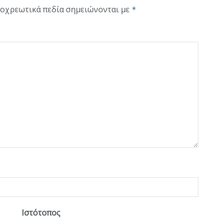
οχρεωτικά πεδία σημειώνονται με
*
Ιστότοπος