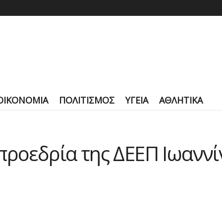
ΟΙΚΟΝΟΜΙΑ
ΠΟΛΙΤΙΣΜΟΣ
ΥΓΕΙΑ
ΑΘΛΗΤΙΚΑ
προεδρία της ΔΕΕΠ Ιωαννί