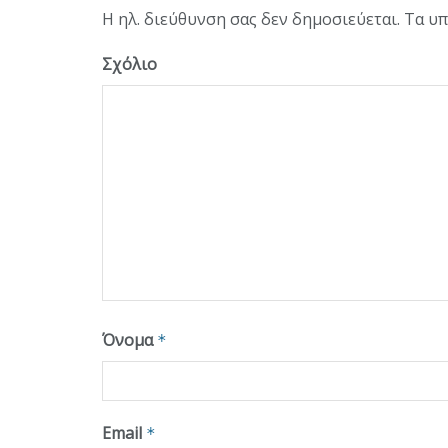
Η ηλ. διεύθυνση σας δεν δημοσιεύεται.
Τα υπ
Σχόλιο
Όνομα
*
Email
*