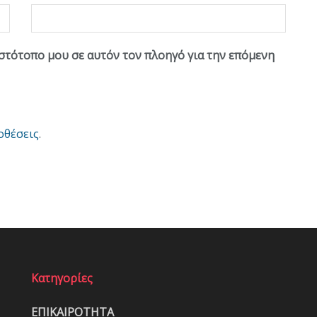
ιστότοπο μου σε αυτόν τον πλοηγό για την επόμενη
οθέσεις
.
Κατηγορίες
ΕΠΙΚΑΙΡΟΤΗΤΑ