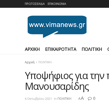
ΠΡΩΤΟΣΕΛΙΔΑ
ΕΠΙΚΟΙΝΩΝΙΑ
ΑΡΧΙΚΗ
ΕΠΙΚΑΙΡΟΤΗΤΑ
ΠΟΛΙΤΙΚΗ
Αρχική
ΠΟΛΙΤΙΚΗ
Υποψήφιος για την 
Μανουσαρίδης
A
0
6 Οκτωβρίου 2021
in
ΠΟΛΙΤΙΚΗ
A