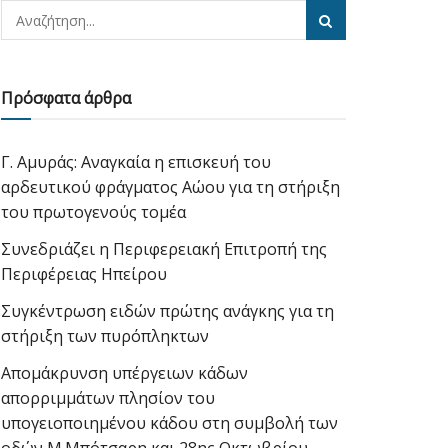
Πρόσφατα άρθρα
Γ. Αμυράς: Αναγκαία η επισκευή του
αρδευτικού φράγματος Αώου για τη στήριξη
του πρωτογενούς τομέα
Συνεδριάζει η Περιφερειακή Επιτροπή της
Περιφέρειας Ηπείρου
Συγκέντρωση ειδών πρώτης ανάγκης για τη
στήριξη των πυρόπληκτων
Απομάκρυνση υπέργειων κάδων
απορριμμάτων πλησίον του
υπογειοποιημένου κάδου στη συμβολή των