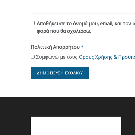
Αποθήκευσε το όνομά μου, email, και τον 
φορά που θα σχολιάσω.
Πολιτική Απορρήτου
*
Συμφωνώ με τους
Όρους Χρήσης & Προϋπ