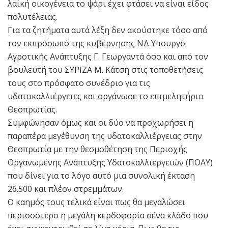
λαϊκή οικογένεια το ψάρι έχει φτάσει να είναι είδος
πολυτέλειας.
Για τα ζητήματα αυτά λέξη δεν ακούστηκε τόσο από
τον εκπρόσωπό της κυβέρνησης ΝΔ Υπουργό
Αγροτικής Ανάπτυξης Γ. Γεωργαντά όσο και από τον
βουλευτή του ΣΥΡΙΖΑ Μ. Κάτση στις τοποθετήσεις
τους στο πρόσφατο συνέδριο για τις
υδατοκαλλιέργειες και οργάνωσε το επιμελητήριο
Θεσπρωτίας.
Συμφώνησαν όμως και οι δύο να προχωρήσει η
παραπέρα μεγέθυνση της υδατοκαλλιέργειας στην
Θεσπρωτία με την θεσμοθέτηση της Περιοχής
Οργανωμένης Ανάπτυξης Υδατοκαλλιεργειών (ΠΟΑΥ)
που δίνει για το λόγο αυτό μια συνολική έκταση
26.500 και πλέον στρεμμάτων.
Ο καημός τους τελικά είναι πως θα μεγαλώσει
περισσότερο η μεγάλη κερδοφορία σ΄ένα κλάδο που