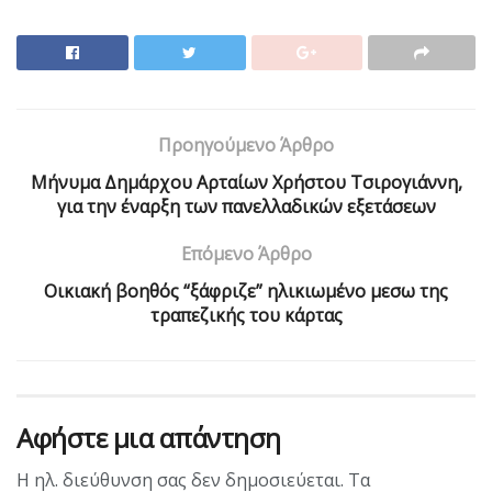
Προηγούμενο Άρθρο
Μήνυμα Δημάρχου Αρταίων Χρήστου Τσιρογιάννη,
για την έναρξη των πανελλαδικών εξετάσεων
Επόμενο Άρθρο
Οικιακή βοηθός “ξάφριζε” ηλικιωμένο μεσω της
τραπεζικής του κάρτας
Αφήστε μια απάντηση
Η ηλ. διεύθυνση σας δεν δημοσιεύεται.
Τα