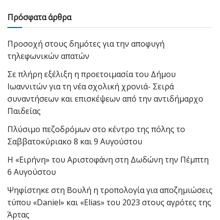
Πρόσφατα άρθρα
Προσοχή στους δημότες για την αποφυγή
τηλεφωνικών απατών
Σε πλήρη εξέλιξη η προετοιμασία του Δήμου
Ιωαννιτών για τη νέα σχολική χρονιά- Σειρά
συναντήσεων και επισκέψεων από την αντιδήμαρχο
Παιδείας
Πλύσιμο πεζοδρόμων στο κέντρο της πόλης το
Σαββατοκύριακο 8 και 9 Αυγούστου
Η «Ειρήνη» του Αριστοφάνη στη Δωδώνη την Πέμπτη
6 Αυγούστου
Ψηφίστηκε στη Βουλή η τροπολογία για αποζημιώσεις
τύπου «Daniel» και «Elias» του 2023 στους αγρότες της
Άρτας