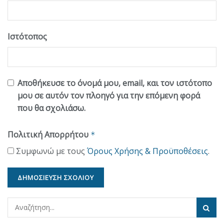
Ιστότοπος
Αποθήκευσε το όνομά μου, email, και τον ιστότοπο
μου σε αυτόν τον πλοηγό για την επόμενη φορά
που θα σχολιάσω.
Πολιτική Απορρήτου
*
Συμφωνώ με τους
Όρους Χρήσης & Προϋποθέσεις
.