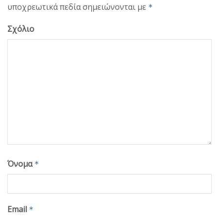
υποχρεωτικά πεδία σημειώνονται με
*
Σχόλιο
Όνομα
*
Email
*