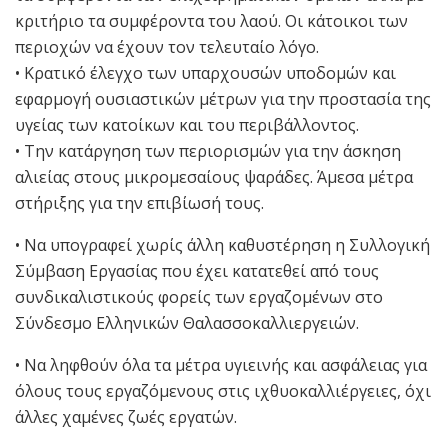
κριτήριο τα συμφέροντα του λαού. Οι κάτοικοι των
περιοχών να έχουν τον τελευταίο λόγο.
• Κρατικό έλεγχο των υπαρχουσών υποδομών και
εφαρμογή ουσιαστικών μέτρων για την προστασία της
υγείας των κατοίκων και του περιβάλλοντος.
• Την κατάργηση των περιορισμών για την άσκηση
αλιείας στους μικρομεσαίους ψαράδες. Άμεσα μέτρα
στήριξης για την επιβίωσή τους.
• Να υπογραφεί χωρίς άλλη καθυστέρηση η Συλλογική
Σύμβαση Εργασίας που έχει κατατεθεί από τους
συνδικαλιστικούς φορείς των εργαζομένων στο
Σύνδεσμο Ελληνικών Θαλασσοκαλλιεργειών.
• Να ληφθούν όλα τα μέτρα υγιεινής και ασφάλειας για
όλους τους εργαζόμενους στις ιχθυοκαλλιέργειες, όχι
άλλες χαμένες ζωές εργατών.