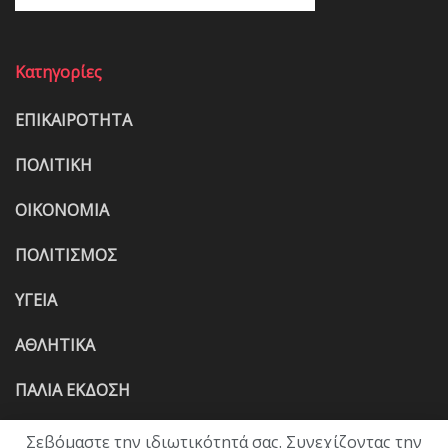
Κατηγορίες
ΕΠΙΚΑΙΡΟΤΗΤΑ
ΠΟΛΙΤΙΚΗ
ΟΙΚΟΝΟΜΙΑ
ΠΟΛΙΤΙΣΜΟΣ
ΥΓΕΙΑ
ΑΘΛΗΤΙΚΑ
ΠΑΛΙΑ ΕΚΔΟΣΗ
Σεβόμαστε την ιδιωτικότητά σας. Συνεχίζοντας την