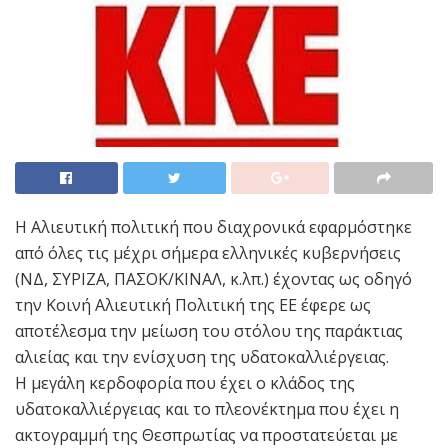
Η Αλιευτική πολιτική που διαχρονικά εφαρμόστηκε
από όλες τις μέχρι σήμερα ελληνικές κυβερνήσεις
(ΝΔ, ΣΥΡΙΖΑ, ΠΑΣΟΚ/ΚΙΝΑΛ, κ.λπ.) έχοντας ως οδηγό
την Κοινή Αλιευτική Πολιτική της ΕΕ έφερε ως
αποτέλεσμα την μείωση του στόλου της παράκτιας
αλιείας και την ενίσχυση της υδατοκαλλιέργειας.
Η μεγάλη κερδοφορία που έχει ο κλάδος της
υδατοκαλλιέργειας και το πλεονέκτημα που έχει η
ακτογραμμή της Θεσπρωτίας να προστατεύεται με