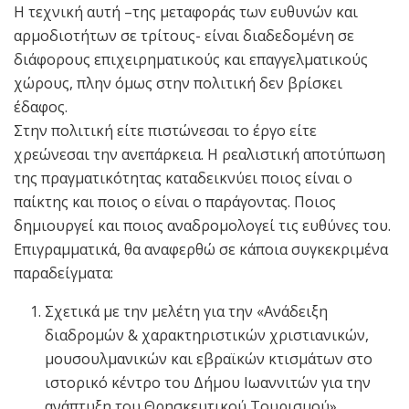
Η τεχνική αυτή –της μεταφοράς των ευθυνών και
αρμοδιοτήτων σε τρίτους- είναι διαδεδομένη σε
διάφορους επιχειρηματικούς και επαγγελματικούς
χώρους, πλην όμως στην πολιτική δεν βρίσκει
έδαφος.
Στην πολιτική είτε πιστώνεσαι το έργο είτε
χρεώνεσαι την ανεπάρκεια. Η ρεαλιστική αποτύπωση
της πραγματικότητας καταδεικνύει ποιος είναι ο
παίκτης και ποιος ο είναι ο παράγοντας. Ποιος
δημιουργεί και ποιος αναδρομολογεί τις ευθύνες του.
Επιγραμματικά, θα αναφερθώ σε κάποια συγκεκριμένα
παραδείγματα:
Σχετικά με την μελέτη για την «Ανάδειξη
διαδρομών & χαρακτηριστικών χριστιανικών,
μουσουλμανικών και εβραϊκών κτισμάτων στο
ιστορικό κέντρο του Δήμου Ιωαννιτών για την
ανάπτυξη του Θρησκευτικού Τουρισμού».