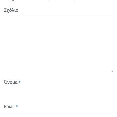
Σχόλιο
Όνομα
*
Email
*