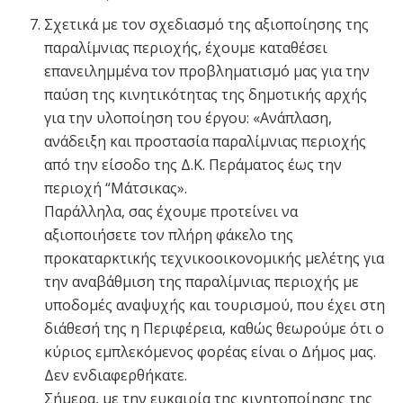
Σχετικά με τον σχεδιασμό της αξιοποίησης της
παραλίμνιας περιοχής, έχουμε καταθέσει
επανειλημμένα τον προβληματισμό μας για την
παύση της κινητικότητας της δημοτικής αρχής
για την υλοποίηση του έργου: «Ανάπλαση,
ανάδειξη και προστασία παραλίμνιας περιοχής
από την είσοδο της Δ.Κ. Περάματος έως την
περιοχή “Μάτσικας».
Παράλληλα, σας έχουμε προτείνει να
αξιοποιήσετε τον πλήρη φάκελο της
προκαταρκτικής τεχνικοοικονομικής μελέτης για
την αναβάθμιση της παραλίμνιας περιοχής με
υποδομές αναψυχής και τουρισμού, που έχει στη
διάθεσή της η Περιφέρεια, καθώς θεωρούμε ότι ο
κύριος εμπλεκόμενος φορέας είναι ο Δήμος μας.
Δεν ενδιαφερθήκατε.
Σήμερα, με την ευκαιρία της κινητοποίησης της