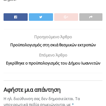
Προηγούμενο Άρθρο
Προϋπολογισμός στη σκιά θεσμικών εκτροπών
Επόμενο Άρθρο
Εγκρίθηκε ο προϋπολογισμός του Δήμου Iωαννιτών
Αφήστε μια απάντηση
Η ηλ. διεύθυνση σας δεν δημοσιεύεται.
Τα
υποχρεωτικά πεδία σημειώνονται με
*