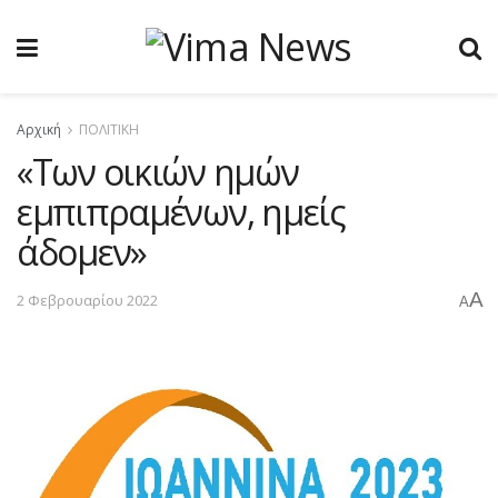
Αρχική
ΠΟΛΙΤΙΚΗ
«Των οικιών ημών
εμπιπραμένων, ημείς
άδομεν»
A
2 Φεβρουαρίου 2022
A