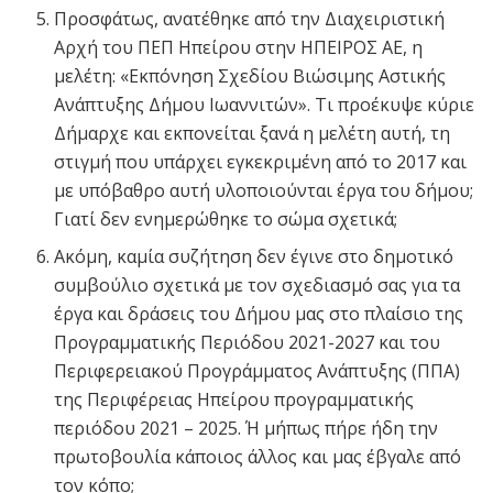
Προσφάτως, ανατέθηκε από την Διαχειριστική
Αρχή του ΠΕΠ Ηπείρου στην ΗΠΕΙΡΟΣ ΑΕ, η
μελέτη: «Εκπόνηση Σχεδίου Βιώσιμης Αστικής
Ανάπτυξης Δήμου Ιωαννιτών». Τι προέκυψε κύριε
Δήμαρχε και εκπονείται ξανά η μελέτη αυτή, τη
στιγμή που υπάρχει εγκεκριμένη από το 2017 και
με υπόβαθρο αυτή υλοποιούνται έργα του δήμου;
Γιατί δεν ενημερώθηκε το σώμα σχετικά;
Ακόμη, καμία συζήτηση δεν έγινε στο δημοτικό
συμβούλιο σχετικά με τον σχεδιασμό σας για τα
έργα και δράσεις του Δήμου μας στο πλαίσιο της
Προγραμματικής Περιόδου 2021-2027 και του
Περιφερειακού Προγράμματος Ανάπτυξης (ΠΠΑ)
της Περιφέρειας Ηπείρου προγραμματικής
περιόδου 2021 – 2025. Ή μήπως πήρε ήδη την
πρωτοβουλία κάποιος άλλος και μας έβγαλε από
τον κόπο;