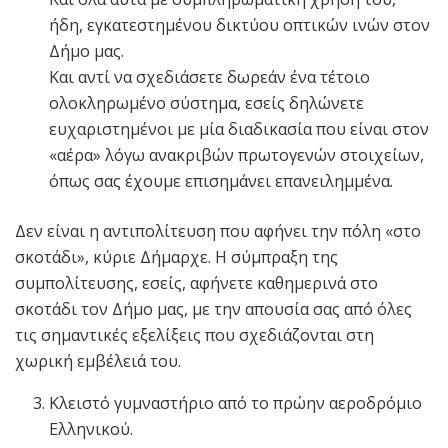
ήδη, εγκατεστημένου δικτύου οπτικών ινών στον
Δήμο μας.
Και αντί να σχεδιάσετε δωρεάν ένα τέτοιο
ολοκληρωμένο σύστημα, εσείς δηλώνετε
ευχαριστημένοι με μία διαδικασία που είναι στον
«αέρα» λόγω ανακριβών πρωτογενών στοιχείων,
όπως σας έχουμε επισημάνει επανειλημμένα.
Δεν είναι η αντιπολίτευση που αφήνει την πόλη «στο
σκοτάδι», κύριε Δήμαρχε. Η σύμπραξη της
συμπολίτευσης, εσείς, αφήνετε καθημερινά στο
σκοτάδι τον Δήμο μας, με την απουσία σας από όλες
τις σημαντικές εξελίξεις που σχεδιάζονται στη
χωρική εμβέλειά του.
Κλειστό γυμναστήριο από το πρώην αεροδρόμιο
Ελληνικού.