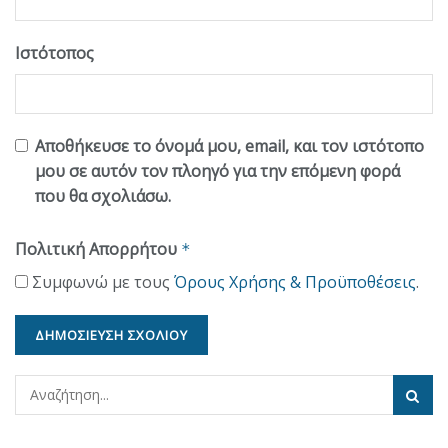
Ιστότοπος
Αποθήκευσε το όνομά μου, email, και τον ιστότοπο
μου σε αυτόν τον πλοηγό για την επόμενη φορά
που θα σχολιάσω.
Πολιτική Απορρήτου
*
Συμφωνώ με τους
Όρους Χρήσης & Προϋποθέσεις
.