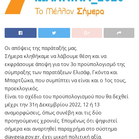
Οι απόψεις της παράταξής μας.
Σήμερα κληθήκαμε να λάβουμε θέση και να
εκφράσουμε άποψη για τον 3ο προϋπολογισμό της
σύμπραξης των παρατάξεων Ελισάφ, Γκόντα και
Μπαρτζώκα, που συμπίπτει να είναι και ο 1ος τους,
προεκλογικός.
Είναι το σχέδιο του προϋπολογισμού που θα δεχθεί
μέχρι την 31η Δεκεμβρίου 2022, 12 ή 13
αναμορφώσεις, όπως συνέβη και τις δύο
προηγούμενες χρονιές. Επομένως ότι ψηφιστεί
σήμερα και αναρτηθεί παραχρήμα στο σύστημα
diavgeia.gov.gr, έχει μικρή πολιτική αξία.