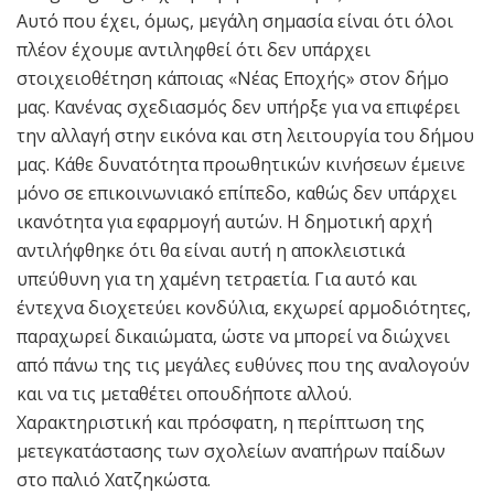
Αυτό που έχει, όμως, μεγάλη σημασία είναι ότι όλοι
πλέον έχουμε αντιληφθεί ότι δεν υπάρχει
στοιχειοθέτηση κάποιας «Νέας Εποχής» στον δήμο
μας. Κανένας σχεδιασμός δεν υπήρξε για να επιφέρει
την αλλαγή στην εικόνα και στη λειτουργία του δήμου
μας. Κάθε δυνατότητα προωθητικών κινήσεων έμεινε
μόνο σε επικοινωνιακό επίπεδο, καθώς δεν υπάρχει
ικανότητα για εφαρμογή αυτών. Η δημοτική αρχή
αντιλήφθηκε ότι θα είναι αυτή η αποκλειστικά
υπεύθυνη για τη χαμένη τετραετία. Για αυτό και
έντεχνα διοχετεύει κονδύλια, εκχωρεί αρμοδιότητες,
παραχωρεί δικαιώματα, ώστε να μπορεί να διώχνει
από πάνω της τις μεγάλες ευθύνες που της αναλογούν
και να τις μεταθέτει οπουδήποτε αλλού.
Χαρακτηριστική και πρόσφατη, η περίπτωση της
μετεγκατάστασης των σχολείων αναπήρων παίδων
στο παλιό Χατζηκώστα.