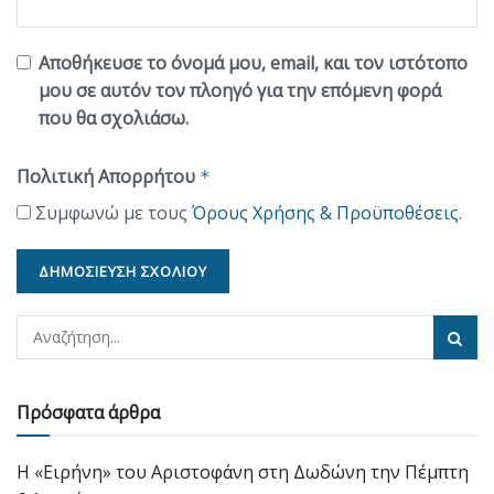
Αποθήκευσε το όνομά μου, email, και τον ιστότοπο
μου σε αυτόν τον πλοηγό για την επόμενη φορά
που θα σχολιάσω.
Πολιτική Απορρήτου
*
Συμφωνώ με τους
Όρους Χρήσης & Προϋποθέσεις
.
Πρόσφατα άρθρα
Η «Ειρήνη» του Αριστοφάνη στη Δωδώνη την Πέμπτη