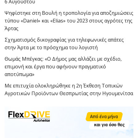
6 Αυγούστου
Ψηφίστηκε στη Βουλή η τροπολογία για αποζημιώσεις
τύπου «Daniel» και «Elias» του 2023 στους αγρότες της
Άρτας
Σχηματισμός δικογραφίας για τηλεφωνικές απάτες
στην Άρτα με το πρόσχημα του λογιστή
Θωμάς Μπέγκας: «Ο Δήμος μας αλλάζει με σχέδιο,
επιμονή και έργα που αφήνουν πραγματικό
αποτύπωμα»
Με επιτυχία ολοκληρώθηκε η 2η Έκθεση Τοπικών
Αγροτικών Προϊόντων Θεσπρωτίας στην Ηγουμενίτσα