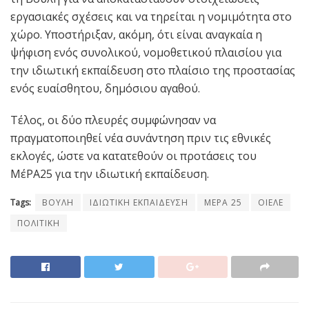
εργασιακές σχέσεις και να τηρείται η νομιμότητα στο
χώρο. Υποστήριξαν, ακόμη, ότι είναι αναγκαία η
ψήφιση ενός συνολικού, νομοθετικού πλαισίου για
την ιδιωτική εκπαίδευση στο πλαίσιο της προστασίας
ενός ευαίσθητου, δημόσιου αγαθού.
Τέλος, οι δύο πλευρές συμφώνησαν να
πραγματοποιηθεί νέα συνάντηση πριν τις εθνικές
εκλογές, ώστε να κατατεθούν οι προτάσεις του
ΜέΡΑ25 για την ιδιωτική εκπαίδευση.
Tags:
ΒΟΥΛΗ
ΙΔΙΩΤΙΚΗ ΕΚΠΑΙΔΕΥΣΗ
ΜΕΡΑ 25
ΟΙΕΛΕ
ΠΟΛΙΤΙΚΗ