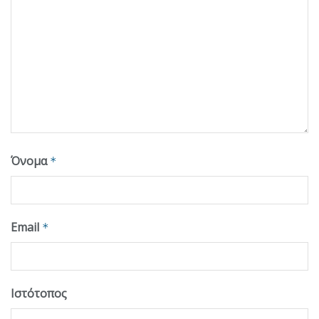
Όνομα
*
Email
*
Ιστότοπος