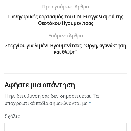
Προηγούμενο Άρθρο
Πανηγυρικός εορτασμός του Ι. Ν. Ευαγγελισμού της
Θεοτόκου Ηγουμενίτσας
Επόμενο Άρθρο
Στεργίου για λιμάνι Ηγουμενίτσας: “Οργή, αγανάκτηση
και θλίψη”
Αφήστε μια απάντηση
Η ηλ. διεύθυνση σας δεν δημοσιεύεται.
Τα
υποχρεωτικά πεδία σημειώνονται με
*
Σχόλιο