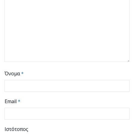
Όνομα
*
Email
*
Ιστότοπος