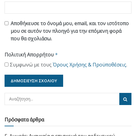
Αποθήκευσε το όνομά μου, email, και τον ιστότοπο
μου σε αυτόν τον πλοηγό για την επόμενη φορά
που θα σχολιάσω.
Πολιτική Απορρήτου
*
Συμφωνώ με τους
Όρους Χρήσης & Προϋποθέσεις
.
Πρόσφατα άρθρα
Γ. Αμυράς: Αναγκαία η επισκευή του αρδευτικού