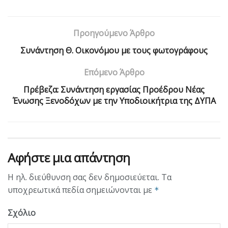
Προηγούμενο Άρθρο
Συνάντηση Θ. Οικονόμου με τους φωτογράφους
Επόμενο Άρθρο
Πρέβεζα: Συνάντηση εργασίας Προέδρου Νέας
Ένωσης Ξενοδόχων με την Υποδιοικήτρια της ΔΥΠΑ
Αφήστε μια απάντηση
Η ηλ. διεύθυνση σας δεν δημοσιεύεται.
Τα
υποχρεωτικά πεδία σημειώνονται με
*
Σχόλιο