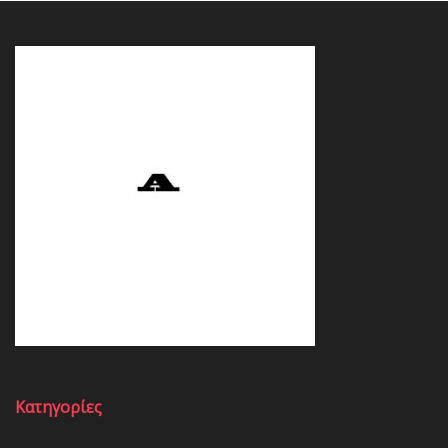
Κατηγορίες