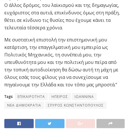
Ο άλλος δρόμος, του λαϊκισμού και της δημαγωγίας,
ευχάριστος στα αυτιά, επικίνδυνος όμως στη πράξη,
θέτει σε κίνδυνο τις θυσίες που έχουμε κάνει τα
τελευταία τέσσερα χρόνια.
Με συστατική επιστολή την επιστημονική μου
κατάρτιση, την επαγγελματική μου εμπειρία ως
Πολιτικός Μηχανικός, τη συνέπειά μου, την
υπευθυνότητα μου και την πολιτική μου πείρα από
την τοπική αυτοδιοίκηση θα δώσω αυτή τη μάχη με
όλους εσάς τους φίλους για να συνεχίσουμε να
πηγαίνουμε την Ελλάδα και τον τόπο μας μπροστά.”
Tags:
ΕΠΙΚΑΙΡΟΤΗΤΑ
ΗΠΕΙΡΟΣ
ΙΩΑΝΝΙΝΑ
ΝΕΑ ΔΗΜΟΚΡΑΤΙΑ
ΣΠΥΡΟΣ ΚΩΝΣΤΑΝΤΟΠΟΥΛΟΣ