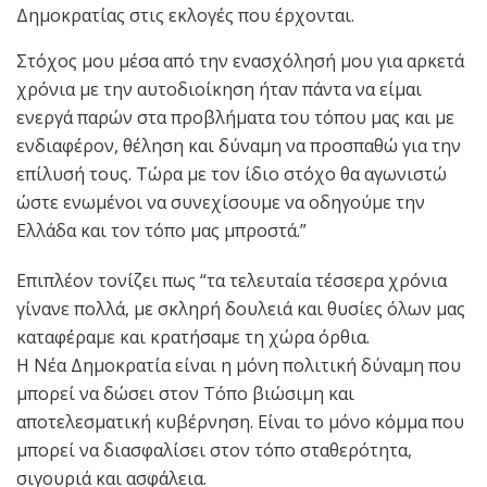
Δημοκρατίας στις εκλογές που έρχονται.
Στόχος μου μέσα από την ενασχόλησή μου για αρκετά
χρόνια με την αυτοδιοίκηση ήταν πάντα να είμαι
ενεργά παρών στα προβλήματα του τόπου μας και με
ενδιαφέρον, θέληση και δύναμη να προσπαθώ για την
επίλυσή τους. Τώρα με τον ίδιο στόχο θα αγωνιστώ
ώστε ενωμένοι να συνεχίσουμε να οδηγούμε την
Ελλάδα και τον τόπο μας μπροστά.”
Επιπλέον τονίζει πως “τα τελευταία τέσσερα χρόνια
γίνανε πολλά, με σκληρή δουλειά και θυσίες όλων μας
καταφέραμε και κρατήσαμε τη χώρα όρθια.
Η Νέα Δημοκρατία είναι η μόνη πολιτική δύναμη που
μπορεί να δώσει στον Τόπο βιώσιμη και
αποτελεσματική κυβέρνηση. Είναι το μόνο κόμμα που
μπορεί να διασφαλίσει στον τόπο σταθερότητα,
σιγουριά και ασφάλεια.