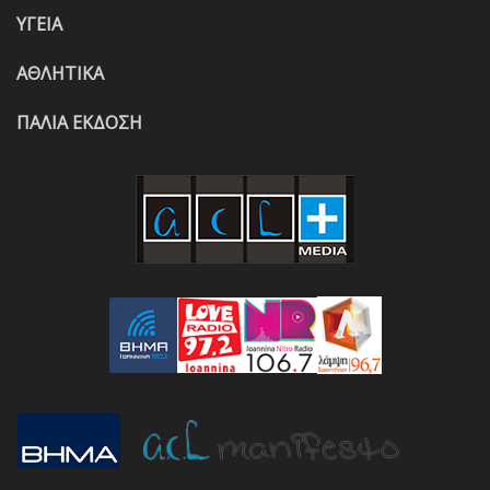
ΥΓΕΙΑ
ΑΘΛΗΤΙΚΑ
ΠΑΛΙΑ ΕΚΔΟΣΗ