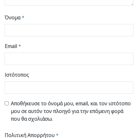
Όνομα
*
Email
*
Ιστότοπος
Αποθήκευσε το όνομά μου, email, και τον ιστότοπο
μου σε αυτόν τον πλοηγό για την επόμενη φορά
που θα σχολιάσω.
Πολιτική Απορρήτου
*