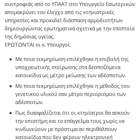
συντροφιάς από το ΥΠΑΑΤ στο Υπουργείο Εσωτερικών
απομακρύνει τον έλεγχο από τις κτηνιατρικές
υπηρεσίες και προκαλεί διάσπαση αρμοδιοτήτων
δημιουργώντας ερωτηματικά σχετικά με την εποπτεία
της δημόσιας υγείας.
ΕΡΩΤΩΝΤΑΙ οι κ. Υπουργοί:
Με ποια τεκμηρίωση επιλέχθηκε η επιβολή της
υποχρεωτικής στείρωσης στα δεσποζόμενα
κατοικίδια ως μέτρο μείωσης των αδέσποτων.
Με ποια τεκμηρίωση επιλέχθηκε η μέθοδος του
γενετικού υλικού σαν μέτρο περιορισμού των
αδέσποτων.
Πως διασφαλίζεται ότι οι κτηνίατροι θα ασκούν
την επιστήμη και το επάγγελμα τους χωρίς να
κινδυνεύουν με πρόστιμα αν περιθάλπουν
κατοικίδια που δεν φέρουν ηλεκτρονική