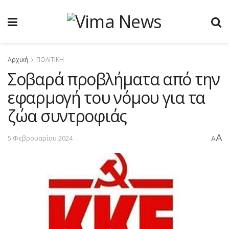
Αρχική
ΠΟΛΙΤΙΚΗ
Σοβαρά προβλήματα από την
εφαρμογή του νόμου για τα
ζώα συντροφιάς
A
5 Φεβρουαρίου 2024
A