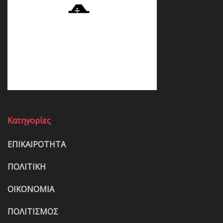
Κατηγορίες
ΕΠΙΚΑΙΡΟΤΗΤΑ
ΠΟΛΙΤΙΚΗ
ΟΙΚΟΝΟΜΙΑ
ΠΟΛΙΤΙΣΜΟΣ