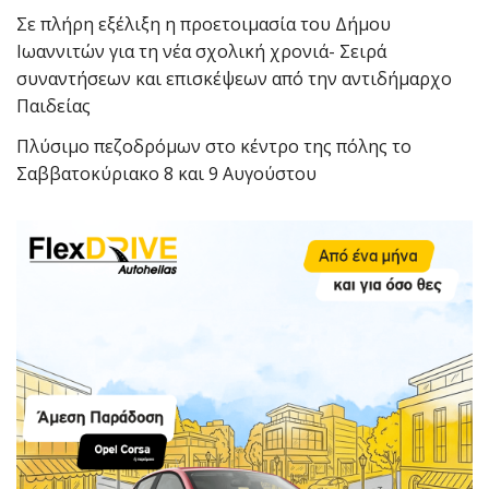
Σε πλήρη εξέλιξη η προετοιμασία του Δήμου
Ιωαννιτών για τη νέα σχολική χρονιά- Σειρά
συναντήσεων και επισκέψεων από την αντιδήμαρχο
Παιδείας
Πλύσιμο πεζοδρόμων στο κέντρο της πόλης το
Σαββατοκύριακο 8 και 9 Αυγούστου