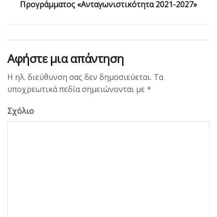
Προγράμματος «Ανταγωνιστικότητα 2021-2027»
Αφήστε μια απάντηση
Η ηλ. διεύθυνση σας δεν δημοσιεύεται.
Τα
υποχρεωτικά πεδία σημειώνονται με
*
Σχόλιο