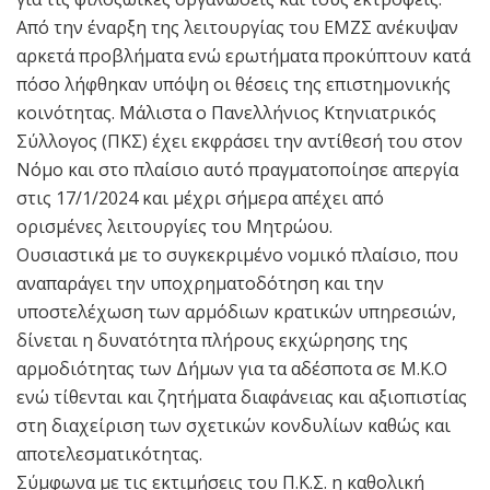
Από την έναρξη της λειτουργίας του ΕΜΖΣ ανέκυψαν
αρκετά προβλήματα ενώ ερωτήματα προκύπτουν κατά
πόσο λήφθηκαν υπόψη οι θέσεις της επιστημονικής
κοινότητας. Μάλιστα ο Πανελλήνιος Κτηνιατρικός
Σύλλογος (ΠΚΣ) έχει εκφράσει την αντίθεσή του στον
Νόμο και στο πλαίσιο αυτό πραγματοποίησε απεργία
στις 17/1/2024 και μέχρι σήμερα απέχει από
ορισμένες λειτουργίες του Μητρώου.
Ουσιαστικά με το συγκεκριμένο νομικό πλαίσιο, που
αναπαράγει την υποχρηματοδότηση και την
υποστελέχωση των αρμόδιων κρατικών υπηρεσιών,
δίνεται η δυνατότητα πλήρους εκχώρησης της
αρμοδιότητας των Δήμων για τα αδέσποτα σε Μ.Κ.Ο
ενώ τίθενται και ζητήματα διαφάνειας και αξιοπιστίας
στη διαχείριση των σχετικών κονδυλίων καθώς και
αποτελεσματικότητας.
Σύμφωνα με τις εκτιμήσεις του Π.Κ.Σ. η καθολική