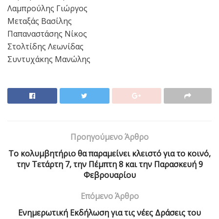
Λαμπρούλης Γιώργος
Μεταξάς Βασίλης
Παπαναστάσης Νίκος
Στολτίδης Λεωνίδας
Συντυχάκης Μανώλης
Προηγούμενο Άρθρο
Το κολυμβητήριο θα παραμείνει κλειστό για το κοινό,
την Τετάρτη 7, την Πέμπτη 8 και την Παρασκευή 9
Φεβρουαρίου
Επόμενο Άρθρο
Ενημερωτική Εκδήλωση για τις νέες Δράσεις του