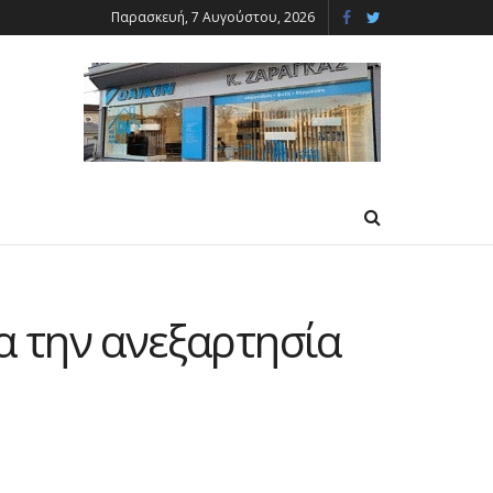
Παρασκευή, 7 Αυγούστου, 2026
 την ανεξαρτησία