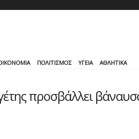
ΟΙΚΟΝΟΜΙΑ
ΠΟΛΙΤΙΣΜΟΣ
ΥΓΕΙΑ
ΑΘΛΗΤΙΚΑ
γέτης προσβάλλει βάναυσα