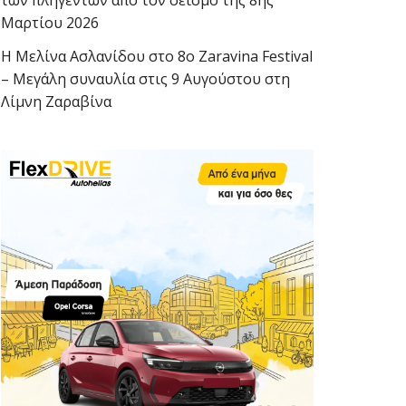
των πληγέντων από τον σεισμό της 8ης
Μαρτίου 2026
Η Μελίνα Ασλανίδου στο 8ο Zaravina Festival
– Μεγάλη συναυλία στις 9 Αυγούστου στη
Λίμνη Ζαραβίνα