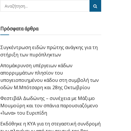
Πρόσφατα άρθρα
Συγκέντρωση ειδών πρώτης ανάγκης για τη
στήριξη των πυρόπληκτων
Απομάκρυνση υπέργειων κάδων
απορριμμάτων πλησίον του
υπογειοποιημένου κάδου στη συμβολή των
οδών Μ.Μπότσαρη και 28ης Οκτωβρίου
Φεστιβάλ Δωδώνης – συνέχεια με Μάξιμο
Μουμούρη και τον σπάνια παρουσιαζόμενο
«Ίωνα» του Ευριπίδη
Εκδόθηκε η ΚΥΑ για τη στεγαστική συνδρομή