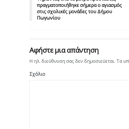
πραγματοποιήθηκε σήμερα ο αγιασμός
στις σχολικές μονάδες του Δήμου
Πωγωνίου
Αφήστε μια απάντηση
Η ηλ. διεύθυνση σας δεν δημοσιεύεται.
Τα υπ
Σχόλιο