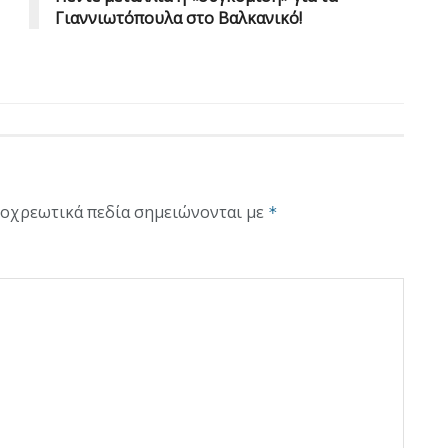
Γιαννιωτόπουλα στο Βαλκανικό!
οχρεωτικά πεδία σημειώνονται με
*