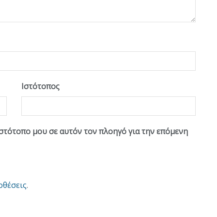
Ιστότοπος
ιστότοπο μου σε αυτόν τον πλοηγό για την επόμενη
οθέσεις
.