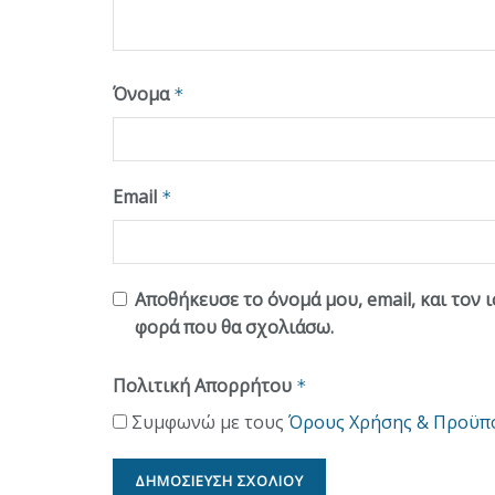
Όνομα
*
Email
*
Αποθήκευσε το όνομά μου, email, και τον 
φορά που θα σχολιάσω.
Πολιτική Απορρήτου
*
Συμφωνώ με τους
Όρους Χρήσης & Προϋπ