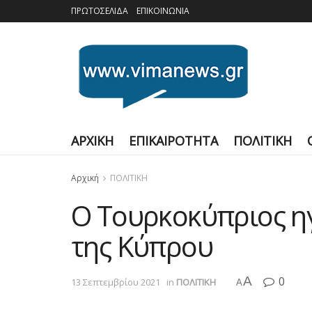
ΠΡΩΤΟΣΕΛΙΔΑ
ΕΠΙΚΟΙΝΩΝΙΑ
ΑΡΧΙΚΗ
ΕΠΙΚΑΙΡΟΤΗΤΑ
ΠΟΛΙΤΙΚΗ
Αρχική
ΠΟΛΙΤΙΚΗ
Ο Τουρκοκύπριος η
της Κύπρου
A
0
13 Σεπτεμβρίου 2021
in
ΠΟΛΙΤΙΚΗ
A