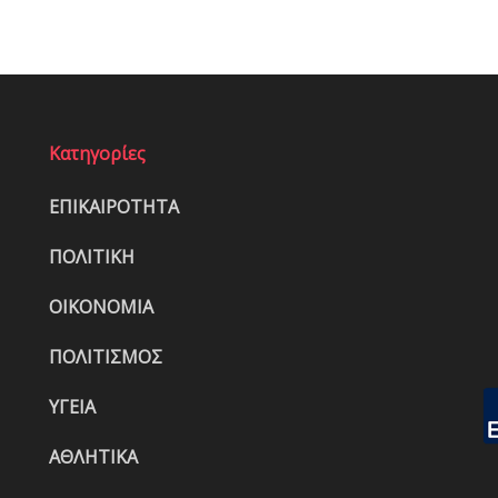
Κατηγορίες
ΕΠΙΚΑΙΡΟΤΗΤΑ
ΠΟΛΙΤΙΚΗ
ΟΙΚΟΝΟΜΙΑ
ΠΟΛΙΤΙΣΜΟΣ
ΥΓΕΙΑ
ΑΘΛΗΤΙΚΑ