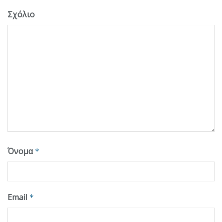
Σχόλιο
Όνομα
*
Email
*