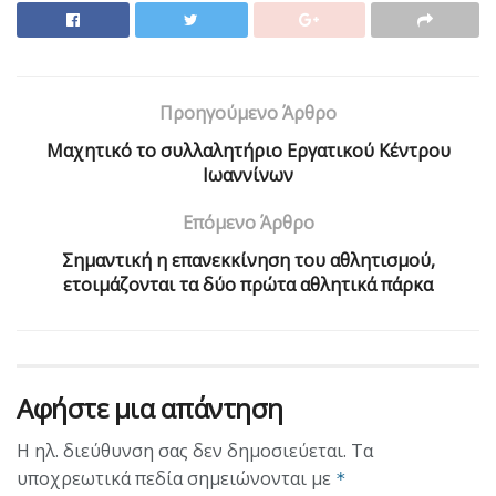
Προηγούμενο Άρθρο
Mαχητικό το συλλαλητήριο Εργατικού Κέντρου
Ιωαννίνων
Επόμενο Άρθρο
Σημαντική η επανεκκίνηση του αθλητισμού,
ετοιμάζονται τα δύο πρώτα αθλητικά πάρκα
Αφήστε μια απάντηση
Η ηλ. διεύθυνση σας δεν δημοσιεύεται.
Τα
υποχρεωτικά πεδία σημειώνονται με
*