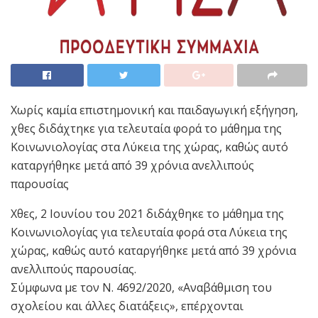
Χωρίς καμία επιστημονική και παιδαγωγική εξήγηση,
χθες διδάχτηκε για τελευταία φορά το μάθημα της
Κοινωνιολογίας στα Λύκεια της χώρας, καθώς αυτό
καταργήθηκε μετά από 39 χρόνια ανελλιπούς
παρουσίας
Χθες, 2 Ιουνίου του 2021 διδάχθηκε το μάθημα της
Κοινωνιολογίας για τελευταία φορά στα Λύκεια της
χώρας, καθώς αυτό καταργήθηκε μετά από 39 χρόνια
ανελλιπούς παρουσίας.
Σύμφωνα με τον Ν. 4692/2020, «Αναβάθμιση του
σχολείου και άλλες διατάξεις», επέρχονται