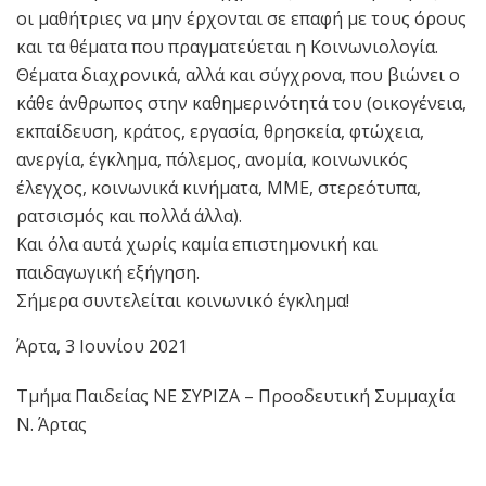
οι μαθήτριες να μην έρχονται σε επαφή με τους όρους
και τα θέματα που πραγματεύεται η Κοινωνιολογία.
Θέματα διαχρονικά, αλλά και σύγχρονα, που βιώνει ο
κάθε άνθρωπος στην καθημερινότητά του (οικογένεια,
εκπαίδευση, κράτος, εργασία, θρησκεία, φτώχεια,
ανεργία, έγκλημα, πόλεμος, ανομία, κοινωνικός
έλεγχος, κοινωνικά κινήματα, ΜΜΕ, στερεότυπα,
ρατσισμός και πολλά άλλα).
Και όλα αυτά χωρίς καμία επιστημονική και
παιδαγωγική εξήγηση.
Σήμερα συντελείται κοινωνικό έγκλημα!
Άρτα, 3 Ιουνίου 2021
Τμήμα Παιδείας ΝΕ ΣΥΡΙΖΑ – Προοδευτική Συμμαχία
Ν. Άρτας