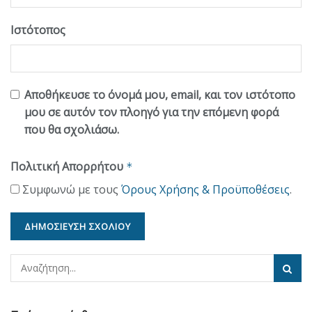
Ιστότοπος
Αποθήκευσε το όνομά μου, email, και τον ιστότοπο
μου σε αυτόν τον πλοηγό για την επόμενη φορά
που θα σχολιάσω.
Πολιτική Απορρήτου
*
Συμφωνώ με τους
Όρους Χρήσης & Προϋποθέσεις
.