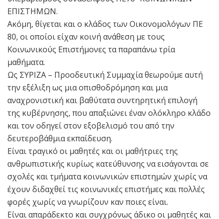
ΕΠΙΣΤΗΜΩΝ.
Ακόμη, θίγεται και ο κλάδος των Οικονομολόγων ΠΕ
80, οι οποίοι είχαν κοινή ανάθεση με τους
Κοινωνικούς Επιστήμονες τα παραπάνω τρία
μαθήματα.
Ως ΣΥΡΙΖΑ – Προοδευτική Συμμαχία θεωρούμε αυτή
την εξέλιξη ως μια οπισθοδρόμηση και μια
αναχρονιστική και βαθύτατα συντηρητική επιλογή
της κυβέρνησης, που απαξιώνει έναν ολόκληρο κλάδο
και τον οδηγεί στον εξοβελισμό του από την
δευτεροβάθμια εκπαίδευση.
Είναι τραγικό οι μαθητές και οι μαθήτριες της
ανθρωπιστικής κυρίως κατεύθυνσης να εισάγονται σε
σχολές και τμήματα κοινωνικών επιστημών χωρίς να
έχουν διδαχθεί τις κοινωνικές επιστήμες και πολλές
φορές χωρίς να γνωρίζουν καν ποιες είναι.
Είναι απαράδεκτο και συγχρόνως άδικο οι μαθητές και