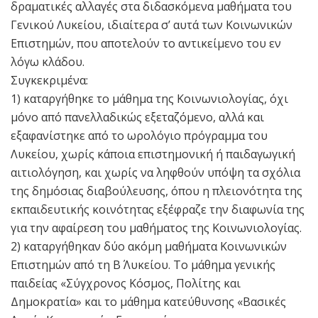
δραματικές αλλαγές στα διδασκόμενα μαθήματα του
Γενικού Λυκείου, ιδιαίτερα σ’ αυτά των Κοινωνικών
Επιστημών, που αποτελούν το αντικείμενο του εν
λόγω κλάδου.
Συγκεκριμένα:
1) καταργήθηκε το μάθημα της Κοινωνιολογίας, όχι
μόνο από πανελλαδικώς εξεταζόμενο, αλλά και
εξαφανίστηκε από το ωρολόγιο πρόγραμμα του
Λυκείου, χωρίς κάποια επιστημονική ή παιδαγωγική
αιτιολόγηση, και χωρίς να ληφθούν υπόψη τα σχόλια
της δημόσιας διαβούλευσης, όπου η πλειονότητα της
εκπαιδευτικής κοινότητας εξέφραζε την διαφωνία της
για την αφαίρεση του μαθήματος της Κοινωνιολογίας.
2) καταργήθηκαν δύο ακόμη μαθήματα Κοινωνικών
Επιστημών από τη B΄ Λυκείου. Το μάθημα γενικής
παιδείας «Σύγχρονος Κόσμος, Πολίτης και
Δημοκρατία» και το μάθημα κατεύθυνσης «Βασικές