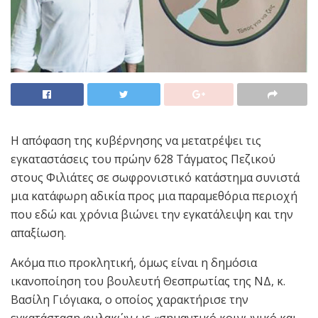
Η απόφαση της κυβέρνησης να μετατρέψει τις
εγκαταστάσεις του πρώην 628 Τάγματος Πεζικού
στους Φιλιάτες σε σωφρονιστικό κατάστημα συνιστά
μια κατάφωρη αδικία προς μια παραμεθόρια περιοχή
που εδώ και χρόνια βιώνει την εγκατάλειψη και την
απαξίωση.
Ακόμα πιο προκλητική, όμως είναι η δημόσια
ικανοποίηση του βουλευτή Θεσπρωτίας της ΝΔ, κ.
Βασίλη Γιόγιακα, ο οποίος χαρακτήρισε την
εγκατάσταση φυλακών ως «σημαντικό κοινωνικό και