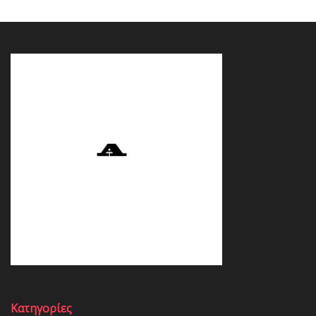
Κατηγορίες