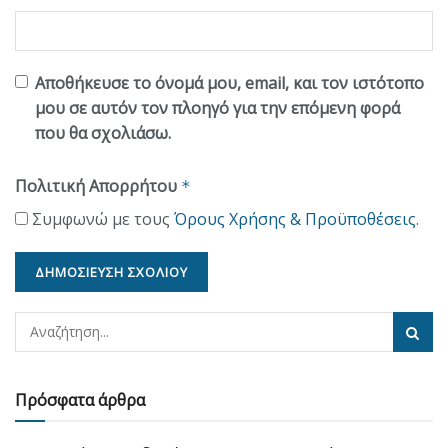
Αποθήκευσε το όνομά μου, email, και τον ιστότοπο
μου σε αυτόν τον πλοηγό για την επόμενη φορά
που θα σχολιάσω.
Πολιτική Απορρήτου
*
Συμφωνώ με τους
Όρους Χρήσης & Προϋποθέσεις
.
Πρόσφατα άρθρα