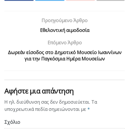
Προηγούμενο Άρθρο
Eθελοντική αιμοδοσία
Επόμενο Άρθρο
Δωρεάν είσοδος στο Δημοτικό Μουσείο Ιωαννίνων
για την Παγκόσμια Ημέρα Μουσείων
Αφήστε μια απάντηση
Η ηλ. διεύθυνση σας δεν δημοσιεύεται.
Τα
υποχρεωτικά πεδία σημειώνονται με
*
Σχόλιο