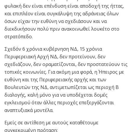
φυλακή δεν είναι επένδυση είναι αποδοχή της ήττας,
και επιπλέον είναι συγκάλυψη της αδράνειας όλων
όσων είχαν την ευθύνη να σχεδιάσουν και να
διεκδικήσουν πολύ πριν ανακοινωθεί λουκέτο στο
στρατόπεδο.
Σχεδόν 6 χρόνια κυβέρνηση ΝΔ, 15 χρόνια
Περιφερειακή Αρχή ΝΔ, δεν προτείνουν, δεν
σχεδιάζουν, δεν οραματίζονται, δεν προστατεύουν τις
τοπικές κοινωνίες. Για ακόμη μια φορά, η Ήπειρος με
ευθύνη και της Περιφερειακής αρχής και των
Βουλευτών της ΝΔ, αντιμετωπίζεται ως περιοχή Β
διαλογής, καλή μόνο για να υποδέχεται δομές
εγκλεισμού όταν άλλες περιοχές επεξεργάζονται
αναπτυξιακά μοντέλα.
Εμείς σε αντίθεση με αυτούς καταθέτουμε
συγκεκριμένη πρόταση: