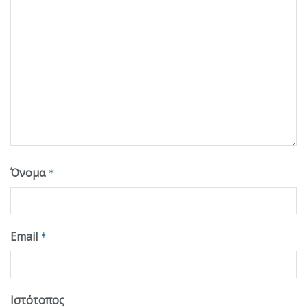
Όνομα
*
Email
*
Ιστότοπος