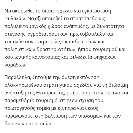
Να ακυρωθεί το όποιο σχέδιο για εγκατάσταση
φυλακών. Να αξιοποιηθεί το στρατόπεδο ως
πολυλειτουργικός χώρος ανάπτυξης, με δυνατότητα
στέγασης: αγροδιατροφικών πρωτοβουλιών και
τοπικών συνεταιρισμών, εκπαιδευτικών και
πολιτιστικών δραστηριοτήτων, ήπιου τουρισμού και
κοινωνικής καινοτομίας και φιλοξενία ψηφιακών
νομάδων.
Παράλληλα, ζητούμε την άμεση εκπόνηση
ολοκληρωμένου στρατηγικού σχεδίου για τη βιώσιμη
ανάπτυξη της Θεσπρωτίας, με έμφαση: στον ορεινό και
παραμεθόριο τουρισμό, στην ενίσχυση του
πρωτογενούς τομέα με κίνητρα για νέους
παραγωγούς, στη βελτίωση των υποδομών και των
βασικών υπηρεσιών.