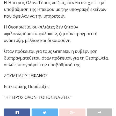
Η Ήπειρος Όλον-Τόπος να ζεις, δεν θα ανεχτεί την
υποβάθμιση της Ηπείρου με την υπογραφή εκείνων
που όφειλαν να την υπηρετούν.
Η Θεσπρωτία, οι Φιλιάτες δεν ζητούν
«φιλοδωρήματα» φυλακών, ζητούν πραγματική
ανάπτυξη, μέλλον και δικαιοσύνη.
Όταν πρόκειται για τους Grimaldi, η κυβέρνηση
διαπραγματεύεται, όταν πρόκειται για τη Θεσπρωτία,
απλώς υπογράφει την υποβάθμισή της.
ΖΟΥΜΠΑΣ ΣΤΕΦΑΝΟΣ
Επικεφαλής Παράταξης
“ΗΠΕΙΡΟΣ ΟΛΟΝ-ΤΟΠΟΣ ΝΑ ΖΕΙΣ”