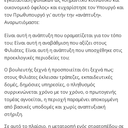
οικονομικό όφελος» και ευχαρίστησε τον Υπουργό και
τον Πρωθυπουργό γι’ αυτήν την «ανάπτυξη».
Αναρωτιόμαστε:
Είναι αυτή η ανάπτυξη που οραματίζεται για τον τόπο
του; Είναι αυτή η αναβάθμιση που αξίζει στους
Φιλιάτες; Είναι αυτή η ανάπτυξη που υποσχέθηκε στις
προεκλογικές περιοδείες του;
Ο βουλευτής ξεχνά ή προσποιείται ότι ξεχνά πως:
στους Φιλιάτες έκλεισαν τράπεζες, εκπαιδευτικές
δομές, δημόσιες υπηρεσίες, ο πληθυσμός
συρρικνώνεται χρόνο με τον χρόνο, ο πρωτογενής
τομέας αγνοείται, η περιοχή παραμένει αποκομμένη
από βασικές υποδομές και χωρίς αναπτυξιακή
στήριξη.
Σε αυτό το πλαίσιο, η μετατροπή ενός στρατοπέδου σε