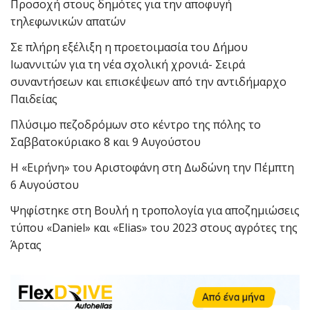
Προσοχή στους δημότες για την αποφυγή
τηλεφωνικών απατών
Σε πλήρη εξέλιξη η προετοιμασία του Δήμου
Ιωαννιτών για τη νέα σχολική χρονιά- Σειρά
συναντήσεων και επισκέψεων από την αντιδήμαρχο
Παιδείας
Πλύσιμο πεζοδρόμων στο κέντρο της πόλης το
Σαββατοκύριακο 8 και 9 Αυγούστου
Η «Ειρήνη» του Αριστοφάνη στη Δωδώνη την Πέμπτη
6 Αυγούστου
Ψηφίστηκε στη Βουλή η τροπολογία για αποζημιώσεις
τύπου «Daniel» και «Elias» του 2023 στους αγρότες της
Άρτας