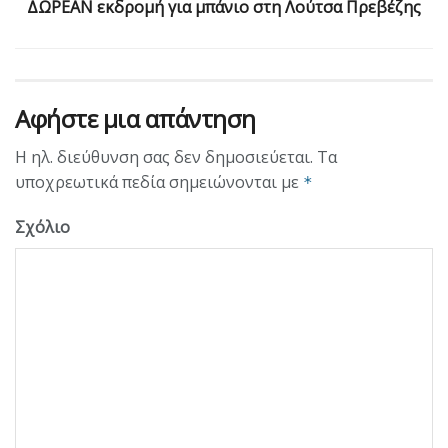
ΔΩΡΕΑΝ εκδρομή για μπάνιο στη Λούτσα Πρεβέζης
Αφήστε μια απάντηση
Η ηλ. διεύθυνση σας δεν δημοσιεύεται.
Τα
υποχρεωτικά πεδία σημειώνονται με
*
Σχόλιο