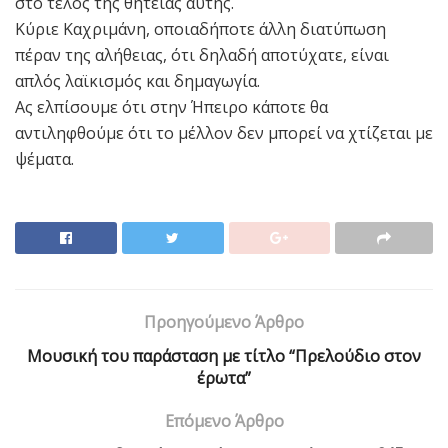
στο τέλος της θητείας αυτής.
Κύριε Καχριμάνη, οποιαδήποτε άλλη διατύπωση
πέραν της αλήθειας, ότι δηλαδή αποτύχατε, είναι
απλός λαϊκισμός και δημαγωγία.
Ας ελπίσουμε ότι στην Ήπειρο κάποτε θα
αντιληφθούμε ότι το μέλλον δεν μπορεί να χτίζεται με
ψέματα.
Προηγούμενο Άρθρο
Mουσική του παράσταση με τίτλο “Πρελούδιο στον
έρωτα”
Επόμενο Άρθρο