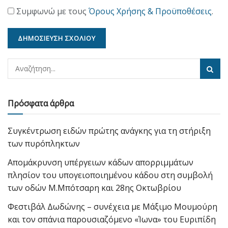
Συμφωνώ με τους
Όρους Χρήσης & Προϋποθέσεις
.
Πρόσφατα άρθρα
Συγκέντρωση ειδών πρώτης ανάγκης για τη στήριξη
των πυρόπληκτων
Απομάκρυνση υπέργειων κάδων απορριμμάτων
πλησίον του υπογειοποιημένου κάδου στη συμβολή
των οδών Μ.Μπότσαρη και 28ης Οκτωβρίου
Φεστιβάλ Δωδώνης – συνέχεια με Μάξιμο Μουμούρη
και τον σπάνια παρουσιαζόμενο «Ίωνα» του Ευριπίδη