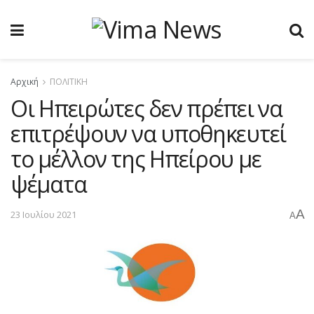
Αρχική
ΠΟΛΙΤΙΚΗ
Οι Ηπειρώτες δεν πρέπει να
επιτρέψουν να υποθηκευτεί
το μέλλον της Ηπείρου με
ψέματα
A
23 Ιουλίου 2021
A