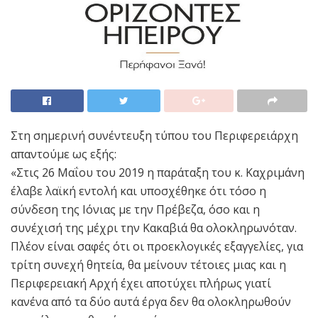
Στη σημερινή συνέντευξη τύπου του Περιφερειάρχη
απαντούμε ως εξής:
«Στις 26 Μαΐου του 2019 η παράταξη του κ. Καχριμάνη
έλαβε λαϊκή εντολή και υποσχέθηκε ότι τόσο η
σύνδεση της Ιόνιας με την Πρέβεζα, όσο και η
συνέχισή της μέχρι την Κακαβιά θα ολοκληρωνόταν.
Πλέον είναι σαφές ότι οι προεκλογικές εξαγγελίες, για
τρίτη συνεχή θητεία, θα μείνουν τέτοιες μιας και η
Περιφερειακή Αρχή έχει αποτύχει πλήρως γιατί
κανένα από τα δύο αυτά έργα δεν θα ολοκληρωθούν