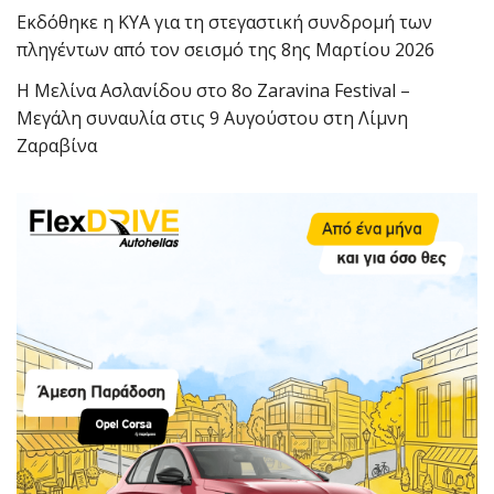
Εκδόθηκε η ΚΥΑ για τη στεγαστική συνδρομή των
πληγέντων από τον σεισμό της 8ης Μαρτίου 2026
Η Μελίνα Ασλανίδου στο 8ο Zaravina Festival –
Μεγάλη συναυλία στις 9 Αυγούστου στη Λίμνη
Ζαραβίνα