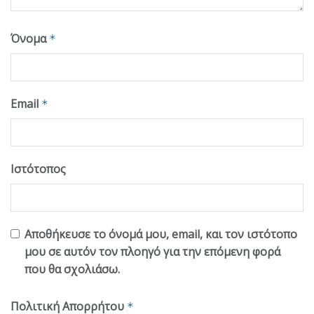
Όνομα
*
Email
*
Ιστότοπος
Αποθήκευσε το όνομά μου, email, και τον ιστότοπο
μου σε αυτόν τον πλοηγό για την επόμενη φορά
που θα σχολιάσω.
Πολιτική Απορρήτου
*