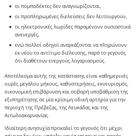
οι πομποδέκτες δεν αναγνωρίζονται,
οι προπληρωμένες διελεύσεις δεν λειτουργούν,
οι ηλεκτρονικές λωρίδες παραμένουν ουσιαστικά
ανενεργές,
ενώ πολλοί οδηγοί αναγκάζονται να πληρώνουν
εκ νέου το αντίτιμο διέλευσης, παρά το γεγονός
ότι διαθέτουν ενεργούς λογαριασμούς.
Αποτέλεσμα αυτής της κατάστασης είναι καθημερινές
ουρές μεγάλου μήκους, καθυστερήσεις, εκνευρισμός,
οικονομική επιβάρυνση και σοβαρή υποβάθμιση της
εξυπηρέτησης σε μία κρίσιμη οδική αρτηρία για την
περιοχή της Πρέβεζας, της Λευκάδας και της
Αιτωλοακαρνανίας.
Ιδιαίτερη ανησυχία προκαλεί το γεγονός ότι μέχρι
σήμερα δεν έχει υπάρξει καμία επίσημη και σαφής