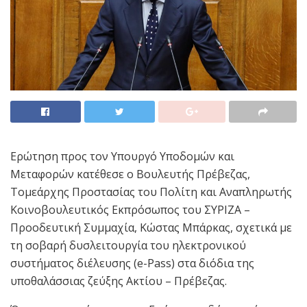
Ερώτηση προς τον Υπουργό Υποδομών και
Μεταφορών κατέθεσε ο Βουλευτής Πρέβεζας,
Τομεάρχης Προστασίας του Πολίτη και Αναπληρωτής
Κοινοβουλευτικός Εκπρόσωπος του ΣΥΡΙΖΑ –
Προοδευτική Συμμαχία, Κώστας Μπάρκας, σχετικά με
τη σοβαρή δυσλειτουργία του ηλεκτρονικού
συστήματος διέλευσης (e-Pass) στα διόδια της
υποθαλάσσιας ζεύξης Ακτίου – Πρέβεζας.