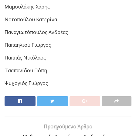
Μαμουλάκης Χάρης
Νοτοπούλου Κατερίνα
Παναγιωτόπουλος Ανδρέας
Παπαηλιού Γιώργος
Παππάς Νικόλαος
Τσαπανίδου Πόπη
Ψυχογιός Γιώργος
Προηγούμενο Άρθρο