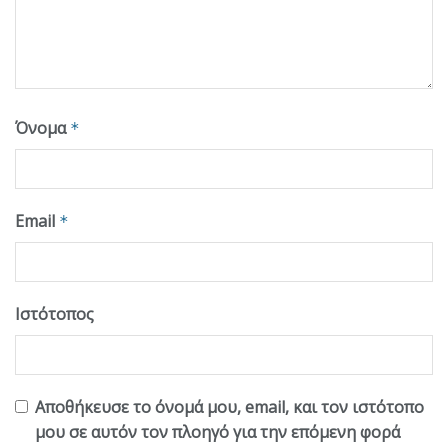
Όνομα
*
Email
*
Ιστότοπος
Αποθήκευσε το όνομά μου, email, και τον ιστότοπο
μου σε αυτόν τον πλοηγό για την επόμενη φορά