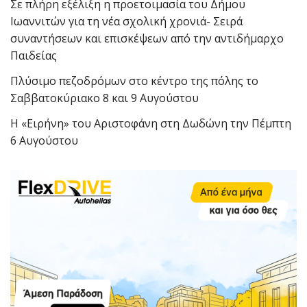
Σε πλήρη εξέλιξη η προετοιμασία του Δήμου
Ιωαννιτών για τη νέα σχολική χρονιά- Σειρά
συναντήσεων και επισκέψεων από την αντιδήμαρχο
Παιδείας
Πλύσιμο πεζοδρόμων στο κέντρο της πόλης το
Σαββατοκύριακο 8 και 9 Αυγούστου
Η «Ειρήνη» του Αριστοφάνη στη Δωδώνη την Πέμπτη
6 Αυγούστου