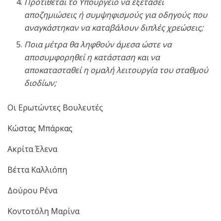
Προτίθεται το Υπουργείο να εξετάσει
αποζημιώσεις ή συμψηφισμούς για οδηγούς που
αναγκάστηκαν να καταβάλουν διπλές χρεώσεις;
Ποια μέτρα θα ληφθούν άμεσα ώστε να
αποσυμφορηθεί η κατάσταση και να
αποκατασταθεί η ομαλή λειτουργία του σταθμού
διοδίων;
Οι Ερωτώντες Βουλευτές
Κώστας Μπάρκας
Ακρίτα Έλενα
Βέττα Καλλιόπη
Δούρου Ρένα
Κοντοτόλη Μαρίνα