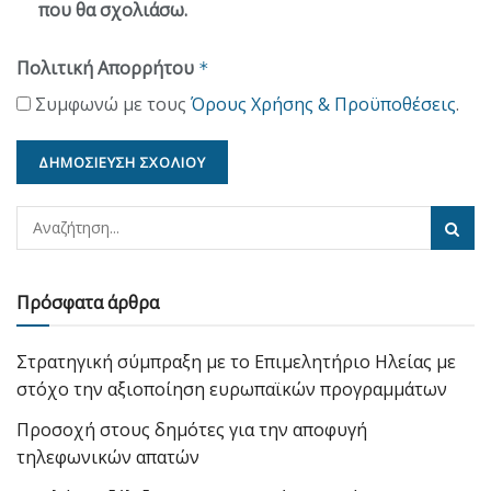
που θα σχολιάσω.
Πολιτική Απορρήτου
*
Συμφωνώ με τους
Όρους Χρήσης & Προϋποθέσεις
.
Πρόσφατα άρθρα
Στρατηγική σύμπραξη με το Επιμελητήριο Ηλείας με
στόχο την αξιοποίηση ευρωπαϊκών προγραμμάτων
Προσοχή στους δημότες για την αποφυγή
τηλεφωνικών απατών