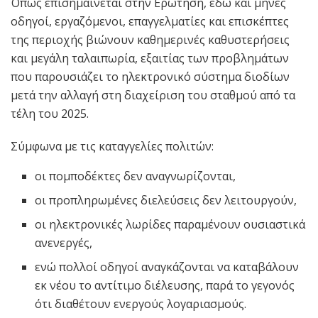
Όπως επισημαίνεται στην Ερώτηση, εδώ και μήνες
οδηγοί, εργαζόμενοι, επαγγελματίες και επισκέπτες
της περιοχής βιώνουν καθημερινές καθυστερήσεις
και μεγάλη ταλαιπωρία, εξαιτίας των προβλημάτων
που παρουσιάζει το ηλεκτρονικό σύστημα διοδίων
μετά την αλλαγή στη διαχείριση του σταθμού από τα
τέλη του 2025.
Σύμφωνα με τις καταγγελίες πολιτών:
οι πομποδέκτες δεν αναγνωρίζονται,
οι προπληρωμένες διελεύσεις δεν λειτουργούν,
οι ηλεκτρονικές λωρίδες παραμένουν ουσιαστικά
ανενεργές,
ενώ πολλοί οδηγοί αναγκάζονται να καταβάλουν
εκ νέου το αντίτιμο διέλευσης, παρά το γεγονός
ότι διαθέτουν ενεργούς λογαριασμούς.