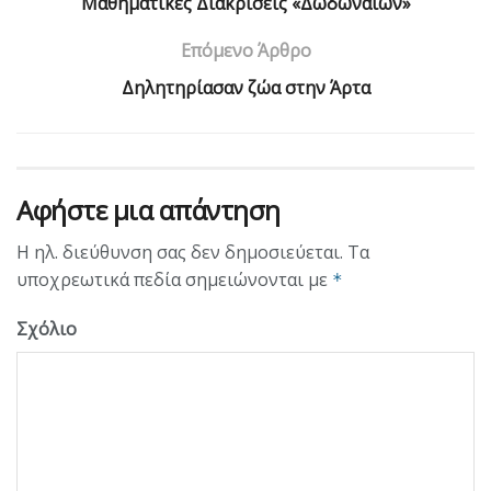
Μαθηματικές Διακρίσεις «Δωδωναίων»
Επόμενο Άρθρο
Δηλητηρίασαν ζώα στην Άρτα
Αφήστε μια απάντηση
Η ηλ. διεύθυνση σας δεν δημοσιεύεται.
Τα
υποχρεωτικά πεδία σημειώνονται με
*
Σχόλιο