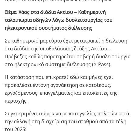
Θέμα: Χάος στα διόδια Ακτίου – Καθημερινή
ταλαιπωρία οδηγών λόγω δυσλειτουργίας του
ηλεκτρονικού συστήματος διέλευσης
Σε καθημερινό μαρτύριο έχει μετατραπεί η διέλευση
στα διόδια της υποθαλάσσιας ζεύξης Ακτίου –
Πρέβεζας καθώς παρατηρείται σοβαρή δυσλειτουργία
στο ηλεκτρονικό σύστημα διέλευσης (e-Pass).
Η κατάσταση που επικρατεί εδώ και μήνες έχει
προκαλέσει έντονη αγανάκτηση σε κατοίκους,
εργαζόμενους, επαγγελματίες και επισκέπτες της
περιοχής.
Συγκεκριμένα, σύμφωνα με καταγγελίες πολιτών μετά
την αλλαγή στη διαχείριση του σταθμού από τα τέλη
του 2025: