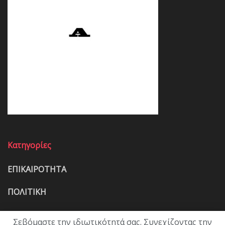
Κατηγορίες
ΕΠΙΚΑΙΡΟΤΗΤΑ
ΠΟΛΙΤΙΚΗ
ΟΙΚΟΝΟΜΙΑ
Σεβόμαστε την ιδιωτικότητά σας. Συνεχίζοντας την