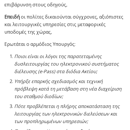
επιβάρυνση στους οδηγούς,
Επειδή
οι πολίτες δικαιούνται σύγχρονες, αξιόπιστες
και λειτουργικές υπηρεσίες στις μεταφορικές
υποδομές της χώρας,
Ερωτάται ο αρμόδιος Υπουργός:
Ποιοι είναι οι λόγοι της παρατεταμένης
δυσλειτουργίας του ηλεκτρονικού συστήματος
διέλευσης (e-Pass) στα διόδια Ακτίου;
Υπήρξε επαρκής σχεδιασμός και τεχνική
πρόβλεψη κατά τη μετάβαση στη νέα διαχείριση
του σταθμού διοδίων;
Πότε προβλέπεται η πλήρης αποκατάσταση της
λειτουργίας των ηλεκτρονικών διελεύσεων και
των προπληρωμένων υπηρεσιών;