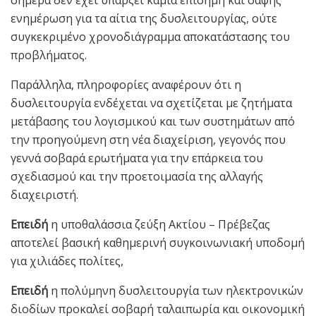
ενημέρωση για τα αίτια της δυσλειτουργίας, ούτε
συγκεκριμένο χρονοδιάγραμμα αποκατάστασης του
προβλήματος.
Παράλληλα, πληροφορίες αναφέρουν ότι η
δυσλειτουργία ενδέχεται να σχετίζεται με ζητήματα
μετάβασης του λογισμικού και των συστημάτων από
την προηγούμενη στη νέα διαχείριση, γεγονός που
γεννά σοβαρά ερωτήματα για την επάρκεια του
σχεδιασμού και την προετοιμασία της αλλαγής
διαχειριστή.
Επειδή
η υποθαλάσσια ζεύξη Ακτίου – Πρέβεζας
αποτελεί βασική καθημερινή συγκοινωνιακή υποδομή
για χιλιάδες πολίτες,
Επειδή
η πολύμηνη δυσλειτουργία των ηλεκτρονικών
διοδίων προκαλεί σοβαρή ταλαιπωρία και οικονομική