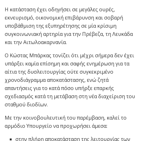
Η κατάσταση έχει οδηγήσει σε μεγάλες ουρές,
εκνευρισμό, οικονομική επιβάρυνση και σοβαρή
υποβάθμιση της εξυπηρέτησης σε μία κρίσιμη
συγκοινωνιακή αρτηρία για την Πρέβεζα, τη Λευκάδα
και την Αιτωλοακαρνανία.
Ο Κώστας Μπάρκας τονίζει ότι μέχρι σήμερα δεν έχει
υπάρξει καμία επίσημη και σαφής ενημέρωση για τα
αίτια της δυσλειτουργίας ούτε συγκεκριμένο
χρονοδιάγραμμα αποκατάστασης, ενώ ζητά
απαντήσεις για το κατά πόσο υπήρξε επαρκής
σχεδιασμός κατά τη μετάβαση στη νέα διαχείριση του
σταθμού διοδίων.
Με την κοινοβουλευτική του παρέμβαση, καλεί το
αρμόδιο Υπουργείο να προχωρήσει άμεσα:
στην πλήρη αποκατάσταση της λειτουργίας των