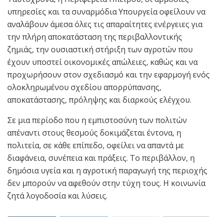
υπηρεσίες και τα συναρμόδια Υπουργεία οφείλουν να
αναλάβουν άμεσα όλες τις απαραίτητες ενέργειες για
την πλήρη αποκατάσταση της περιβαλλοντικής
ζημιάς, την ουσιαστική στήριξη των αγροτών που
έχουν υποστεί οικονομικές απώλειες, καθώς και να
προχωρήσουν στον σχεδιασμό και την εφαρμογή ενός
ολοκληρωμένου σχεδίου απορρύπανσης,
αποκατάστασης, πρόληψης και διαρκούς ελέγχου.
Σε μια περίοδο που η εμπιστοσύνη των πολιτών
απέναντι στους θεσμούς δοκιμάζεται έντονα, η
πολιτεία, σε κάθε επίπεδο, οφείλει να απαντά με
διαφάνεια, συνέπεια και πράξεις. Το περιβάλλον, η
δημόσια υγεία και η αγροτική παραγωγή της περιοχής
δεν μπορούν να αφεθούν στην τύχη τους. Η κοινωνία
ζητά λογοδοσία και λύσεις.