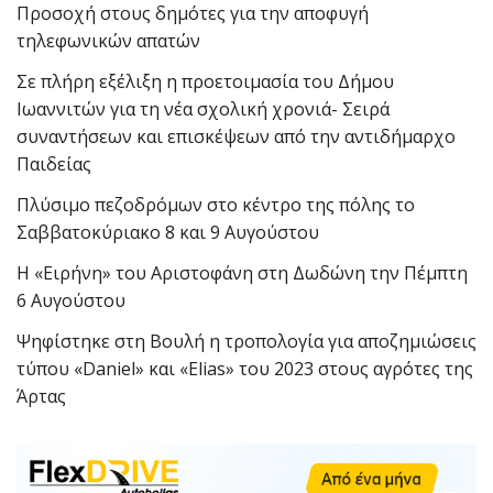
Προσοχή στους δημότες για την αποφυγή
τηλεφωνικών απατών
Σε πλήρη εξέλιξη η προετοιμασία του Δήμου
Ιωαννιτών για τη νέα σχολική χρονιά- Σειρά
συναντήσεων και επισκέψεων από την αντιδήμαρχο
Παιδείας
Πλύσιμο πεζοδρόμων στο κέντρο της πόλης το
Σαββατοκύριακο 8 και 9 Αυγούστου
Η «Ειρήνη» του Αριστοφάνη στη Δωδώνη την Πέμπτη
6 Αυγούστου
Ψηφίστηκε στη Βουλή η τροπολογία για αποζημιώσεις
τύπου «Daniel» και «Elias» του 2023 στους αγρότες της
Άρτας