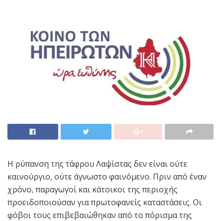
Η ρύπανση της τάφρου Λαψίστας δεν είναι ούτε
καινούργιο, ούτε άγνωστο φαινόμενο. Πριν από έναν
χρόνο, παραγωγοί και κάτοικοι της περιοχής
προειδοποιούσαν για πρωτοφανείς καταστάσεις. Οι
φόβοι τους επιβεβαιώθηκαν από το πόρισμα της