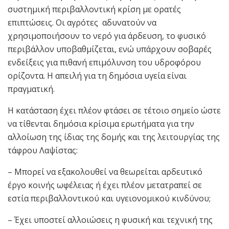
συστημική περιβαλλοντική κρίση με ορατές
επιπτώσεις. Οι αγρότες αδυνατούν να
χρησιμοποιήσουν το νερό για άρδευση, το φυσικό
περιβάλλον υποβαθμίζεται, ενώ υπάρχουν σοβαρές
ενδείξεις για πιθανή επιμόλυνση του υδροφόρου
ορίζοντα. Η απειλή για τη δημόσια υγεία είναι
πραγματική.
Η κατάσταση έχει πλέον φτάσει σε τέτοιο σημείο ώστε
να τίθενται δημόσια κρίσιμα ερωτήματα για την
αλλοίωση της ίδιας της δομής και της λειτουργίας της
τάφρου Λαψίστας:
– Μπορεί να εξακολουθεί να θεωρείται αρδευτικό
έργο κοινής ωφέλειας ή έχει πλέον μετατραπεί σε
εστία περιβαλλοντικού και υγειονομικού κινδύνου;
– Έχει υποστεί αλλοιώσεις η φυσική και τεχνική της