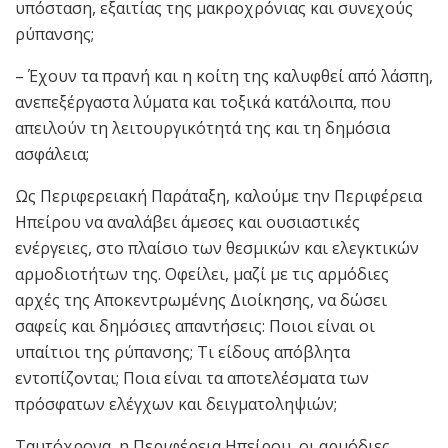
υπόσταση, εξαιτίας της μακροχρόνιας και συνεχούς
ρύπανσης;
– Έχουν τα πρανή και η κοίτη της καλυφθεί από λάσπη,
ανεπεξέργαστα λύματα και τοξικά κατάλοιπα, που
απειλούν τη λειτουργικότητά της και τη δημόσια
ασφάλεια;
Ως Περιφερειακή Παράταξη, καλούμε την Περιφέρεια
Ηπείρου να αναλάβει άμεσες και ουσιαστικές
ενέργειες, στο πλαίσιο των θεσμικών και ελεγκτικών
αρμοδιοτήτων της. Οφείλει, μαζί με τις αρμόδιες
αρχές της Αποκεντρωμένης Διοίκησης, να δώσει
σαφείς και δημόσιες απαντήσεις: Ποιοι είναι οι
υπαίτιοι της ρύπανσης; Τι είδους απόβλητα
εντοπίζονται; Ποια είναι τα αποτελέσματα των
πρόσφατων ελέγχων και δειγματοληψιών;
Ταυτόχρονα, η Περιφέρεια Ηπείρου, οι αρμόδιες