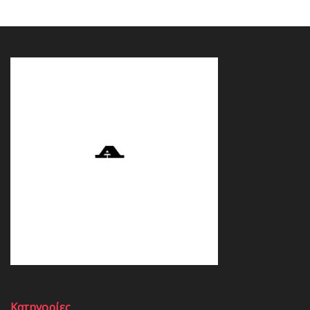
Κατηγορίες