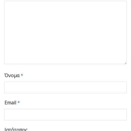
Όνομα
*
Email
*
Ιστότοπος