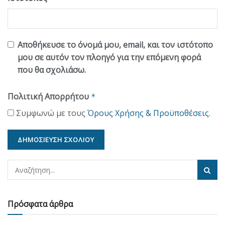
Αποθήκευσε το όνομά μου, email, και τον ιστότοπο
μου σε αυτόν τον πλοηγό για την επόμενη φορά
που θα σχολιάσω.
Πολιτική Απορρήτου
*
Συμφωνώ με τους
Όρους Χρήσης & Προϋποθέσεις
.
Πρόσφατα άρθρα