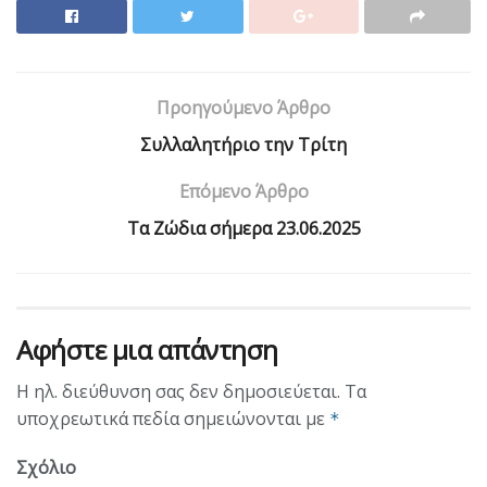
Προηγούμενο Άρθρο
Συλλαλητήριο την Τρίτη
Επόμενο Άρθρο
Tα Ζώδια σήμερα 23.06.2025
Αφήστε μια απάντηση
Η ηλ. διεύθυνση σας δεν δημοσιεύεται.
Τα
υποχρεωτικά πεδία σημειώνονται με
*
Σχόλιο