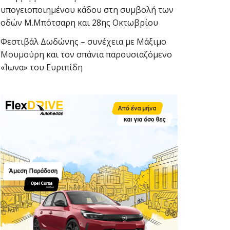
υπογειοποιημένου κάδου στη συμβολή των
οδών Μ.Μπότσαρη και 28ης Οκτωβρίου
Φεστιβάλ Δωδώνης – συνέχεια με Μάξιμο
Μουμούρη και τον σπάνια παρουσιαζόμενο
«Ίωνα» του Ευριπίδη