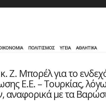
ΟΙΚΟΝΟΜΙΑ
ΠΟΛΙΤΙΣΜΟΣ
ΥΓΕΙΑ
ΑΘΛΗΤΙΚΑ
κ. Ζ. Μπορέλ για το ενδε
ωσης Ε.Ε. – Τουρκίας, λό
, αναφορικά με τα Βαρώσ