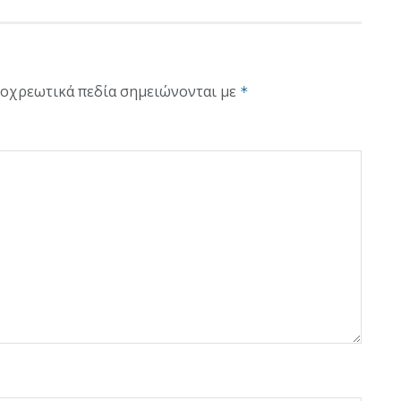
οχρεωτικά πεδία σημειώνονται με
*