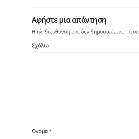
Αφήστε μια απάντηση
Η ηλ. διεύθυνση σας δεν δημοσιεύεται.
Τα υπ
Σχόλιο
Όνομα
*