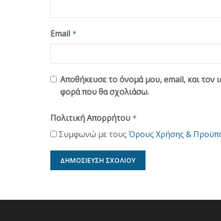
Email
*
Αποθήκευσε το όνομά μου, email, και τον 
φορά που θα σχολιάσω.
Πολιτική Απορρήτου
*
Συμφωνώ με τους
Όρους Χρήσης & Προϋπ