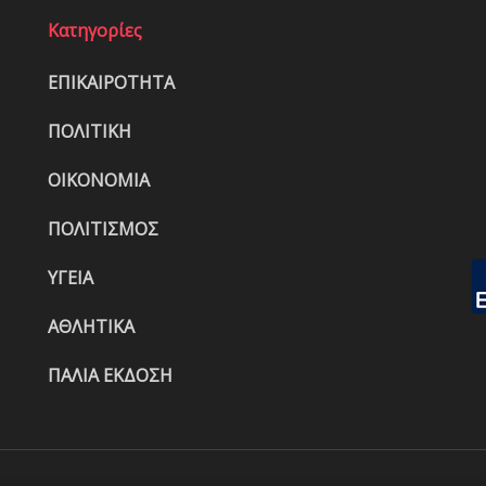
Κατηγορίες
ΕΠΙΚΑΙΡΟΤΗΤΑ
ΠΟΛΙΤΙΚΗ
ΟΙΚΟΝΟΜΙΑ
ΠΟΛΙΤΙΣΜΟΣ
ΥΓΕΙΑ
ΑΘΛΗΤΙΚΑ
ΠΑΛΙΑ ΕΚΔΟΣΗ