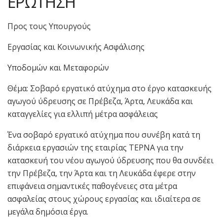
ΕΡΩΤΗΣΗ
Προς τους Υπουργούς
Εργασίας και Κοινωνικής Ασφάλισης
Υποδομών και Μεταφορών
Θέμα: Σοβαρό εργατικό ατύχημα στο έργο κατασκευής
αγωγού ύδρευσης σε Πρέβεζα, Άρτα, Λευκάδα και
καταγγελίες για ελλιπή μέτρα ασφάλειας
Ένα σοβαρό εργατικό ατύχημα που συνέβη κατά τη
διάρκεια εργασιών της εταιρίας ΤΕΡΝΑ για την
κατασκευή του νέου αγωγού ύδρευσης που θα συνδέει
την Πρέβεζα, την Άρτα και τη Λευκάδα έφερε στην
επιφάνεια σημαντικές παθογένειες στα μέτρα
ασφαλείας στους χώρους εργασίας και ιδιαίτερα σε
μεγάλα δημόσια έργα.