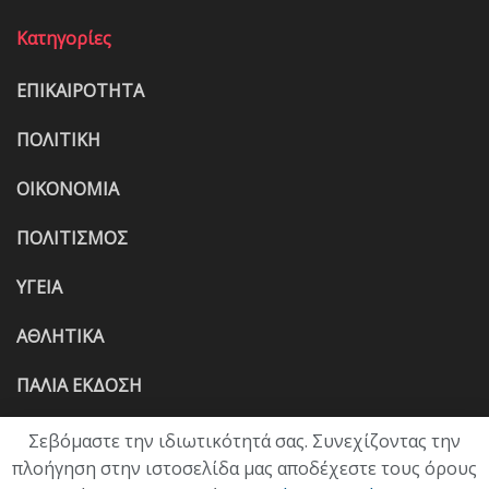
Κατηγορίες
ΕΠΙΚΑΙΡΟΤΗΤΑ
ΠΟΛΙΤΙΚΗ
ΟΙΚΟΝΟΜΙΑ
ΠΟΛΙΤΙΣΜΟΣ
ΥΓΕΙΑ
ΑΘΛΗΤΙΚΑ
ΠΑΛΙΑ ΕΚΔΟΣΗ
Σεβόμαστε την ιδιωτικότητά σας. Συνεχίζοντας την
πλοήγηση στην ιστοσελίδα μας αποδέχεστε τους όρους