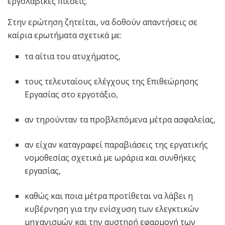
εργολαβικές πιέσεις.
Στην ερώτηση ζητείται, να δοθούν απαντήσεις σε
καίρια ερωτήματα σχετικά με:
τα αίτια του ατυχήματος,
τους τελευταίους ελέγχους της Επιθεώρησης
Εργασίας στο εργοτάξιο,
αν τηρούνταν τα προβλεπόμενα μέτρα ασφαλείας,
αν είχαν καταγραφεί παραβιάσεις της εργατικής
νομοθεσίας σχετικά με ωράρια και συνθήκες
εργασίας,
καθώς και ποια μέτρα προτίθεται να λάβει η
κυβέρνηση για την ενίσχυση των ελεγκτικών
μηχανισμών και την αυστηρή εφαρμογή των