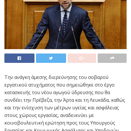
Την ανάγκη άμεσης διερεύνησης του σοβαρού
εργατικού ατυχήματος που σημειώθηκε στο έργο
κατασκευής του νέου αγωγού ύδρευσης που θα
συνδέει την Πρέβεζα, την Άρτα και τη Λευκάδα, καθώς
και την ενίσχυση των μέτρων υγείας και ασφάλειας
στους χώρους εργασίας, αναδεικνύει με
κοινοβουλευτική ερώτηση προς τους Υπουργούς
Εργασίας και Κοινωνικής Ασφάλισης και Υποδομών