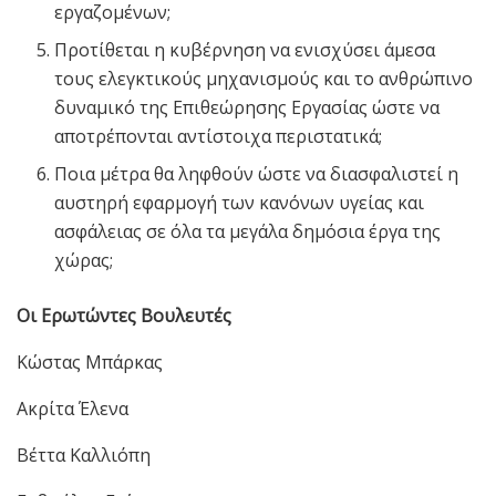
εργαζομένων;
Προτίθεται η κυβέρνηση να ενισχύσει άμεσα
τους ελεγκτικούς μηχανισμούς και το ανθρώπινο
δυναμικό της Επιθεώρησης Εργασίας ώστε να
αποτρέπονται αντίστοιχα περιστατικά;
Ποια μέτρα θα ληφθούν ώστε να διασφαλιστεί η
αυστηρή εφαρμογή των κανόνων υγείας και
ασφάλειας σε όλα τα μεγάλα δημόσια έργα της
χώρας;
Οι Ερωτώντες Βουλευτές
Κώστας Μπάρκας
Ακρίτα Έλενα
Βέττα Καλλιόπη