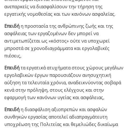
ανεπαρκείς να διασφαλίσουν την τήρηση της
εργατικής νομοθεσίας και των κανόνων ασφαλείας.
Επειδή
η προστασία της ανθρώπινης ζωής και της
ασφάλειας των εργαζομένων δεν μπορεί να
αντιμετωπίζεται ως «κόστος» ούτε να υποχωρεί
μπροστά σε χρονοδιαγράμματα και εργολαβικές
πιέσεις,
Επειδή
τα εργατικά ατυχήματα στους χώρους μεγάλων
εργολαβικών έργων παρουσιάζουν ανησυχητική
αύξηση τα τελευταία χρόνια, αναδεικνύοντας σοβαρά
κενά στην πρόληψη, στους ελέγχους και στην
εφαρμογή των κανόνων υγείας και ασφάλειας,
Επειδή
η διασφάλιση αξιοπρεπών και ασφαλών
συνθηκών εργασίας αποτελεί αδιαπραγμάτευτη
υποχρέωση της Πολιτείας και θεμελιώδες δικαίωμα