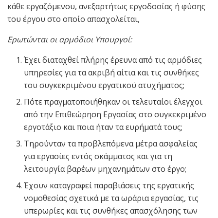
κάθε εργαζόμενου, ανεξαρτήτως εργοδοσίας ή φύσης
του έργου στο οποίο απασχολείται,
Ερωτώνται οι αρμόδιοι Υπουργοί:
Έχει διαταχθεί πλήρης έρευνα από τις αρμόδιες
υπηρεσίες για τα ακριβή αίτια και τις συνθήκες
του συγκεκριμένου εργατικού ατυχήματος;
Πότε πραγματοποιήθηκαν οι τελευταίοι έλεγχοι
από την Επιθεώρηση Εργασίας στο συγκεκριμένο
εργοτάξιο και ποια ήταν τα ευρήματά τους;
Τηρούνταν τα προβλεπόμενα μέτρα ασφαλείας
για εργασίες εντός σκάμματος και για τη
λειτουργία βαρέων μηχανημάτων στο έργο;
Έχουν καταγραφεί παραβιάσεις της εργατικής
νομοθεσίας σχετικά με τα ωράρια εργασίας, τις
υπερωρίες και τις συνθήκες απασχόλησης των