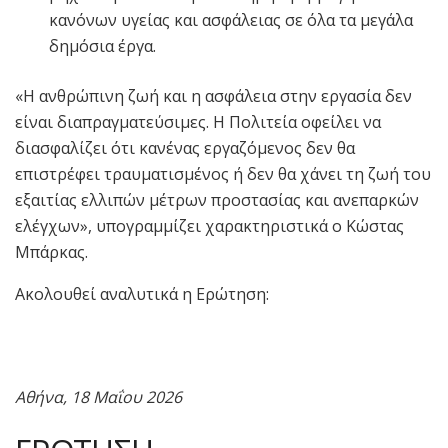
κανόνων υγείας και ασφάλειας σε όλα τα μεγάλα
δημόσια έργα.
«Η ανθρώπινη ζωή και η ασφάλεια στην εργασία δεν
είναι διαπραγματεύσιμες. Η Πολιτεία οφείλει να
διασφαλίζει ότι κανένας εργαζόμενος δεν θα
επιστρέφει τραυματισμένος ή δεν θα χάνει τη ζωή του
εξαιτίας ελλιπών μέτρων προστασίας και ανεπαρκών
ελέγχων», υπογραμμίζει χαρακτηριστικά ο Κώστας
Μπάρκας.
Ακολουθεί αναλυτικά η Ερώτηση:
Αθήνα, 18 Μαΐου 2026