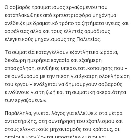
Ο σοβαρός τραυματισμός εργαζόμενου που
καταπλακώθηκε από ερπυστριοφόρο μηχάνημα
ανέδειξε με δραματικό τρόπο τα ζητήματα υγείας και
ασφάλειας αλλά και τους ελλιπείς αρμόδιους
ελεγκτικούς μηχανισμούς της Πολιτείας.
Τα σωματεία καταγγέλλουν εξαντλητικά ωράρια,
δεκάωρη ημερήσια εργασία και εξαήμερη
απασχόληση, συνθήκες υπερεντατικοποίησης που –
σε συνδυασμό με την πίεση για έγκαιρη ολοκλήρωση
του έργου – ενδέχεται να δημιουργούν σοβαρούς
κινδύνους για τη ζωή και τη σωματική ακεραιότητα
των εργαζομένων.
Παράλληλα, γίνεται λόγος για ελλείψεις στα μέτρα
αντιστήριξης, στη συντήρηση του εξοπλισμού και
στους ελεγκτικούς μηχανισμούς του κράτους, οι
οποίοι εμφανίζονται υποστελεχωμένοι και