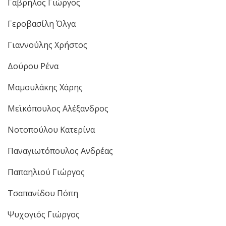
Γαβρήλος Γιώργος
Γεροβασίλη Όλγα
Γιαννούλης Χρήστος
Δούρου Ρένα
Μαμουλάκης Χάρης
Μεϊκόπουλος Αλέξανδρος
Νοτοπούλου Κατερίνα
Παναγιωτόπουλος Ανδρέας
Παπαηλιού Γιώργος
Τσαπανίδου Πόπη
Ψυχογιός Γιώργος