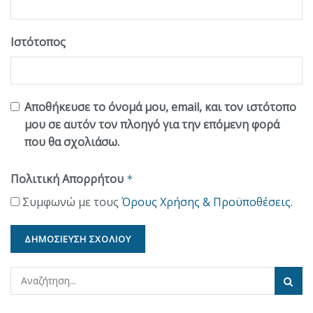
Ιστότοπος
Αποθήκευσε το όνομά μου, email, και τον ιστότοπο
μου σε αυτόν τον πλοηγό για την επόμενη φορά
που θα σχολιάσω.
Πολιτική Απορρήτου
*
Συμφωνώ με τους
Όρους Χρήσης & Προϋποθέσεις
.