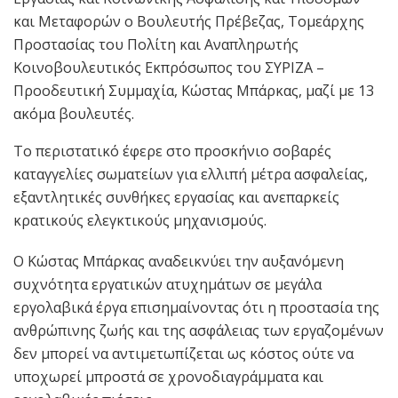
και Μεταφορών ο Βουλευτής Πρέβεζας, Τομεάρχης
Προστασίας του Πολίτη και Αναπληρωτής
Κοινοβουλευτικός Εκπρόσωπος του ΣΥΡΙΖΑ –
Προοδευτική Συμμαχία, Κώστας Μπάρκας, μαζί με 13
ακόμα βουλευτές.
Το περιστατικό έφερε στο προσκήνιο σοβαρές
καταγγελίες σωματείων για ελλιπή μέτρα ασφαλείας,
εξαντλητικές συνθήκες εργασίας και ανεπαρκείς
κρατικούς ελεγκτικούς μηχανισμούς.
Ο Κώστας Μπάρκας αναδεικνύει την αυξανόμενη
συχνότητα εργατικών ατυχημάτων σε μεγάλα
εργολαβικά έργα επισημαίνοντας ότι η προστασία της
ανθρώπινης ζωής και της ασφάλειας των εργαζομένων
δεν μπορεί να αντιμετωπίζεται ως κόστος ούτε να
υποχωρεί μπροστά σε χρονοδιαγράμματα και