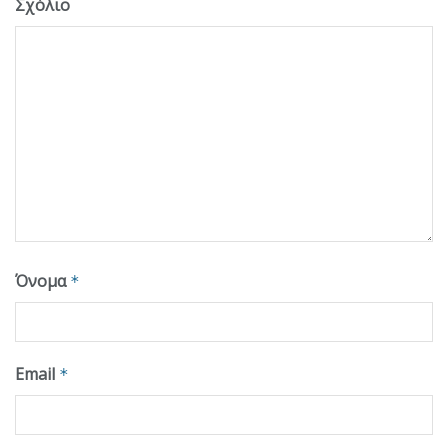
Σχόλιο
Όνομα
*
Email
*