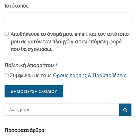
Ιστότοπος
Αποθήκευσε το όνομά μου, email, και τον ιστότοπο
μου σε αυτόν τον πλοηγό για την επόμενη φορά
που θα σχολιάσω.
Πολιτική Απορρήτου
*
Συμφωνώ με τους
Όρους Χρήσης & Προϋποθέσεις
.
Πρόσφατα άρθρα