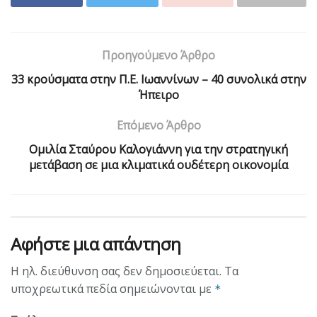
Προηγούμενο Άρθρο
33 κρούσματα στην Π.Ε. Ιωαννίνων – 40 συνολικά στην
Ήπειρο
Επόμενο Άρθρο
Ομιλία Σταύρου Καλογιάννη για την στρατηγική
μετάβαση σε μια κλιματικά ουδέτερη οικονομία
Αφήστε μια απάντηση
Η ηλ. διεύθυνση σας δεν δημοσιεύεται.
Τα
υποχρεωτικά πεδία σημειώνονται με
*