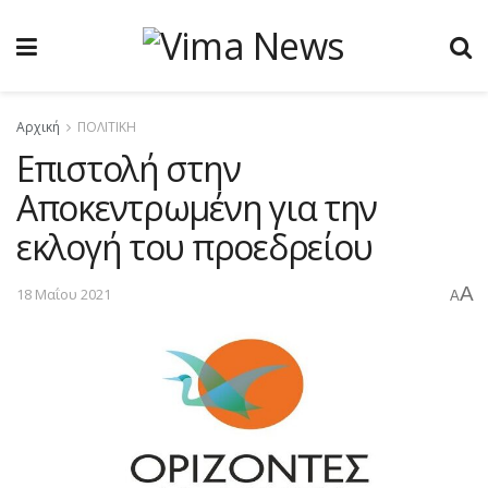
Αρχική
ΠΟΛΙΤΙΚΗ
Επιστολή στην
Αποκεντρωμένη για την
εκλογή του προεδρείου
A
18 Μαΐου 2021
A