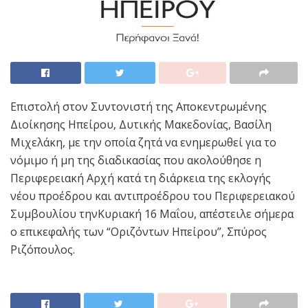
Επιστολή στον Συντονιστή της Αποκεντρωμένης
Διοίκησης Ηπείρου, Δυτικής Μακεδονίας, Βασίλη
Μιχελάκη, με την οποία ζητά να ενημερωθεί για το
νόμιμο ή μη της διαδικασίας που ακολούθησε η
Περιφερειακή Αρχή κατά τη διάρκεια της εκλογής
νέου προέδρου και αντιπροέδρου του Περιφερειακού
Συμβουλίου τηνΚυριακή 16 Μαΐου, απέστειλε σήμερα
ο επικεφαλής των “Οριζόντων Ηπείρου”, Σπύρος
Ριζόπουλος.