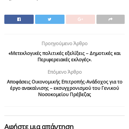
Προηγούμενο Άρθρο
«Μετεκλογικές πολιτικές εξελίξεις – Δημοτικές και
Περιφερειακές εκλογές».
Επόμενο Άρθρο
Aποφάσεις Οικονομικής Επιτροπής-Ανάδοχος για το
έργο ανακαίνισης – εκσυγχρονισμού του Γενικού
Νοσοκομείου Πρέβεζας
Αφήστε μια απάντηση