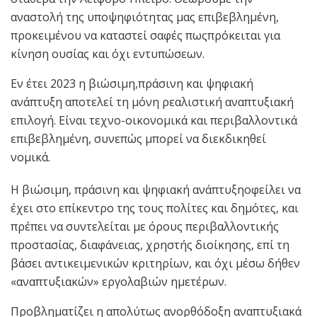
αναστολή της υποψηφιότητας μας επιβεβλημένη,
προκειμένου να καταστεί σαφές πωςπρόκειται για
κίνηση ουσίας και όχι εντυπώσεων.
Εν έτει 2023 η βιώσιμη,πράσινη και ψηφιακή
ανάπτυξη αποτελεί τη μόνη ρεαλιστική αναπτυξιακή
επιλογή. Είναι τεχνο-οικονομικά και περιβαλλοντικά
επιβεβλημένη, συνεπώς μπορεί να διεκδικηθεί
νομικά.
Η βιώσιμη, πράσινη και ψηφιακή ανάπτυξηοφείλει να
έχει στο επίκεντρο της τους πολίτες και δημότες, και
πρέπει να συντελείται με όρους περιβαλλοντικής
προστασίας, διαφάνειας, χρηστής διοίκησης, επί τη
βάσει αντικειμενικών κριτηρίων, και όχι μέσω δήθεν
«αναπτυξιακών» εργολαβιών ημετέρων.
Προβληματίζει η απολύτως ανορθόδοξη αναπτυξιακά