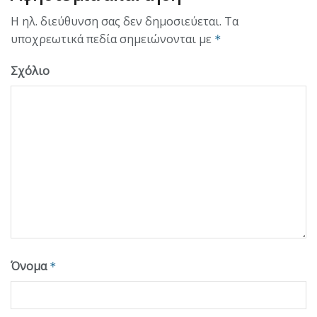
Η ηλ. διεύθυνση σας δεν δημοσιεύεται.
Τα
υποχρεωτικά πεδία σημειώνονται με
*
Σχόλιο
Όνομα
*