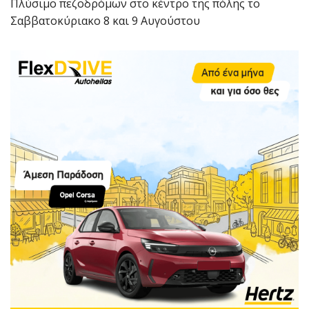
Πλύσιμο πεζοδρόμων στο κέντρο της πόλης το
Σαββατοκύριακο 8 και 9 Αυγούστου