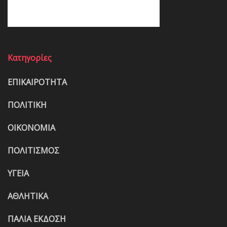
Κατηγορίες
ΕΠΙΚΑΙΡΟΤΗΤΑ
ΠΟΛΙΤΙΚΗ
ΟΙΚΟΝΟΜΙΑ
ΠΟΛΙΤΙΣΜΟΣ
ΥΓΕΙΑ
ΑΘΛΗΤΙΚΑ
ΠΑΛΙΑ ΕΚΔΟΣΗ