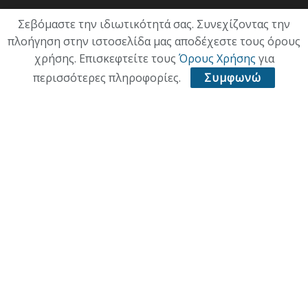
Σεβόμαστε την ιδιωτικότητά σας. Συνεχίζοντας την
πλοήγηση στην ιστοσελίδα μας αποδέχεστε τους όρους
χρήσης. Επισκεφτείτε τους
Όρους Χρήσης
για
περισσότερες πληροφορίες.
Συμφωνώ
ΑΡΧΙΚΗ
ΕΠΙΚΑΙΡΟΤΗΤΑ
ΠΟΛΙΤΙΚΗ
ΟΙΚΟΝΟΜΙΑ
ΠΟΛΙΤΙΣΜΟΣ
ΥΓΕΙΑ
ΑΘΛΗΤΙΚΑ