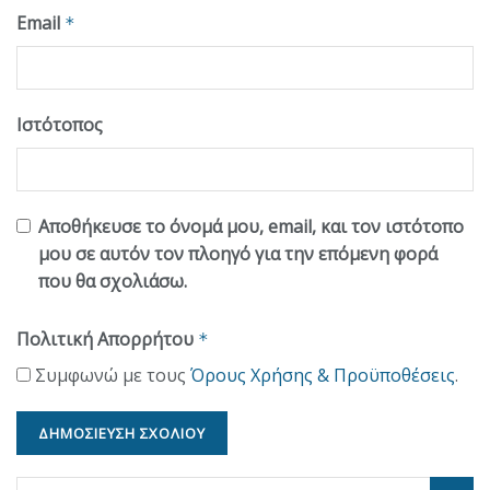
Email
*
Ιστότοπος
Αποθήκευσε το όνομά μου, email, και τον ιστότοπο
μου σε αυτόν τον πλοηγό για την επόμενη φορά
που θα σχολιάσω.
Πολιτική Απορρήτου
*
Συμφωνώ με τους
Όρους Χρήσης & Προϋποθέσεις
.