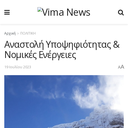
Αρχική
ΠΟΛΙΤΙΚΗ
Αναστολή Υποψηφιότητας &
Νομικές Ενέργειες
A
19 Ιουλίου 2023
A