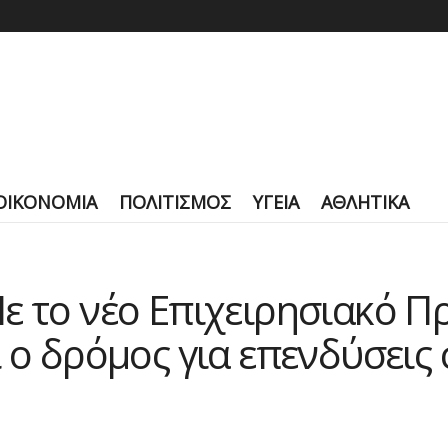
ΟΙΚΟΝΟΜΙΑ
ΠΟΛΙΤΙΣΜΟΣ
ΥΓΕΙΑ
ΑΘΛΗΤΙΚΑ
ε το νέο Επιχειρησιακό Π
ι ο δρόμος για επενδύσεις