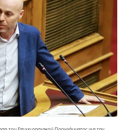
ηση του Επιχειρησιακού Προγράμματος για την