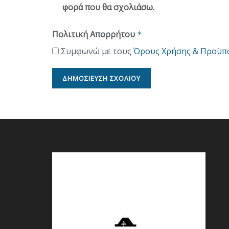
φορά που θα σχολιάσω.
Πολιτική Απορρήτου
*
Συμφωνώ με τους
Όρους Χρήσης & Προϋπ