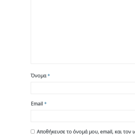
Όνομα
*
Email
*
Αποθήκευσε το όνομά μου, email, και τον 