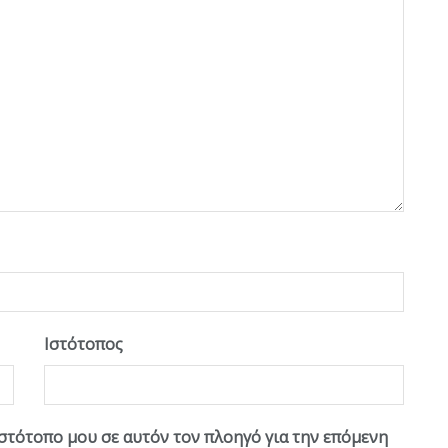
Ιστότοπος
ιστότοπο μου σε αυτόν τον πλοηγό για την επόμενη