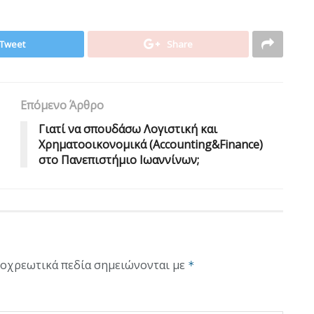
Tweet
Share
Επόμενο Άρθρο
Γιατί να σπουδάσω Λογιστική και
Χρηματοοικονομικά (Accounting&Finance)
στο Πανεπιστήμιο Ιωαννίνων;
οχρεωτικά πεδία σημειώνονται με
*