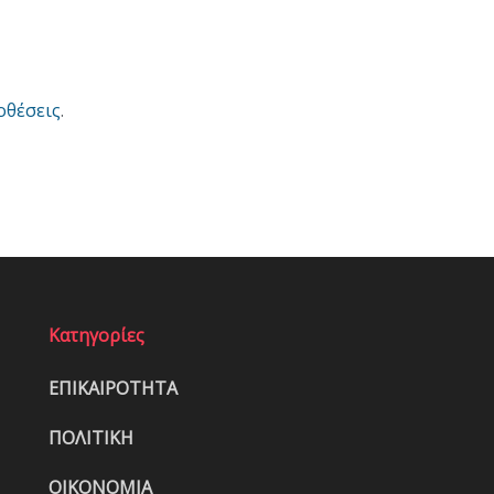
οθέσεις
.
Κατηγορίες
ΕΠΙΚΑΙΡΟΤΗΤΑ
ΠΟΛΙΤΙΚΗ
ΟΙΚΟΝΟΜΙΑ