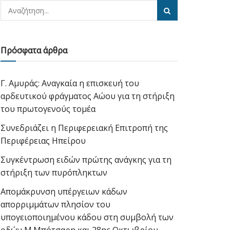
Πρόσφατα άρθρα
Γ. Αμυράς: Αναγκαία η επισκευή του
αρδευτικού φράγματος Αώου για τη στήριξη
του πρωτογενούς τομέα
Συνεδριάζει η Περιφερειακή Επιτροπή της
Περιφέρειας Ηπείρου
Συγκέντρωση ειδών πρώτης ανάγκης για τη
στήριξη των πυρόπληκτων
Απομάκρυνση υπέργειων κάδων
απορριμμάτων πλησίον του
υπογειοποιημένου κάδου στη συμβολή των