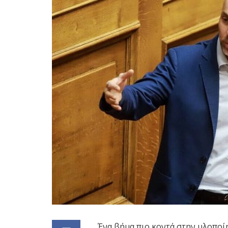
Ένα βήμα πιο κοντά στην υλοποί