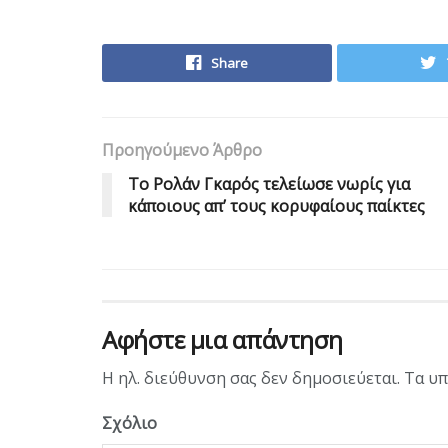
Share
Προηγούμενο Άρθρο
Το Ρολάν Γκαρός τελείωσε νωρίς για
κάποιους απ’ τους κορυφαίους παίκτες
Αφήστε μια απάντηση
Η ηλ. διεύθυνση σας δεν δημοσιεύεται.
Τα υπ
Σχόλιο