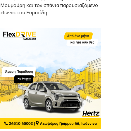
Μουμούρη και τον σπάνια παρουσιαζόμενο
«Ίωνα» του Ευριπίδη