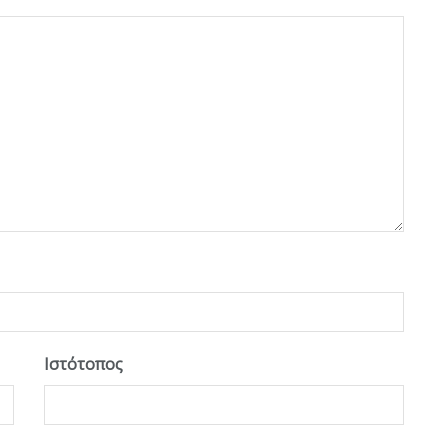
Ιστότοπος