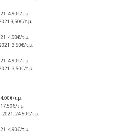
21: 4,90€/τ.μ.
2021:3,50€/τ.μ.
21: 4,90€/τ.μ.
2021: 3,50€/τ.μ.
21: 4,90€/τ.μ.
2021: 3,50€/τ.μ.
14,00€/τ.μ.
 17,50€/τ.μ.
– 2021: 24,50€/τ.μ.
21: 4,90€/τ.μ.