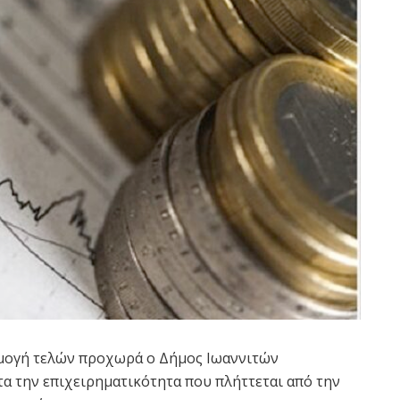
ρμογή τελών προχωρά ο Δήμος Ιωαννιτών
τα την επιχειρηματικότητα που πλήττεται από την