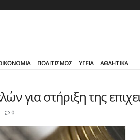
ΟΙΚΟΝΟΜΙΑ
ΠΟΛΙΤΙΣΜΟΣ
ΥΓΕΙΑ
ΑΘΛΗΤΙΚΑ
ελών για στήριξη της επιχ
0