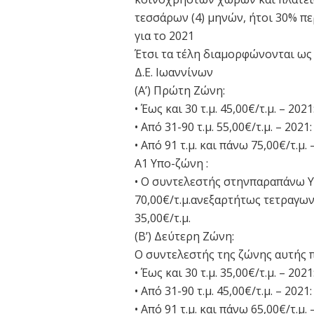
τεσσάρων (4) μηνών, ήτοι 30% π
για το 2021
Έτσι τα τέλη διαμορφώνονται ως 
Δ.Ε. Ιωαννίνων
(Α’) Πρώτη Ζώνη:
• Έως και 30 τ.μ. 45,00€/τ.μ. – 2021
• Από 31-90 τ.μ. 55,00€/τ.μ. – 2021:
• Από 91 τ.μ. και πάνω 75,00€/τ.μ. 
Α1 Υπο-ζώνη :
• Ο συντελεστής στηνπαραπάνω Υπ
70,00€/τ.μ.ανεξαρτήτως τετραγων
35,00€/τ.μ.
(Β’) Δεύτερη Ζώνη:
Ο συντελεστής της ζώνης αυτής π
• Έως και 30 τ.μ. 35,00€/τ.μ. – 2021
• Από 31-90 τ.μ. 45,00€/τ.μ. – 2021:
• Από 91 τ.μ. και πάνω 65,00€/τ.μ. 