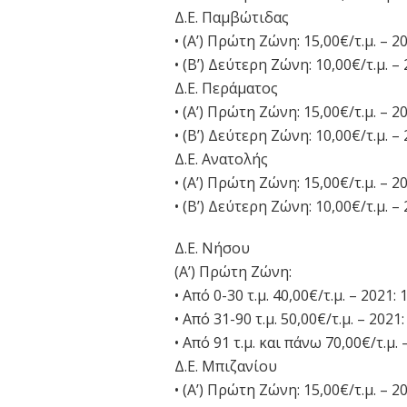
Δ.Ε. Παμβώτιδας
• (Α’) Πρώτη Ζώνη: 15,00€/τ.μ. – 20
• (Β’) Δεύτερη Ζώνη: 10,00€/τ.μ. – 
Δ.Ε. Περάματος
• (Α’) Πρώτη Ζώνη: 15,00€/τ.μ. – 20
• (Β’) Δεύτερη Ζώνη: 10,00€/τ.μ. – 
Δ.Ε. Ανατολής
• (Α’) Πρώτη Ζώνη: 15,00€/τ.μ. – 20
• (Β’) Δεύτερη Ζώνη: 10,00€/τ.μ. – 
Δ.Ε. Νήσου
(Α’) Πρώτη Ζώνη:
• Από 0-30 τ.μ. 40,00€/τ.μ. – 2021: 
• Από 31-90 τ.μ. 50,00€/τ.μ. – 2021:
• Από 91 τ.μ. και πάνω 70,00€/τ.μ. 
Δ.Ε. Μπιζανίου
• (Α’) Πρώτη Ζώνη: 15,00€/τ.μ. – 20