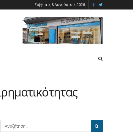
Σάββατο, 8 Αυγούστου, 2026
ειρηματικότητας