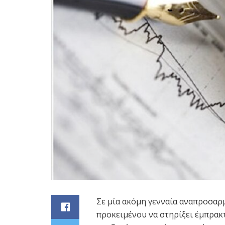
Σε μία ακόμη γενναία αναπροσα
προκειμένου να στηρίξει έμπρακ