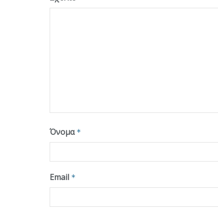
Όνομα
*
Email
*