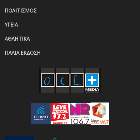
ΠΟΛΙΤΙΣΜΟΣ
ΥΓΕΙΑ
ΑΘΛΗΤΙΚΑ
ΠΑΛΙΑ ΕΚΔΟΣΗ