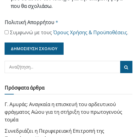
που θα σχολιάσω.
Πολιτική Απορρήτου
*
Συμφωνώ με τους
Όρους Χρήσης & Προϋποθέσεις
.
Πρόσφατα άρθρα
Γ. Αμυράς: Αναγκαία η επισκευή του αρδευτικού
φράγματος Αώου για τη στήριξη του πρωτογενούς
τομέα
Συνεδριάζει η Περιφερειακή Επιτροπή της