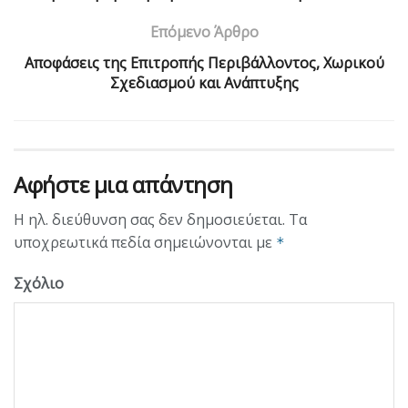
Επόμενο Άρθρο
Αποφάσεις της Επιτροπής Περιβάλλοντος, Χωρικού
Σχεδιασμού και Ανάπτυξης
Αφήστε μια απάντηση
Η ηλ. διεύθυνση σας δεν δημοσιεύεται.
Τα
υποχρεωτικά πεδία σημειώνονται με
*
Σχόλιο