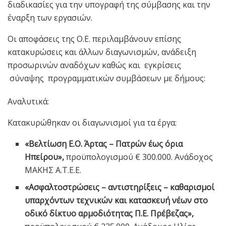
διαδικασίες για την υπογραφή της σύμβασης και την
έναρξη των εργασιών.
Οι αποφάσεις της Ο.Ε. περιλαμβάνουν επίσης
κατακυρώσεις και άλλων διαγωνισμών, ανάδειξη
προσωρινών αναδόχων καθώς και εγκρίσεις
σύναψης προγραμματικών συμβάσεων με δήμους:
Αναλυτικά:
Κατακυρώθηκαν οι διαγωνισμοί για τα έργα:
«Βελτίωση Ε.Ο. Άρτας – Πατρών έως όρια
Ηπείρου»,
προϋπολογισμού € 300.000. Ανάδοχος
ΜΑΚΗΣ Α.Τ.Ε.Ε.
«Ασφαλτοστρώσεις – αντιστηρίξεις – καθαρισμοί
υπαρχόντων τεχνικών και κατασκευή νέων στο
οδικό δίκτυο αρμοδιότητας Π.Ε. Πρέβεζας»,