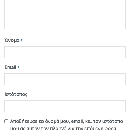
Όνομα
*
Email
*
Ιστότοπος
Αποθήκευσε το όνομά μου, email, και τον ιστότοπο
μου σε αυτόν τον πλοηγό για την επόμενη φορά