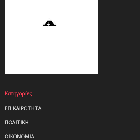
Κατηγορίες
ΕΠΙΚΑΙΡΟΤΗΤΑ
ΠΟΛΙΤΙΚΗ
ΟΙΚΟΝΟΜΙΑ