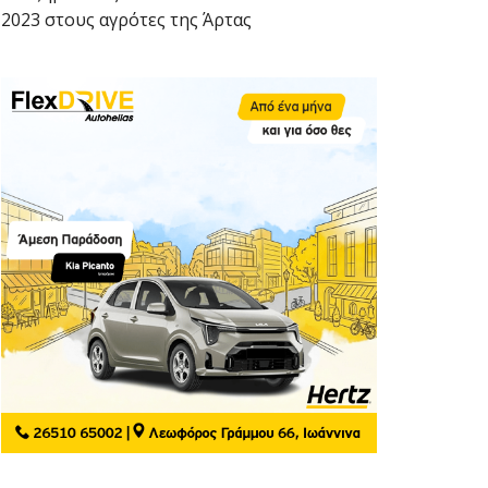
2023 στους αγρότες της Άρτας