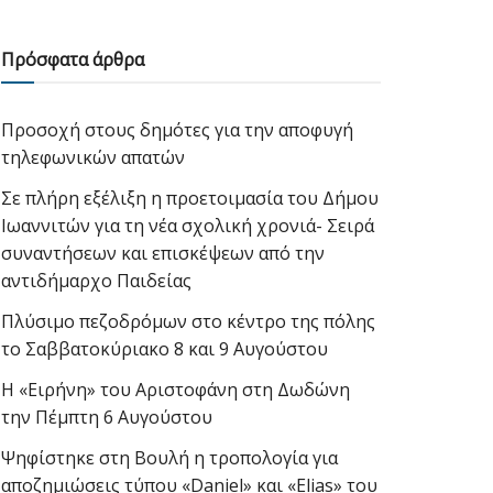
Πρόσφατα άρθρα
Προσοχή στους δημότες για την αποφυγή
τηλεφωνικών απατών
Σε πλήρη εξέλιξη η προετοιμασία του Δήμου
Ιωαννιτών για τη νέα σχολική χρονιά- Σειρά
συναντήσεων και επισκέψεων από την
αντιδήμαρχο Παιδείας
Πλύσιμο πεζοδρόμων στο κέντρο της πόλης
το Σαββατοκύριακο 8 και 9 Αυγούστου
Η «Ειρήνη» του Αριστοφάνη στη Δωδώνη
την Πέμπτη 6 Αυγούστου
Ψηφίστηκε στη Βουλή η τροπολογία για
αποζημιώσεις τύπου «Daniel» και «Elias» του