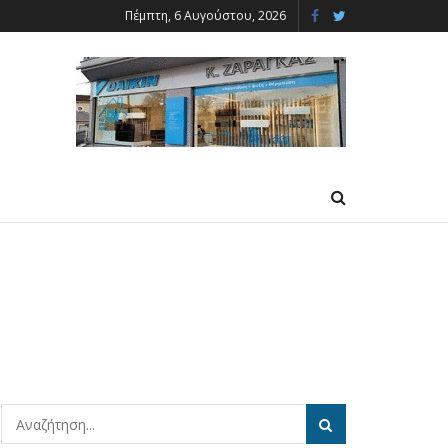
Πέμπτη, 6 Αυγούστου, 2026