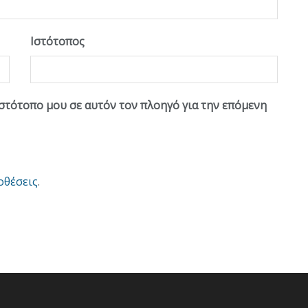
Ιστότοπος
ιστότοπο μου σε αυτόν τον πλοηγό για την επόμενη
οθέσεις
.