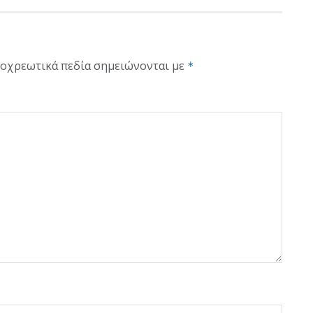
οχρεωτικά πεδία σημειώνονται με
*