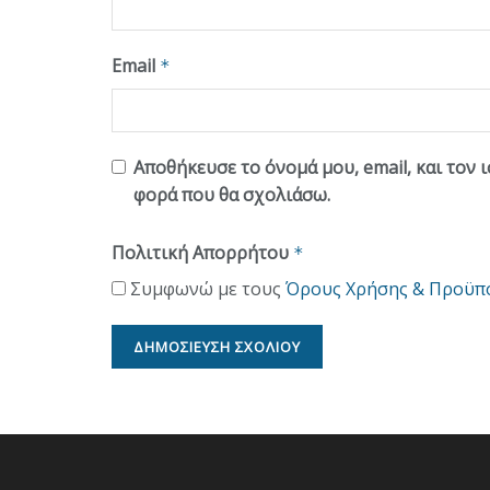
Email
*
Αποθήκευσε το όνομά μου, email, και τον 
φορά που θα σχολιάσω.
Πολιτική Απορρήτου
*
Συμφωνώ με τους
Όρους Χρήσης & Προϋπ