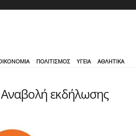
ΟΙΚΟΝΟΜΙΑ
ΠΟΛΙΤΙΣΜΟΣ
ΥΓΕΙΑ
ΑΘΛΗΤΙΚΑ
: Αναβολή εκδήλωσης