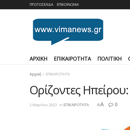
ΠΡΩΤΟΣΕΛΙΔΑ
ΕΠΙΚΟΙΝΩΝΙΑ
ΑΡΧΙΚΗ
ΕΠΙΚΑΙΡΟΤΗΤΑ
ΠΟΛΙΤΙΚΗ
Αρχική
ΕΠΙΚΑΙΡΟΤΗΤΑ
Oρίζοντες Ηπείρου
A
0
2 Μαρτίου 2023
in
ΕΠΙΚΑΙΡΟΤΗΤΑ
A