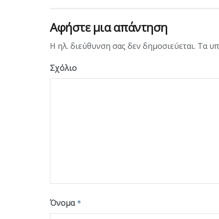
Αφήστε μια απάντηση
Η ηλ. διεύθυνση σας δεν δημοσιεύεται.
Τα υπ
Σχόλιο
Όνομα
*