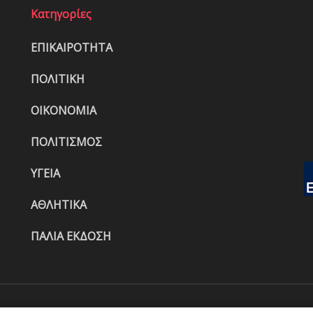
Κατηγορίες
ΕΠΙΚΑΙΡΟΤΗΤΑ
ΠΟΛΙΤΙΚΗ
ΟΙΚΟΝΟΜΙΑ
ΠΟΛΙΤΙΣΜΟΣ
ΥΓΕΙΑ
ΑΘΛΗΤΙΚΑ
ΠΑΛΙΑ ΕΚΔΟΣΗ