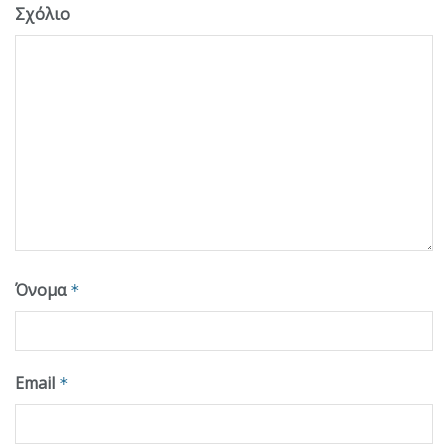
Σχόλιο
Όνομα
*
Email
*