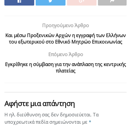
Προηγούμενο Άρθρο
Και μέσω Προξενικών Αρχών η εγγραφή των Ελλήνων
του εξωτερικού στο Εθνικό Μητρώο Επικοινωνίας
Επόμενο Άρθρο
Εγκρίθηκε η σύμβαση για την ανάπλαση της κεντρικής
πλατείας
Αφήστε μια απάντηση
Η ηλ. διεύθυνση σας δεν δημοσιεύεται.
Τα
υποχρεωτικά πεδία σημειώνονται με
*