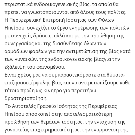
περιστατικά ενδοοικογενειακής βίας, τα οποία θα
πρέπει να γνωστοποιούνται από όλους τους πολίτες.
Η Περιφερειακή Επιτροπή Ισότητας των Φύλων
Ηπείρου, συνεχίζει το έργο ενημέρωσης των πολιτών
με συνεχείς δράσεις, αλλά και με την προώθηση της
συνεργασίας και της διασύνδεσης όλων των
αρμόδιων φορέων για την αντιμετώπιση της βίας κατά
των γυναικών, της ενδοοικογενειακής βίαςγια την
εξάλειψη του φαινομένου.
Είναι χρέος μας να συμπαραστεκόμαστε στα θύματα-
επιζήσασεςέμφυλης βίας και να αντιμετωπίζουμε κάθε
τέτοια πράξη ως κίνητρο για περαιτέρω
δραστηριοποίηση.
Το Αυτοτελές Γραφείο Ισότητας της Περιφέρειας
Ηπείρου αποσκοπεί στην αποτελεσματικότερη
προώθηση των θεμάτων ισότητας, την ενίσχυση της
γυναικείας επιχειρηματικότητας, την εναρμόνιση της