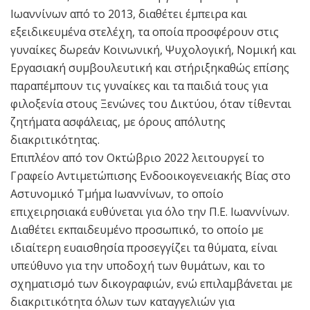
Ιωαννίνων από το 2013, διαθέτει έμπειρα και
εξειδικευμένα στελέχη, τα οποία προσφέρουν στις
γυναίκες δωρεάν Κοινωνική, Ψυχολογική, Νομική και
Εργασιακή συμβουλευτική και στήριξηκαθώς επίσης
παραπέμπουν τις γυναίκες και τα παιδιά τους για
φιλοξενία στους Ξενώνες του Δικτύου, όταν τίθενται
ζητήματα ασφάλειας, με όρους απόλυτης
διακριτικότητας.
Επιπλέον από τον Οκτώβριο 2022 λειτουργεί το
Γραφείο Αντιμετώπισης Ενδοοικογενειακής Βίας στο
Αστυνομικό Τμήμα Ιωαννίνων, το οποίο
επιχειρησιακά ευθύνεται για όλο την Π.Ε. Ιωαννίνων.
Διαθέτει εκπαιδευμένο προσωπικό, το οποίο με
ιδιαίτερη ευαισθησία προσεγγίζει τα θύματα, είναι
υπεύθυνο για την υποδοχή των θυμάτων, και το
σχηματισμό των δικογραφιών, ενώ επιλαμβάνεται με
διακριτικότητα όλων των καταγγελιών για