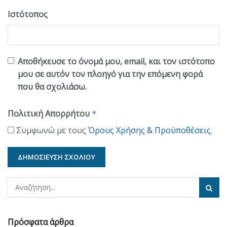
Ιστότοπος
Αποθήκευσε το όνομά μου, email, και τον ιστότοπο
μου σε αυτόν τον πλοηγό για την επόμενη φορά
που θα σχολιάσω.
Πολιτική Απορρήτου
*
Συμφωνώ με τους
Όρους Χρήσης & Προϋποθέσεις
.
Πρόσφατα άρθρα