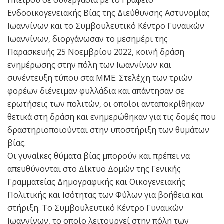
Ενδοοικογενειακής Βίας της Διεύθυνσης Αστυνομίας
Ιωαννίνων και το Συμβουλευτικό Κέντρο Γυναικών
Ιωαννίνων, διοργάνωσαν το μεσημέρι της
Παρασκευής 25 Νοεμβρίου 2022, κοινή δράση
ενημέρωσης στην πόλη των Ιωαννίνων και
συνέντευξη τύπου στα ΜΜΕ. Στελέχη των τριών
φορέων διένειμαν φυλλάδια και απάντησαν σε
ερωτήσεις των πολιτών, οι οποίοι ανταποκρίθηκαν
θετικά στη δράση και ενημερώθηκαν για τις δομές που
δραστηριοποιούνται στην υποστήριξη των θυμάτων
βίας.
Οι γυναίκες θύματα βίας μπορούν και πρέπει να
απευθύνονται στο Δίκτυο Δομών της Γενικής
Γραμματείας Δημογραφικής και Οικογενειακής
Πολιτικής και Ισότητας των Φύλων για βοήθεια και
στήριξη. Το Συμβουλευτικό Κέντρο Γυναικών
Ιωαννίνων, το οποίο λειτουργεί στην πόλη των