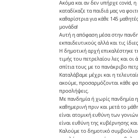
Ακόμα και αν δεν υπήρχε covid, 
καταδίκαζε τα παιδιά μας να φοι
καθαρίστρια για κάθε 145 μαθητές
μονάδα!
Αυτή η απόφαση μέσα στην πανδημί
εκπαιδευτικούς αλλά και τις ίδιε
Η δημοτική αρχή επικαλέστηκε τ
τιμής του πετρελαίου λες και οι 
σπίτια τους με το πανάκριβο πετ
Καταλάβαμε μέχρι και η τελευταία
ακούμε, προσαρμόζονται κάθε φο
προσλήψεις.
Με πανδημία ή χωρίς πανδημία η 
καθημερινή πριν και μετά το μάθ
είναι ατομική ευθύνη των γονιών
είναι ευθύνη της κυβέρνησης κα
Καλούμε το δημοτικό συμβούλιο 