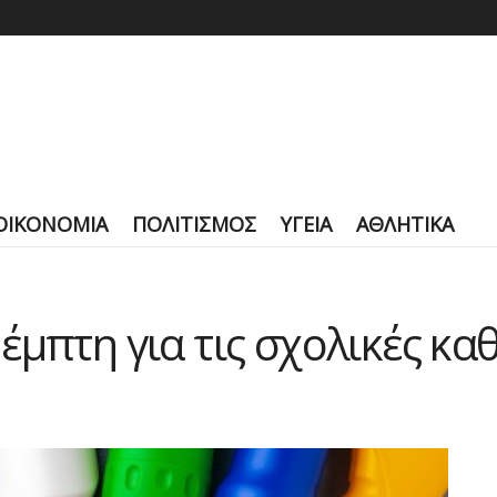
ΟΙΚΟΝΟΜΙΑ
ΠΟΛΙΤΙΣΜΟΣ
ΥΓΕΙΑ
ΑΘΛΗΤΙΚΑ
μπτη για τις σχολικές κα