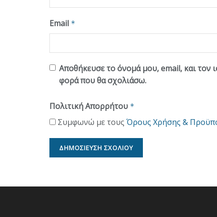
Email
*
Αποθήκευσε το όνομά μου, email, και τον 
φορά που θα σχολιάσω.
Πολιτική Απορρήτου
*
Συμφωνώ με τους
Όρους Χρήσης & Προϋπ