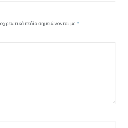
οχρεωτικά πεδία σημειώνονται με
*