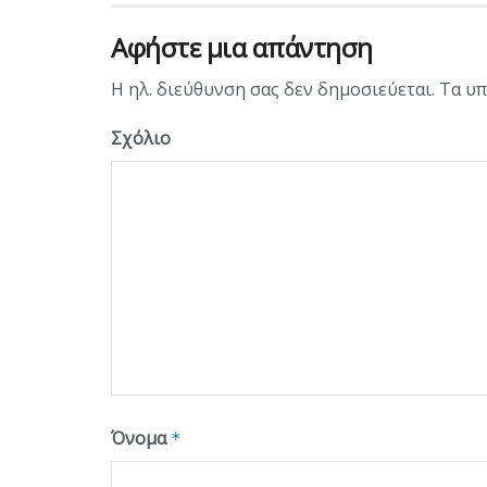
Αφήστε μια απάντηση
Η ηλ. διεύθυνση σας δεν δημοσιεύεται.
Τα υπ
Σχόλιο
Όνομα
*