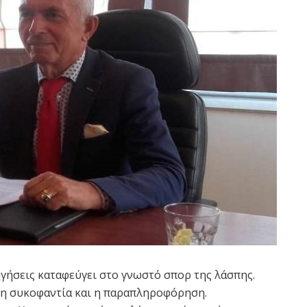
ηγήσεις καταφεύγει στο γνωστό σπορ της λάσπης.
, η συκοφαντία και η παραπληροφόρηση.