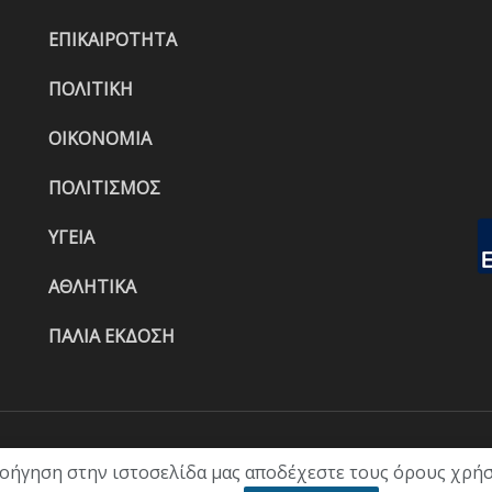
ΕΠΙΚΑΙΡΟΤΗΤΑ
ΠΟΛΙΤΙΚΗ
ΟΙΚΟΝΟΜΙΑ
ΠΟΛΙΤΙΣΜΟΣ
ΥΓΕΙΑ
ΑΘΛΗΤΙΚΑ
ΠΑΛΙΑ ΕΚΔΟΣΗ
ΑΡΧΙΚΗ
ΕΠΙΚΑΙΡΟΤΗΤΑ
ΠΟΛΙ
λοήγηση στην ιστοσελίδα μας αποδέχεστε τους όρους χρήσ