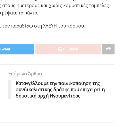
ς στους ημετέρους και χωρίς κομματικές ταμπέλες
τρέψατε τα πάντα.
ι τον παραδίδω στη ΧΛΕΥΗ του κόσμου.
Tweet
Share
Επόμενο Άρθρο
Καταγγέλλουμε την ποινικοποίηση της
συνδικαλιστικής δράσης που επιχειρεί η
δημοτική αρχή Ηγουμενίτσας