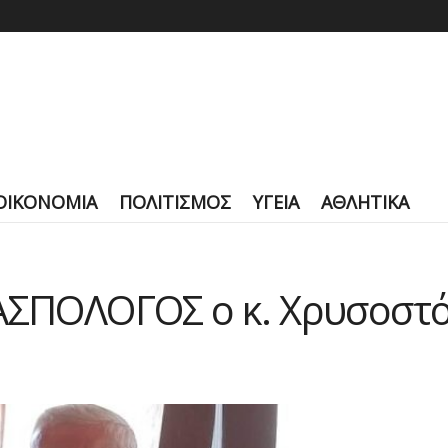
ΟΙΚΟΝΟΜΙΑ
ΠΟΛΙΤΙΣΜΟΣ
ΥΓΕΙΑ
ΑΘΛΗΤΙΚΑ
ΛΑΣΠΟΛΟΓΟΣ ο κ. Χρυσοστ