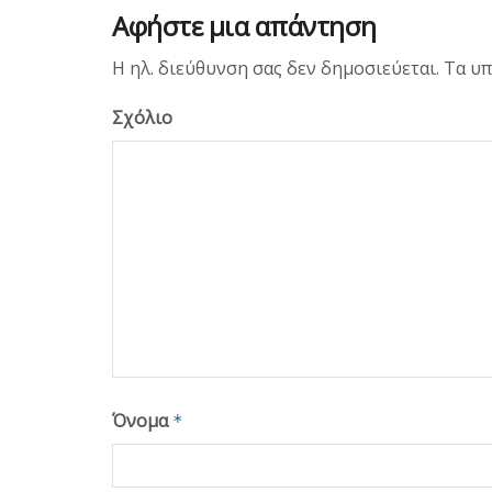
Αφήστε μια απάντηση
Η ηλ. διεύθυνση σας δεν δημοσιεύεται.
Τα υπ
Σχόλιο
Όνομα
*