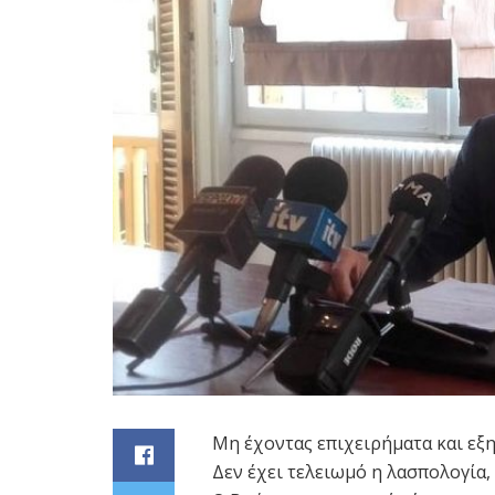
Μη έχοντας επιχειρήματα και εξ
Δεν έχει τελειωμό η λασπολογία