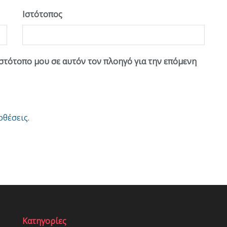
Ιστότοπος
ιστότοπο μου σε αυτόν τον πλοηγό για την επόμενη
οθέσεις
.
Κατηγορίες