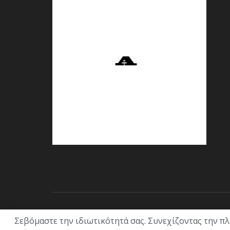
© 2021 ACL + Media
Σεβόμαστε την ιδιωτικότητά σας. Συνεχίζοντας την π