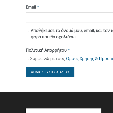
Email
*
Αποθήκευσε το όνομά μου, email, και τον 
φορά που θα σχολιάσω.
Πολιτική Απορρήτου
*
Συμφωνώ με τους
Όρους Χρήσης & Προϋπ