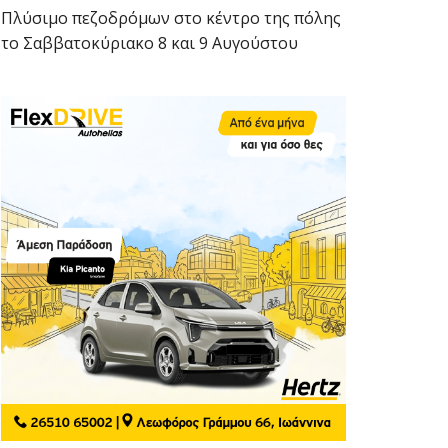
Πλύσιμο πεζοδρόμων στο κέντρο της πόλης
το Σαββατοκύριακο 8 και 9 Αυγούστου