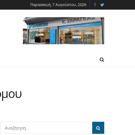
Παρασκευή, 7 Αυγούστου, 2026
όμου