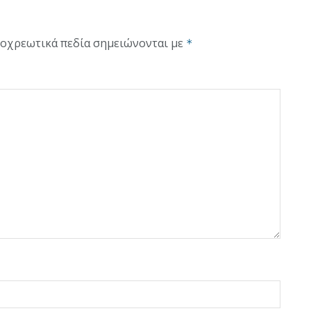
οχρεωτικά πεδία σημειώνονται με
*