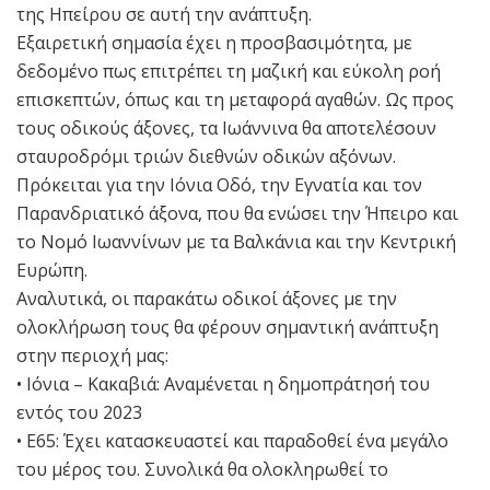
της Ηπείρου σε αυτή την ανάπτυξη.
Εξαιρετική σημασία έχει η προσβασιμότητα, με
δεδομένο πως επιτρέπει τη μαζική και εύκολη ροή
επισκεπτών, όπως και τη μεταφορά αγαθών. Ως προς
τους οδικούς άξονες, τα Ιωάννινα θα αποτελέσουν
σταυροδρόμι τριών διεθνών οδικών αξόνων.
Πρόκειται για την Ιόνια Οδό, την Εγνατία και τον
Παρανδριατικό άξονα, που θα ενώσει την Ήπειρο και
το Νομό Ιωαννίνων με τα Βαλκάνια και την Κεντρική
Ευρώπη.
Αναλυτικά, οι παρακάτω οδικοί άξονες με την
ολοκλήρωση τους θα φέρουν σημαντική ανάπτυξη
στην περιοχή μας:
• Ιόνια – Κακαβιά: Αναμένεται η δημοπράτησή του
εντός του 2023
• Ε65: Έχει κατασκευαστεί και παραδοθεί ένα μεγάλο
του μέρος του. Συνολικά θα ολοκληρωθεί το