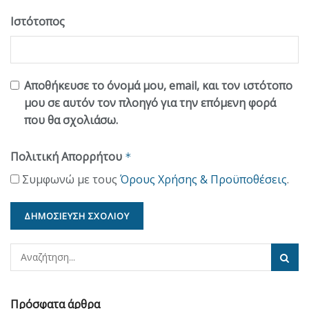
Ιστότοπος
Αποθήκευσε το όνομά μου, email, και τον ιστότοπο
μου σε αυτόν τον πλοηγό για την επόμενη φορά
που θα σχολιάσω.
Πολιτική Απορρήτου
*
Συμφωνώ με τους
Όρους Χρήσης & Προϋποθέσεις
.
Πρόσφατα άρθρα