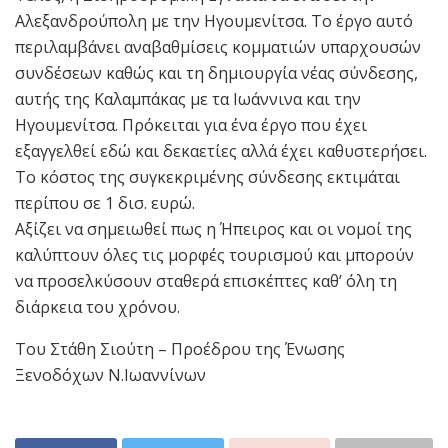
Αλεξανδρούπολη με την Ηγουμενίτσα. Το έργο αυτό
περιλαμβάνει αναβαθμίσεις κομματιών υπαρχουσών
συνδέσεων καθώς και τη δημιουργία νέας σύνδεσης,
αυτής της Καλαμπάκας με τα Ιωάννινα και την
Ηγουμενίτσα. Πρόκειται για ένα έργο που έχει
εξαγγελθεί εδώ και δεκαετίες αλλά έχει καθυστερήσει.
Το κόστος της συγκεκριμένης σύνδεσης εκτιμάται
περίπου σε 1 δισ. ευρώ.
Αξίζει να σημειωθεί πως η Ήπειρος και οι νομοί της
καλύπτουν όλες τις μορφές τουρισμού και μπορούν
να προσελκύσουν σταθερά επισκέπτες καθ’ όλη τη
διάρκεια του χρόνου.
Του Στάθη Σιούτη – Προέδρου της Ένωσης
Ξενοδόχων Ν.Ιωαννίνων