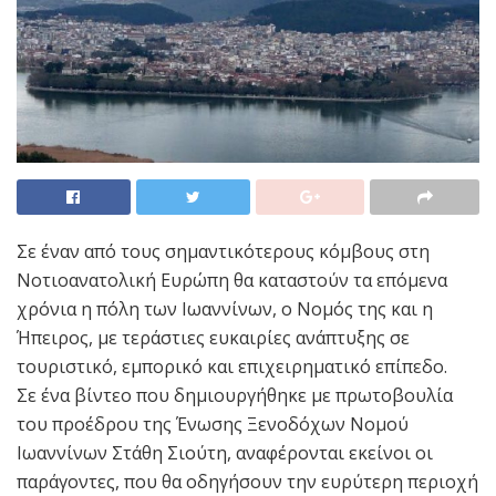
Σε έναν από τους σημαντικότερους κόμβους στη
Νοτιοανατολική Ευρώπη θα καταστούν τα επόμενα
χρόνια η πόλη των Ιωαννίνων, ο Νομός της και η
Ήπειρος, με τεράστιες ευκαιρίες ανάπτυξης σε
τουριστικό, εμπορικό και επιχειρηματικό επίπεδο.
Σε ένα βίντεο που δημιουργήθηκε με πρωτοβουλία
του προέδρου της Ένωσης Ξενοδόχων Νομού
Ιωαννίνων Στάθη Σιούτη, αναφέρονται εκείνοι οι
παράγοντες, που θα οδηγήσουν την ευρύτερη περιοχή