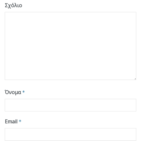
Σχόλιο
Όνομα
*
Email
*