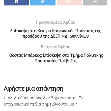
Προηγούμενο Άρθρο
Επίσκεψη στο Κέντρο Κοινωνικής Πρόνοιας της
προέδρου της ΔΕΕΠ ΝΔ Ιωαννίνων
Επόμενο Άρθρο
Κώστας Μπάρκας: Επίσκεψη στο Τμήμα Πολιτικής
Προστασίας Πρέβεζας
Αφήστε μια απάντηση
Η ηλ. διεύθυνση σας δεν δημοσιεύεται.
Τα
υποχρεωτικά πεδία σημειώνονται με
*