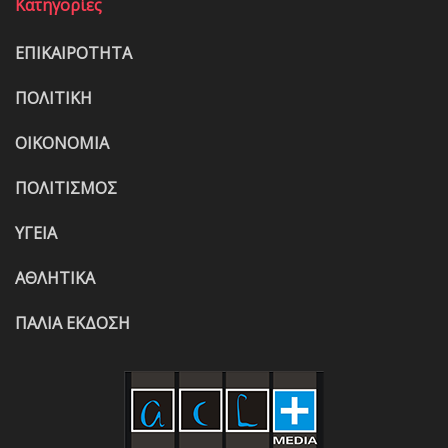
Κατηγορίες
ΕΠΙΚΑΙΡΟΤΗΤΑ
ΠΟΛΙΤΙΚΗ
ΟΙΚΟΝΟΜΙΑ
ΠΟΛΙΤΙΣΜΟΣ
ΥΓΕΙΑ
ΑΘΛΗΤΙΚΑ
ΠΑΛΙΑ ΕΚΔΟΣΗ