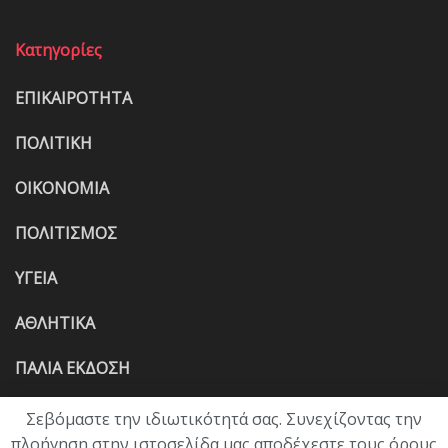
Κατηγορίες
ΕΠΙΚΑΙΡΟΤΗΤΑ
ΠΟΛΙΤΙΚΗ
ΟΙΚΟΝΟΜΙΑ
ΠΟΛΙΤΙΣΜΟΣ
ΥΓΕΙΑ
ΑΘΛΗΤΙΚΑ
ΠΑΛΙΑ ΕΚΔΟΣΗ
Σεβόμαστε την ιδιωτικότητά σας. Συνεχίζοντας την
πλοήγηση στην ιστοσελίδα μας αποδέχεστε τους όρους