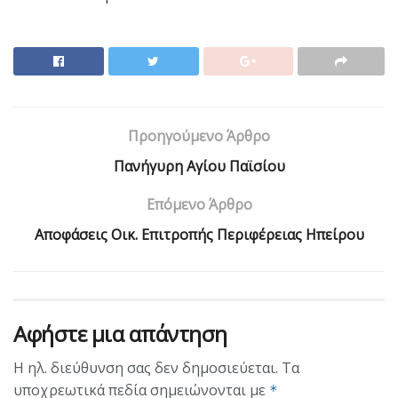
Προηγούμενο Άρθρο
Πανήγυρη Αγίου Παϊσίου
Επόμενο Άρθρο
Aποφάσεις Οικ. Επιτροπής Περιφέρειας Ηπείρου
Αφήστε μια απάντηση
Η ηλ. διεύθυνση σας δεν δημοσιεύεται.
Τα
υποχρεωτικά πεδία σημειώνονται με
*