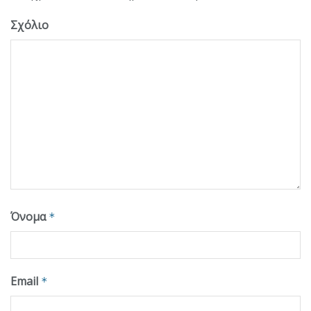
Σχόλιο
Όνομα
*
Email
*