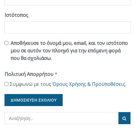
Ιστότοπος
Αποθήκευσε το όνομά μου, email, και τον ιστότοπο
μου σε αυτόν τον πλοηγό για την επόμενη φορά
που θα σχολιάσω.
Πολιτική Απορρήτου
*
Συμφωνώ με τους
Όρους Χρήσης & Προϋποθέσεις
.