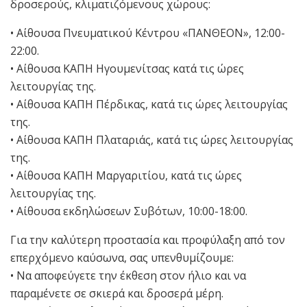
δροσερούς, κλιματιζόμενους χώρους:
• Αίθουσα Πνευματικού Κέντρου «ΠΑΝΘΕΟΝ», 12:00-
22:00.
• Αίθουσα ΚΑΠΗ Ηγουμενίτσας κατά τις ώρες
λειτουργίας της.
• Αίθουσα ΚΑΠΗ Πέρδικας, κατά τις ώρες λειτουργίας
της.
• Αίθουσα ΚΑΠΗ Πλαταριάς, κατά τις ώρες λειτουργίας
της.
• Αίθουσα ΚΑΠΗ Μαργαριτίου, κατά τις ώρες
λειτουργίας της.
• Αίθουσα εκδηλώσεων Συβότων, 10:00-18:00.
Για την καλύτερη προστασία και προφύλαξη από τον
επερχόμενο καύσωνα, σας υπενθυμίζουμε:
• Να αποφεύγετε την έκθεση στον ήλιο και να
παραμένετε σε σκιερά και δροσερά μέρη.