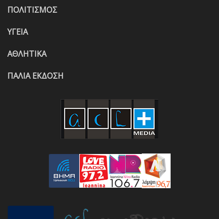
ΠΟΛΙΤΙΣΜΟΣ
ΥΓΕΙΑ
ΑΘΛΗΤΙΚΑ
ΠΑΛΙΑ ΕΚΔΟΣΗ