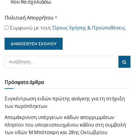
που θα σχολιάσω.
Πολιτική Απορρήτου
*
Συμφωνώ με τους
Όρους Χρήσης & Προϋποθέσεις
.
Πρόσφατα άρθρα
Συγκέντρωση ειδών πρώτης ανάγκης για τη στήριξη
των πυρόπληκτων
Απομάκρυνση υπέργειων κάδων απορριμμάτων
πλησίον του υπογειοποιημένου κάδου στη συμβολή
των οδών Μ.Μπότσαρη και 28ης Οκτωβρίου