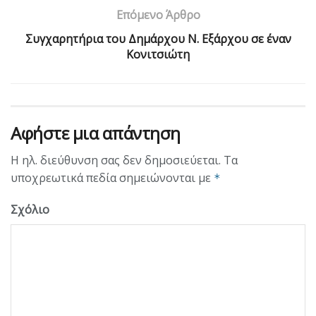
Επόμενο Άρθρο
Συγχαρητήρια του Δημάρχου Ν. Εξάρχου σε έναν
Κονιτσιώτη
Αφήστε μια απάντηση
Η ηλ. διεύθυνση σας δεν δημοσιεύεται.
Τα
υποχρεωτικά πεδία σημειώνονται με
*
Σχόλιο