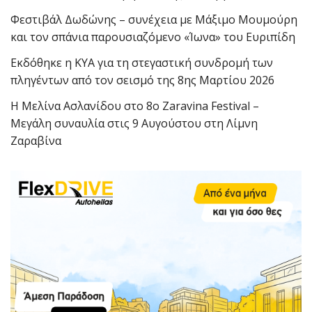
Φεστιβάλ Δωδώνης – συνέχεια με Μάξιμο Μουμούρη
και τον σπάνια παρουσιαζόμενο «Ίωνα» του Ευριπίδη
Εκδόθηκε η ΚΥΑ για τη στεγαστική συνδρομή των
πληγέντων από τον σεισμό της 8ης Μαρτίου 2026
Η Μελίνα Ασλανίδου στο 8ο Zaravina Festival –
Μεγάλη συναυλία στις 9 Αυγούστου στη Λίμνη
Ζαραβίνα