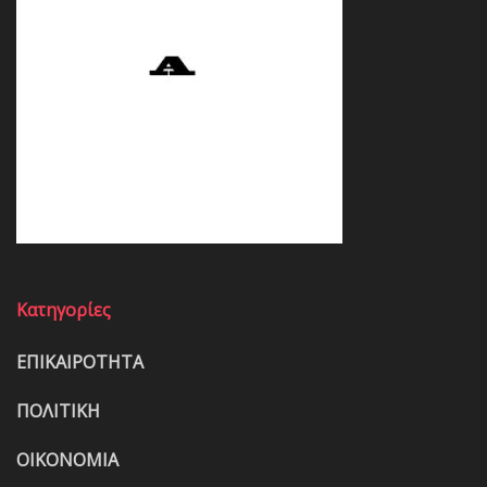
Κατηγορίες
ΕΠΙΚΑΙΡΟΤΗΤΑ
ΠΟΛΙΤΙΚΗ
ΟΙΚΟΝΟΜΙΑ