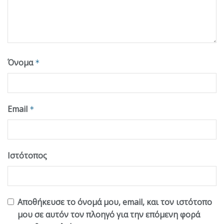
Όνομα
*
Email
*
Ιστότοπος
Αποθήκευσε το όνομά μου, email, και τον ιστότοπο
μου σε αυτόν τον πλοηγό για την επόμενη φορά