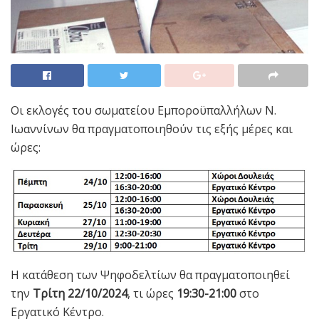
Οι εκλογές του σωματείου Εμποροϋπαλλήλων Ν.
Ιωαννίνων θα πραγματοποιηθούν τις εξής μέρες και
ώρες:
Η κατάθεση των Ψηφοδελτίων θα πραγματοποιηθεί
την
Τρίτη 22/10/2024
, τι ώρες
19:30-21:00
στο
Εργατικό Κέντρο.