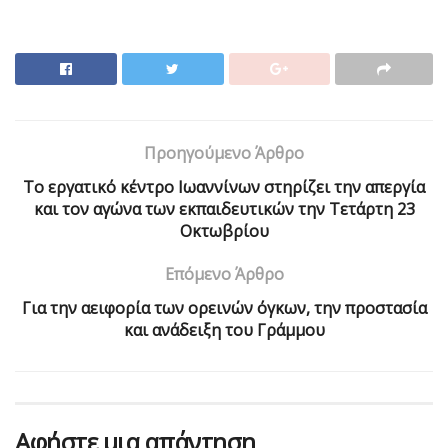
Προηγούμενο Άρθρο
Το εργατικό κέντρο Ιωαννίνων στηρίζει την απεργία
και τον αγώνα των εκπαιδευτικών την Τετάρτη 23
Οκτωβρίου
Επόμενο Άρθρο
Για την αειφορία των ορεινών όγκων, την προστασία
και ανάδειξη του Γράμμου
Αφήστε μια απάντηση