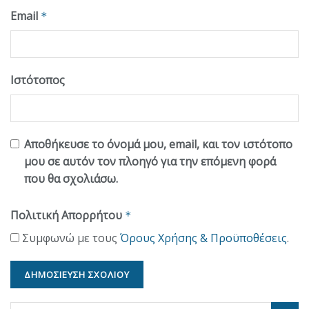
Email
*
Ιστότοπος
Αποθήκευσε το όνομά μου, email, και τον ιστότοπο
μου σε αυτόν τον πλοηγό για την επόμενη φορά
που θα σχολιάσω.
Πολιτική Απορρήτου
*
Συμφωνώ με τους
Όρους Χρήσης & Προϋποθέσεις
.