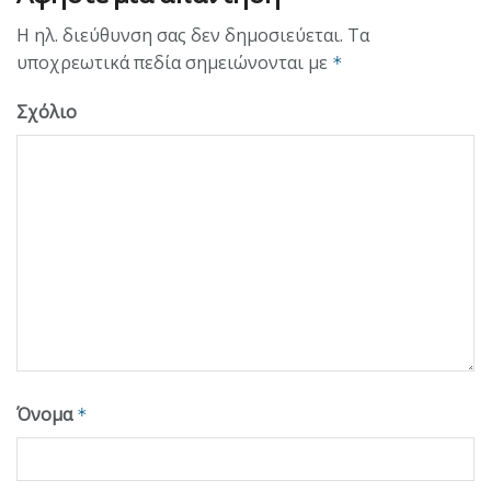
Η ηλ. διεύθυνση σας δεν δημοσιεύεται.
Τα
υποχρεωτικά πεδία σημειώνονται με
*
Σχόλιο
Όνομα
*