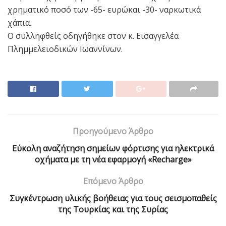
χρηματικό ποσό των -65- ευρώκαι -30- ναρκωτικά
χάπια.
Ο συλληφθείς οδηγήθηκε στον κ. Εισαγγελέα
Πλημμελειοδικών Ιωαννίνων.
Προηγούμενο Άρθρο
Εύκολη αναζήτηση σημείων φόρτισης για ηλεκτρικά
οχήματα με τη νέα εφαρμογή «Recharge»
Επόμενο Άρθρο
Συγκέντρωση υλικής βοήθειας για τους σεισμοπαθείς
της Τουρκίας και της Συρίας