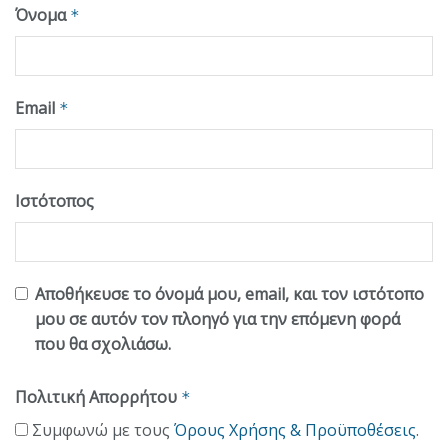
Όνομα
*
Email
*
Ιστότοπος
Αποθήκευσε το όνομά μου, email, και τον ιστότοπο
μου σε αυτόν τον πλοηγό για την επόμενη φορά
που θα σχολιάσω.
Πολιτική Απορρήτου
*
Συμφωνώ με τους
Όρους Χρήσης & Προϋποθέσεις
.