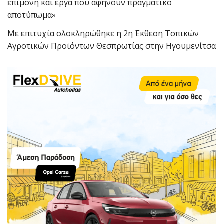
επιμονή και έργα που αφήνουν πραγματικό
αποτύπωμα»
Με επιτυχία ολοκληρώθηκε η 2η Έκθεση Τοπικών
Αγροτικών Προϊόντων Θεσπρωτίας στην Ηγουμενίτσα