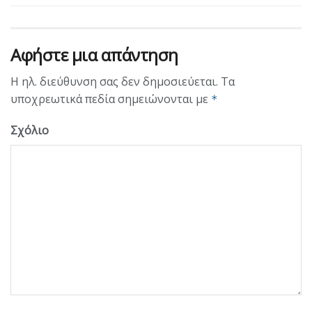
Αφήστε μια απάντηση
Η ηλ. διεύθυνση σας δεν δημοσιεύεται.
Τα
υποχρεωτικά πεδία σημειώνονται με
*
Σχόλιο